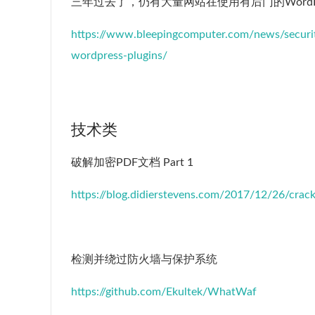
三年过去了，仍有大量网站在使用有后门的WordPr
https://www.bleepingcomputer.com/news/security
wordpress-plugins/
技术类
破解加密PDF文档 Part 1
https://blog.didierstevens.com/2017/12/26/crac
检测并绕过防火墙与保护系统
https://github.com/Ekultek/WhatWaf