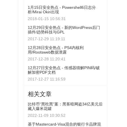
1月15日安全热点 - Powershell6日志分
析/Mirai Okiri出现
2018-01-15 10:56:31
12月29日安全热点 - 新的WordPress后门
插件/趋势科技与GPL
2017-12-29 11:19:11
12月28日安全热点 - PS4内核利
用/Rootsweb数据泄露
2017-12-28 11:20:41
12月27日安全热点 - 传感器猜解PIN码/破
解加密PDF文档
2017-12-27 11:16:59
相关文章
比特币“黑吃黑”案：黑客暗网盗34亿美元后
藏入爆米花罐
2022-11-09 10:30:52
基于Mastercard-Visa混合的银行卡品牌混