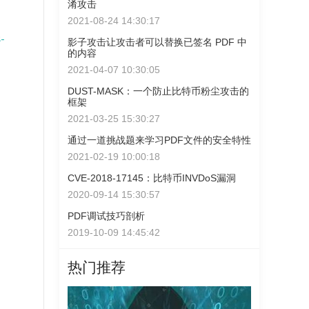
淆攻击
2021-08-24 14:30:17
-
影子攻击让攻击者可以替换已签名 PDF 中
的内容
2021-04-07 10:30:05
DUST-MASK：一个防止比特币粉尘攻击的
框架
2021-03-25 15:30:27
通过一道挑战题来学习PDF文件的安全特性
2021-02-19 10:00:18
CVE-2018-17145：比特币INVDoS漏洞
2020-09-14 15:30:57
PDF调试技巧剖析
2019-10-09 14:45:42
热门推荐