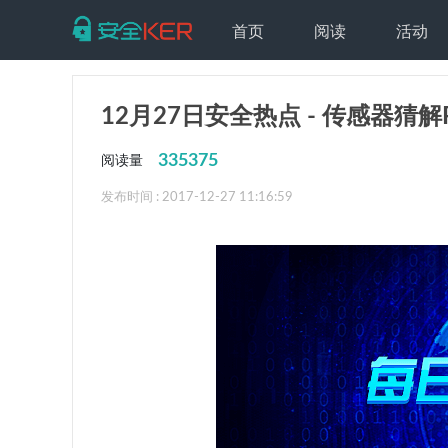
首页
阅读
活动
12月27日安全热点 - 传感器猜解
335375
阅读量
发布时间 : 2017-12-27 11:16:59