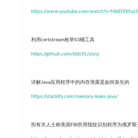
https://www.youtube.com/watch?v=MbEhTkfuz
利用certstream枚举S3桶工具
https://github.com/bbb31/slurp
详解Java应用程序中的内存泄露是如何发生的
https://stackify.com/memory-leaks-java/
拒有关人士称美国FBI所用指纹识别程序为俄罗