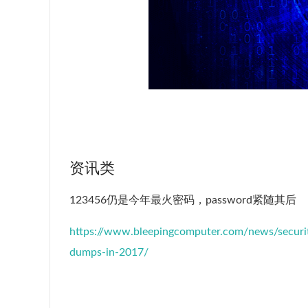
资讯类
123456仍是今年最火密码，password紧随其后
https://www.bleepingcomputer.com/news/secur
dumps-in-2017/