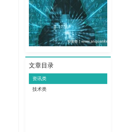
文章目录
资讯类
技术类