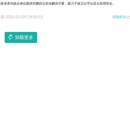
脑服务体系为政企单位提供完整的云安全解决方案，致力于保卫云平台及云应用安全。
2020-03-09 18:00:55
508456
次
加载更多