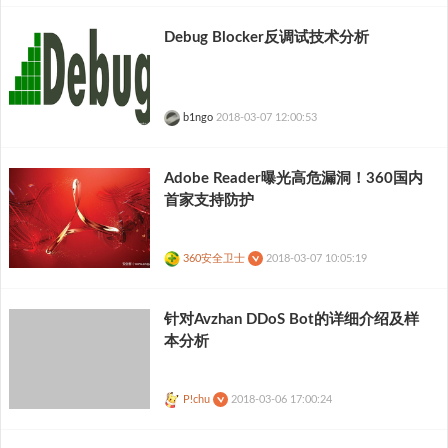
Debug Blocker反调试技术分析
b1ngo
2018-03-07 12:00:53
Adobe Reader曝光高危漏洞！360国内
首家支持防护
360安全卫士
2018-03-07 10:05:19
针对Avzhan DDoS Bot的详细介绍及样
本分析
P!chu
2018-03-06 17:00:24