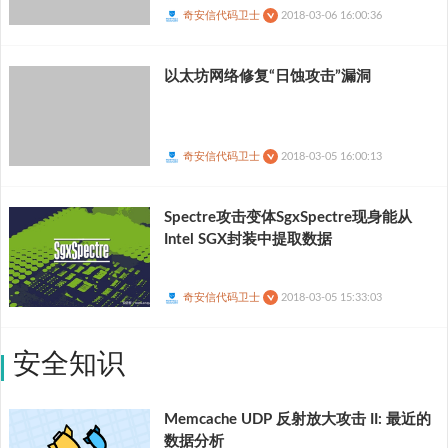
奇安信代码卫士
2018-03-06 16:00:36
以太坊网络修复“日蚀攻击”漏洞
奇安信代码卫士
2018-03-05 16:00:13
Spectre攻击变体SgxSpectre现身能从
Intel SGX封装中提取数据
奇安信代码卫士
2018-03-05 15:33:03
安全知识
Memcache UDP 反射放大攻击 II: 最近的
数据分析