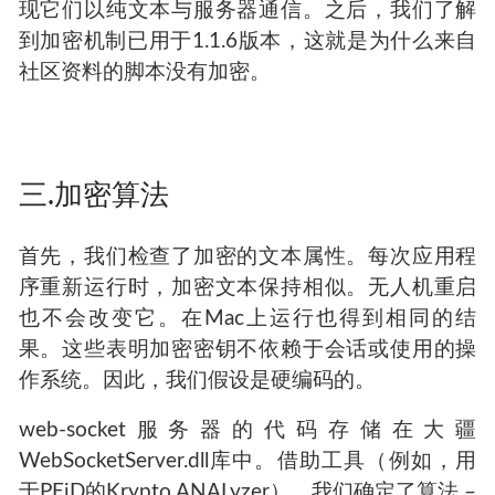
现它们以纯文本与服务器通信。之后，我们了解
到加密机制已用于1.1.6版本，这就是为什么来自
社区资料的脚本没有加密。
三.加密算法
首先，我们检查了加密的文本属性。每次应用程
序重新运行时，加密文本保持相似。无人机重启
也不会改变它。在Mac上运行也得到相同的结
果。这些表明加密密钥不依赖于会话或使用的操
作系统。因此，我们假设是硬编码的。
web-socket服务器的代码存储在大疆
WebSocketServer.dll库中。借助工具（例如，用
于PEiD的Krypto ANALyzer），我们确定了算法 –