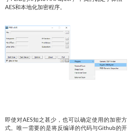
AES和本地化加密程序。
即使对AES知之甚少，也可以确定使用的加密方
式。唯一需要的是将反编译的代码与Github的开