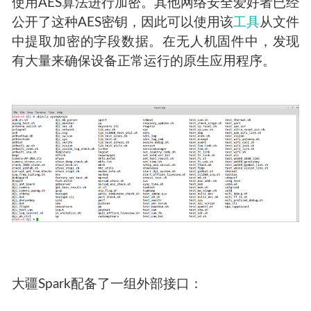
使用AES算法进行加密。其他网络安全爱好者已经
公开了这种AES密钥，因此可以使用该
工具
从文件
中提取加密的字段数据。在无人机固件中，发现
有大量来确保设备正常运行的原生应用程序。
大疆Spark配备了一组外部接口：