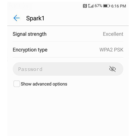
5.然后用智能手机连接到无人机。