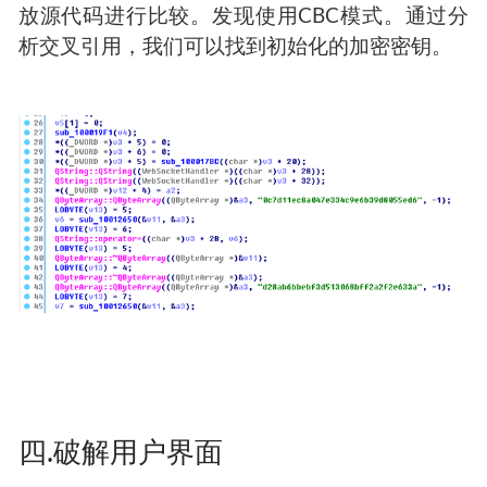
放源代码进行比较。发现使用CBC模式。通过分
析交叉引用，我们可以找到初始化的加密密钥。
四.破解用户界面