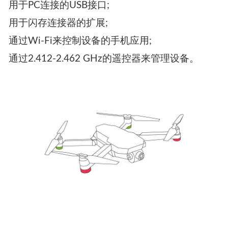
用于PC连接的USB接口;
用于闪存连接器的扩展;
通过Wi-Fi来控制设备的手机应用;
通过2.412-2.462 GHz的遥控器来管理设备。