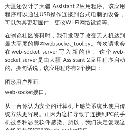
大疆还设计了大疆 Assistant 2应用程序。该应用
程序可以通过USB操作连接到台式电脑的设备，
可以为其更新固件，更改Wi-Fi网络设置等。
在浏览社区资料时，我们发现了改变无人机达到
最大高度的脚本websocket_tool.py。每次请求会
在web-socket server写入新的值。这个web-
socket server是由大疆 Assistant 2应用程序启动
的。换句话说，该应用程序有2个接口：
图形用户界面
web-socket接口。
从一台你认为安全的计算机上感染系统比使用传
统方法更容易。正因为这样导致了连接到PC的手
机被各种恶意软件感染。所以，我们决定复现这