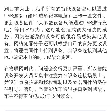
认防火墙。它可以在有线和公共无线网络中进
行。为了不手动执行所有程序，这里是我们的
PoC
USB和物联网
到目前为止，几乎所有的智能设备都可以通过
USB连接（如PC或笔记本电脑）上传一些文件，
更新设备固件（大多数设备只能通过USB进行充
电）等日常行为，这可能会造成很大程度的威
胁，因为被感染的设备可能很容易感染其他设
备。网络犯罪分子还可以根据自己的喜好更改设
置，将恶意固件上传到设备。当设备连接到其他
PC /笔记本电脑时，感染会蔓延。