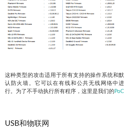
关。发行说明中提供了无人机的列表。
这种类型的攻击适用于所有支持的操作系统和默