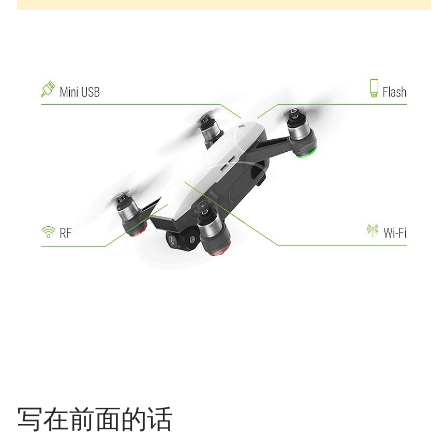
写在前面的话