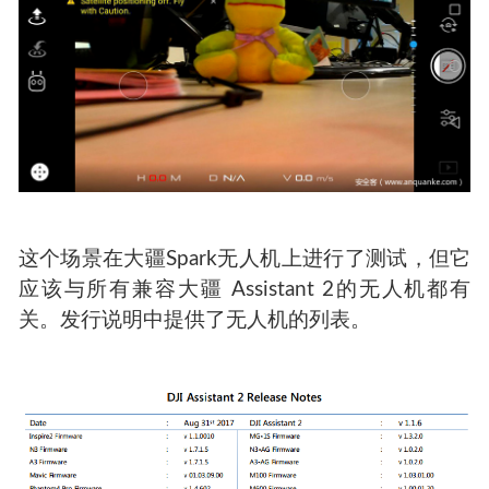
6.等待USB拔出并劫持无人机。
这个场景在大疆Spark无人机上进行了测试，但它
应该与所有兼容大疆 Assistant 2的无人机都有