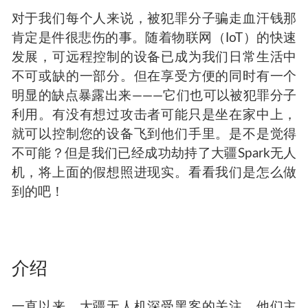
对于我们每个人来说，被犯罪分子骗走血汗钱那
肯定是件很悲伤的事。随着物联网（IoT）的快速
发展，可远程控制的设备已成为我们日常生活中
不可或缺的一部分。但在享受方便的同时有一个
明显的缺点暴露出来———它们也可以被犯罪分子
利用。有没有想过攻击者可能只是坐在家中上，
就可以控制您的设备飞到他们手里。是不是觉得
不可能？但是我们已经成功劫持了大疆Spark无人
机，将上面的假想照进现实。看看我们是怎么做
到的吧！
介绍
一直以来，大疆无人机深受黑客的关注。他们主