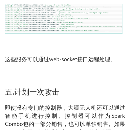
这些服务可以通过web-socket接口远程处理。
五.计划一次攻击
即使没有专门的控制器，大疆无人机还可以通过
智能手机进行控制。控制器可以作为Spark
Combo包的一部分销售，也可以单独销售。如果