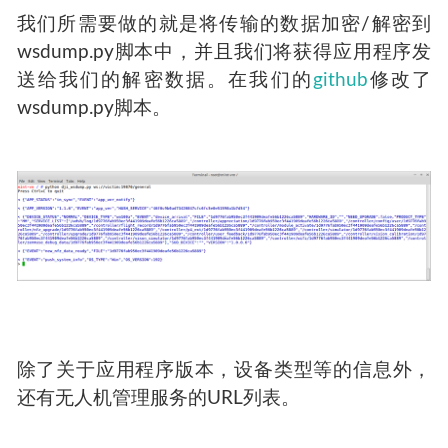
我们所需要做的就是将传输的数据加密/解密到
wsdump.py脚本中，并且我们将获得应用程序发
送给我们的解密数据。在我们的
github
修改了
wsdump.py脚本。
除了关于应用程序版本，设备类型等的信息外，
还有无人机管理服务的URL列表。