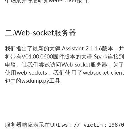
个场景并仔细研究web-socket接口。
二.Web-socket服务器
我们推出了最新的大疆 Assistant 2 1.1.6版本，并
将带有V01.00.0600固件版本的大疆 Spark连接到
电脑。让我们尝试访问Web-socket服务器。为了
使用web sockets，我们使用了websocket-client
包中的wsdump.py工具。
ws：// victim：19870
服务器响应表示在URL