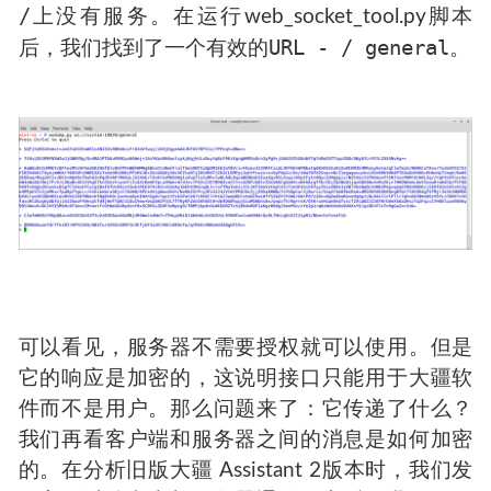
/
上没有服务。在运行web_socket_tool.py脚本
URL - / general
后，我们找到了一个有效的
。
可以看见，服务器不需要授权就可以使用。但是
它的响应是加密的，这说明接口只能用于大疆软
件而不是用户。那么问题来了：它传递了什么？
我们再看客户端和服务器之间的消息是如何加密
的。在分析旧版大疆 Assistant 2版本时，我们发