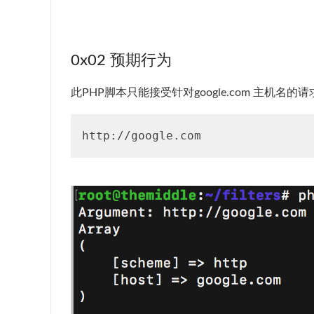
0x02 预期行为
此PHP脚本只能接受针对google.com 主机