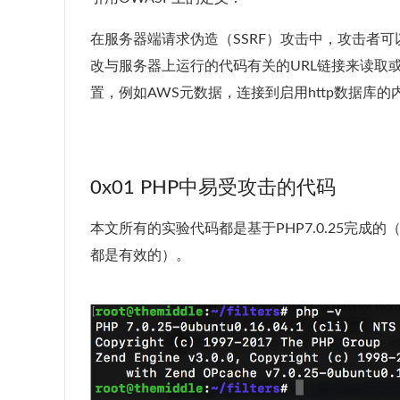
在服务器端请求伪造（SSRF）攻击中，攻击者
改与服务器上运行的代码有关的URL链接来读取
置，例如AWS元数据，连接到启用http数据库的
0x01 PHP中易受攻击的代码
本文所有的实验代码都是基于PHP7.0.25完
都是有效的）。