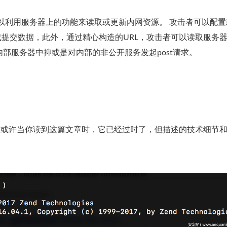
可以利用服务器上的功能来读取或更新内网资源。 攻击者可以配置
或提交数据，此外，通过精心构造的URL，攻击者可以读取服务
内部服务器中抑或是对内部的非公开服务发起post请求。
成的（或许当你读到这篇文章时，它已经过时了，但描述的技术细节