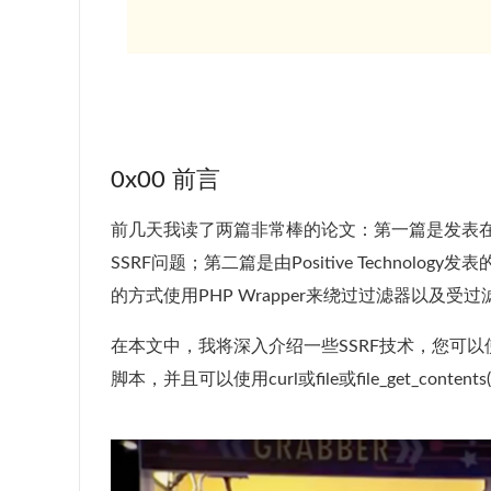
0x00 前言
前几天我读了两篇非常棒的论文：第一篇是发表在blackh
SSRF问题；第二篇是由Positive Technolo
的方式使用PHP Wrapper来绕过过滤器以及
在本文中，我将深入介绍一些SSRF技术，您可以使用这些技
脚本，并且可以使用curl或file或file_get_conten