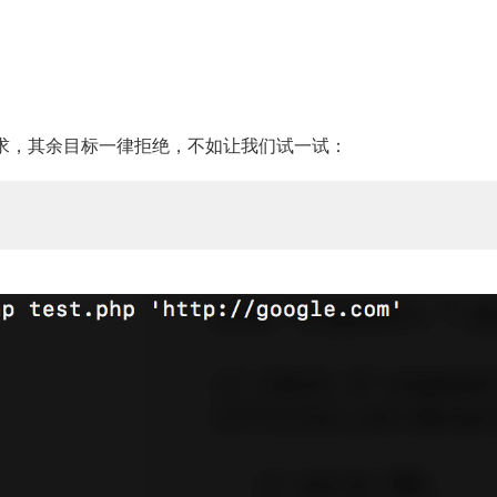
名的请求，其余目标一律拒绝，不如让我们试一试：