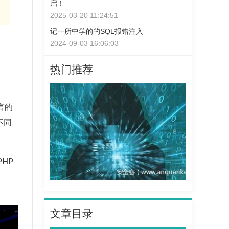
启！
2025-03-20 11:24:51
记一所中学的的SQL报错注入
2024-09-03 16:06:03
热门推荐
语言的
不同
PHP
文章目录