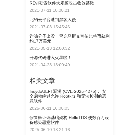
REvil勒索软件大规模攻击收效甚微
2021-07-11 10:00:21
北约云平台遭到黑客入侵
2021-07-03 15:45:46
诈骗分子出没！冒充马斯克宣传比特币获利
约17万美元
2021-05-13 12:00:32
开源代码进入火星啦！
2021-04-23 13:00:49
相关文章
InsydeUEFI 漏洞 (CVE-2025-4275)： 安
全启动绕过允许 Rootkits 和无法检测的恶
意软件
2025-06-11 16:00:03
假冒验证码基础架构 HelloTDS 使数百万设
备感染恶意软件
2025-06-10 13:21:16