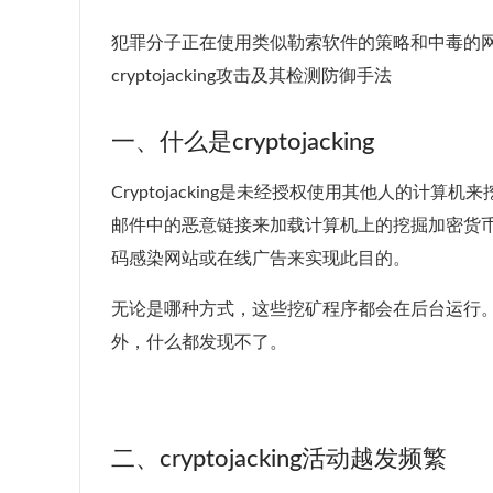
犯罪分子正在使用类似勒索软件的策略和中毒的
cryptojacking攻击及其检测防御手法
一、什么是cryptojacking
Cryptojacking是未经授权使用其他人的计算机来
邮件中的恶意链接来加载计算机上的挖掘加密货币的
码感染网站或在线广告来实现此目的。
无论是哪种方式，这些挖矿程序都会在后台运行
外，什么都发现不了。
二、cryptojacking活动越发频繁