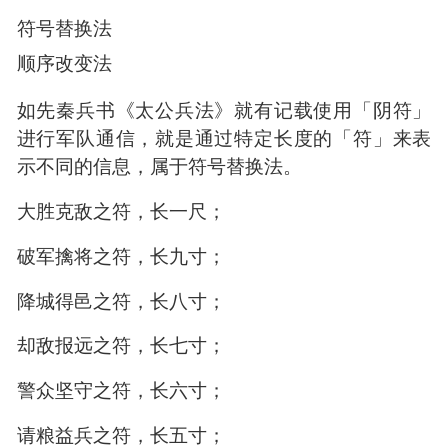
古代密码术
古代密码术，由于人类文明还没有发展到数字化
时代，所以加密通常不掺杂复杂的数学运算，相
对来说，加密还处于比较朴素的时代。
古代密码术通常使用两类方案进行加密：
符号替换法
顺序改变法
如先秦兵书《太公兵法》就有记载使用「阴符」
进行军队通信，就是通过特定长度的「符」来表
示不同的信息，属于符号替换法。
大胜克敌之符，长一尺；