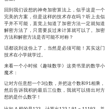
设计一种神奇的加密系统，可以让加密和解密用
不同的密码。这样 Bob可以大大方方的把加密密
钥告诉 Alice，Alice 加密完发给 Bob
就行了，完全不怕监听。
秘密算法显然是不考虑的，密码学有一个公认的
原则———加密的安全性永远不能建立在算法的保
密上。
回到我们设想的神奇加密算法上，似乎这是一个
完美的方案，但是这样的技术存在吗？听上去似
乎并不可能，直觉上知道了加密方法一定就知道
解密方法了，只需要反过来计算就可以了。加密
方法和解密方法是否可能不对称？
话都说到这份上了，当然是必须可能！其实这门
技术在小学就学过。