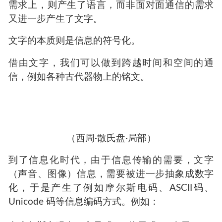
需求上，则产生了语言，而非面对面通信的需求
又进一步产生了文字。
文字的本质则是信息的符号化。
借由文字，我们可以做到跨越时间和空间的通
信，例如各种古代器物上的铭文。