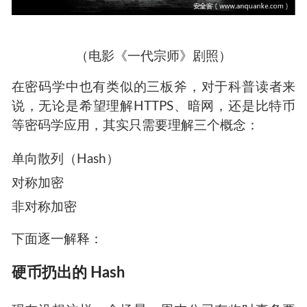
（电影《一代宗师》剧照）
在密码学中也有类似的三板斧，对于科普读者来
说，无论是希望理解HTTPS、暗网，还是比特币
等密码学应用，其实只需要理解三个概念：