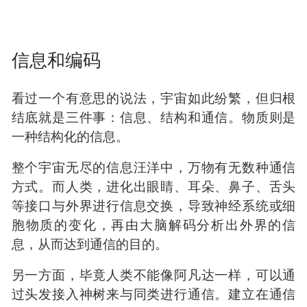
信息和编码
看过一个有意思的说法，宇宙如此纷繁，但归根
结底就是三件事：信息、结构和通信。物质则是
一种结构化的信息。
整个宇宙无尽的信息汪洋中，万物有无数种通信
方式。而人类，进化出眼睛、耳朵、鼻子、舌头
等接口与外界进行信息交换，导致神经系统或细
胞物质的变化，再由大脑解码分析出外界的信
息，从而达到通信的目的。
另一方面，毕竟人类不能像阿凡达一样，可以通
过头发接入神树来与同类进行通信。建立在通信