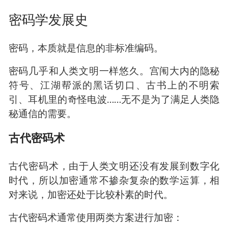
（信息逐步抽象过程）
当信息经过这个逐步抽象的发展过程之后，随着
人类文明的发展，我们便进入了到了数字化时
代，也可以开始讨论密码学了。
密码学发展史
密码，本质就是信息的非标准编码。
密码几乎和人类文明一样悠久。宫闱大内的隐秘
符号、江湖帮派的黑话切口、古书上的不明索
引、耳机里的奇怪电波……无不是为了满足人类隐
秘通信的需要。