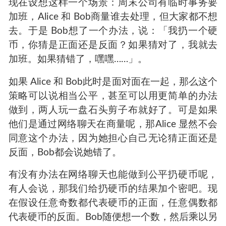
单向散列（Hash）
对称加密
非对称加密
下面逐一解释：
硬币扔出的 Hash
现在设想这样一个场景：周末公司有临时事务要
加班，Alice 和 Bob商量谁去处理，但大家都不想
去。于是 Bob想了一个办法，说：「我扔一个硬
币，你猜是正面还是反面？如果猜对了，我就去
加班。如果猜错了，嘿嘿……」。
如果 Alice 和 Bob此时是面对面在一起，那么这个
策略可以说相当公平，甚至可以用更简单的办法
做到，两人玩一盘石头剪子布就好了。可是如果