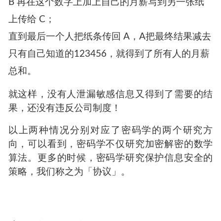
大家坐成一圈，A随便想一个大数，比如
123456，然后他在纸上写下自己月薪和这个数字
之和，传给B；
B 再在这个数字上加上自己的月薪写到另一张纸
上传给 C；
直到最后一个人把纸条传回 A，A把最终结果减去
只有自己知道的123456，就得到了所有人的月薪
总和。
就这样，没有人泄漏敏感信息又得到了需要的结
果，还没有违反公司制度！