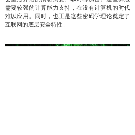
从设备可以看出，这个阶段，密码学已经进入机
械化阶段。
计算机时代
进入计算机时代，终于迎来了密码学的黄金时
期。同时，诞生了一些极重要的理论，例如后面
会重点介绍的消息摘要、非对称加密。这些算法
需要较强的计算能力支持，在没有计算机的时代
难以应用。同时，也正是这些密码学理论奠定了
互联网的底层安全特性。