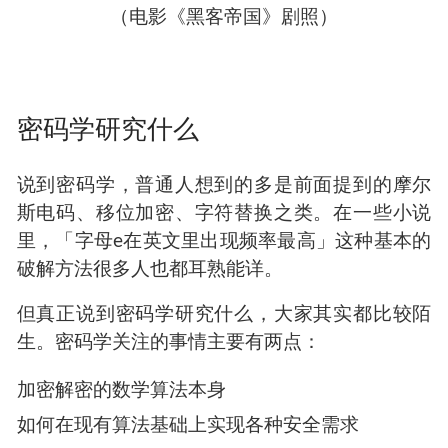
（电影《黑客帝国》剧照）
密码学研究什么
说到密码学，普通人想到的多是前面提到的摩尔
斯电码、移位加密、字符替换之类。在一些小说