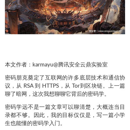
本文作者：karmayu@腾讯安全云鼎实验室
密码朋克奠定了互联网的许多底层技术和通信协
议，从 RSA 到 HTTPS，从 Tor到区块链。上一篇
聊了暗网，这次我想聊聊它背后的密码学。
密码学远不是一篇文章可以聊清楚，大概连当目
录都不够。因此，我的目标仅仅是，写一篇小学
生也能懂的密码学入门。