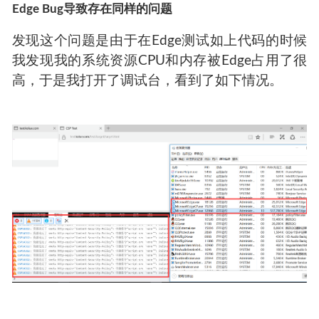
Edge Bug导致存在同样的问题
发现这个问题是由于在Edge测试如上代码的时候
我发现我的系统资源CPU和内存被Edge占用了很
高，于是我打开了调试台，看到了如下情况。