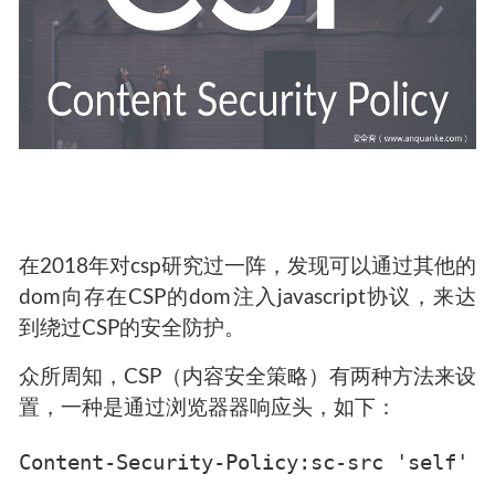
在2018年对csp研究过一阵，发现可以通过其他的
dom向存在CSP的dom注入javascript协议，来达
到绕过CSP的安全防护。
众所周知，CSP（内容安全策略）有两种方法来设
置，一种是通过浏览器器响应头，如下：