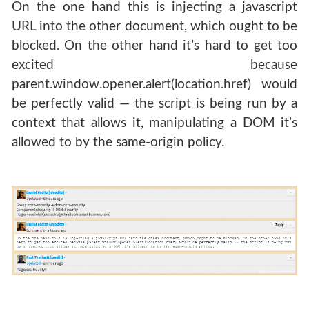
On the one hand this is injecting a javascript
URL into the other document, which ought to be
blocked. On the other hand it’s hard to get too
excited because
parent.window.opener.alert(location.href) would
be perfectly valid — the script is being run by a
context that allows it, manipulating a DOM it’s
allowed to by the same-origin policy.