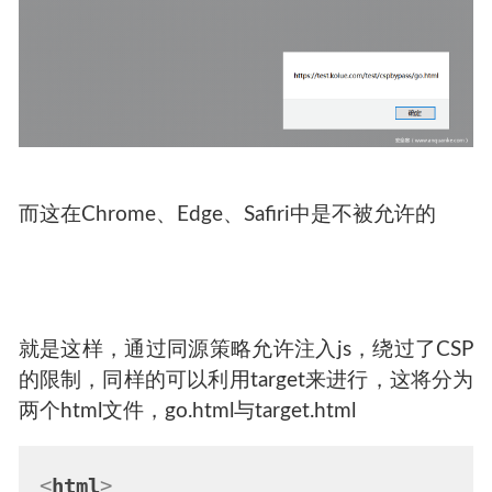
而这在Chrome、Edge、Safiri中是不被允许的
就是这样，通过同源策略允许注入js，绕过了CSP
的限制，同样的可以利用target来进行，这将分为
两个html文件，go.html与target.html
<
html
>