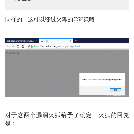
同样的，这可以绕过火狐的CSP策略
对于这两个漏洞火狐给予了确定，火狐的回复
是：