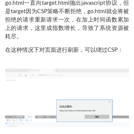
go.html一直向target.html抛出javascript协议，但
是target因为CSP策略不断拒绝，go.html就会将被
拒绝的请求重新请求一次，在加上时间函数累加
上的请求，这里成指数增长，导致了系统资源被
耗尽。
在这种情况下对页面进行刷新，可以绕过CSP：