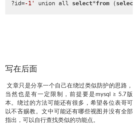
?id=
-1'
 union all 
select
*
from
 (
select
写在后面
​ 文章只是分享一个自己在绕过类似防护的思路，
当然也是有一定限制，前提要是mysql ≥ 5.7版
本。绕过的方法可能还有很多，希望各位表哥可
以不吝赐教。文中可能还有哪些视图并没有全部
指出，可以自行查找类似的功能点。