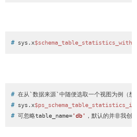
# 
sys.x
$schema_table_statistics_with_
# 
在从`数据来源`中随便选取一个视图为例（想
# 
sys.x
$ps_schema_table_statistics_io
# 
可忽略table_name=
'db'
，默认的并非我创