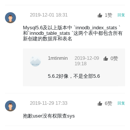
2019-12-01 18:31
1赞
回复
Mysql5.6及以上版本中 `innodb_index_stats `
和`innodb_table_stats `这两个表中都包含所有
新创建的数据库和表名
1mtinmin
2019-12-09
0赞
19:18
5.6.2好像，不是全部5.6
2019-11-29 17:33
6赞
回复
抱歉user没有权限查sys