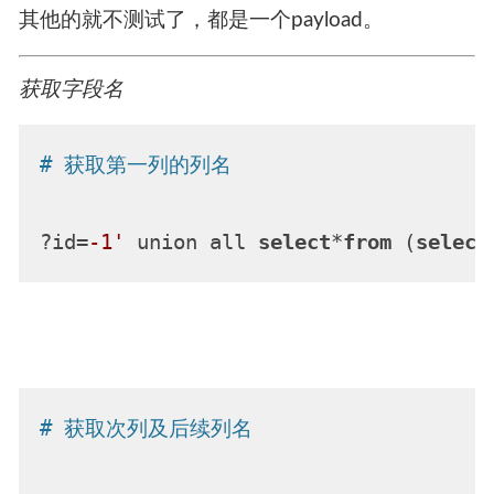
其他的就不测试了，都是一个payload。
获取字段名
# 获取第一列的列名
?id=
-1'
 union all 
select
*
from
 (
select
# 获取次列及后续列名