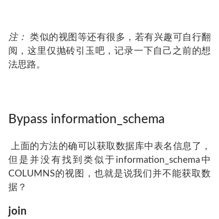
注：
类似的视图等还有很多，若有兴趣可自行翻
阅，这里仅抛砖引玉吧，记录一下自己之前的想
法思路。
Bypass information_schema
​ 上面的方法的确可以获取数据库中表名信息了，
但是并没有找到类似于information_schema中
COLUMNS的视图，也就是说我们并不能获取数
据？
join