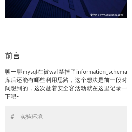
前言
聊一聊mysql在被waf禁掉了information_schema
库后还能有哪些利用思路，这个想法是前一段时
间想到的，这次趁着安全客活动就在这里记录一
下吧~
#  实验环境