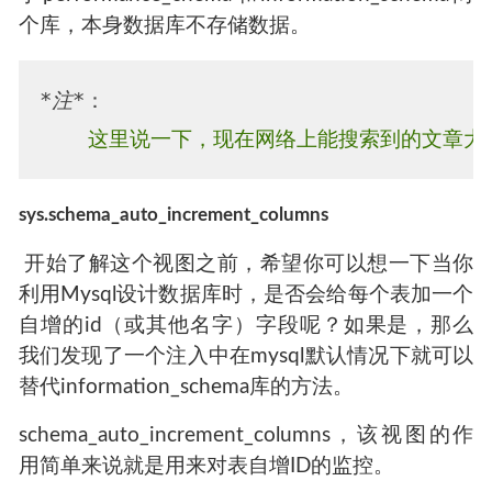
个库，本身数据库不存储数据。
*注*
sys.schema_auto_increment_columns
​ 开始了解这个视图之前，希望你可以想一下当你
利用Mysql设计数据库时，是否会给每个表加一个
自增的id（或其他名字）字段呢？如果是，那么
我们发现了一个注入中在mysql默认情况下就可以
替代information_schema库的方法。
schema_auto_increment_columns，该视图的作
用简单来说就是用来对表自增ID的监控。