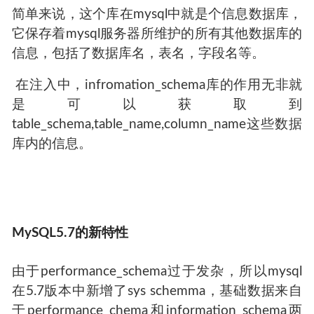
简单来说，这个库在mysql中就是个信息数据库，
它保存着mysql服务器所维护的所有其他数据库的
信息，包括了数据库名，表名，字段名等。
​ 在注入中，infromation_schema库的作用无非就
是可以获取到
table_schema,table_name,column_name这些数据
库内的信息。
MySQL5.7的新特性
由于performance_schema过于发杂，所以mysql
在5.7版本中新增了sys schemma，基础数据来自
于performance_chema和information_schema两