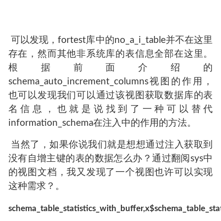
​ 可以发现，fortest库中的no_a_i_table并不在这里
存在，然而其他非系统库的表信息全部在这里。
根据前面介绍的
schema_auto_increment_columns视图的作用，
也可以发现我们可以通过该视图获取数据库的表
名信息，也就是说找到了一种可以替代
information_schema在注入中的作用的方法。
​ 当然了，如果你说我们就是想想通过注入获取到
没有自增主键的表的数据怎么办？通过翻阅sys中
的视图文档，我又发现了一个视图也许可以实现
这种需求？。
schema_table_statistics_with_buffer,x$schema_table_stat