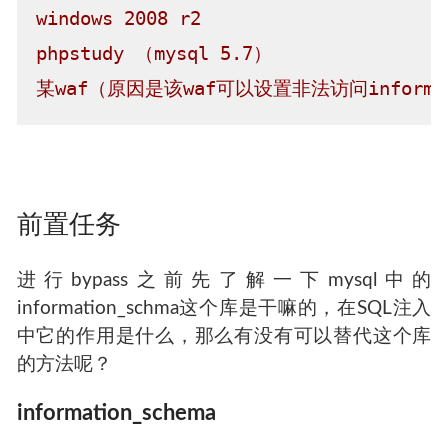
windows
2008 
r2
phpstudy
（mysql
5.7
）
某waf（原因是该waf可以设置非法访问informat
前置任务
进行bypass之前先了解一下mysql中的
information_schma这个库是干嘛的，在SQL注入
中它的作用是什么，那么有没有可以替代这个库
的方法呢？
information_schema