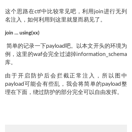
这个思路在ctf中比较常见吧，利用join进行无列
名注入，如何利用到这里就显而易见了。
join … using(xx)
​ 简单的记录一下payload吧。以本文开头的环境为
例，这里的waf会完全过滤掉information_schema
库。
由于开启防护后会拦截正常注入，所以图中
payload可能会有些乱，我会将简单的payload整
理在下面，绕过防护的部分完全可以自由发挥。