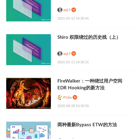
xq17
2021-05-12 14:30:41
Shiro 权限绕过的历史线（上）
xq17
2021-05-11 14:30:21
FireWalker：一种绕过用户空间
EDR Hooking的新方法
P!chu
2020-08-28 10:30:50
两种最新Bypass ETW的方法