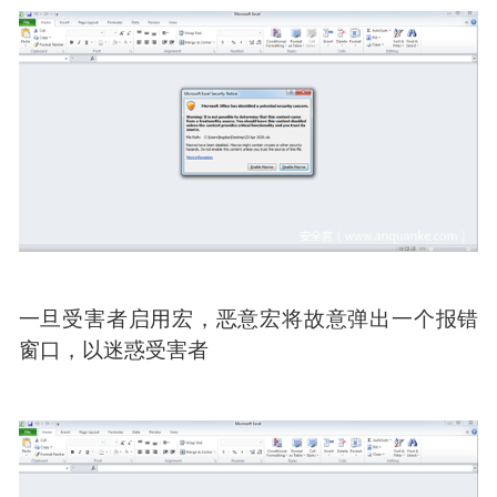
一旦受害者启用宏，恶意宏将故意弹出一个报错
窗口，以迷惑受害者