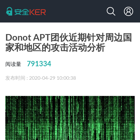
Donot APT团伙近期针对周边国
家和地区的攻击活动分析
791334
阅读量
发布时间 : 2020-04-29 10:00:38