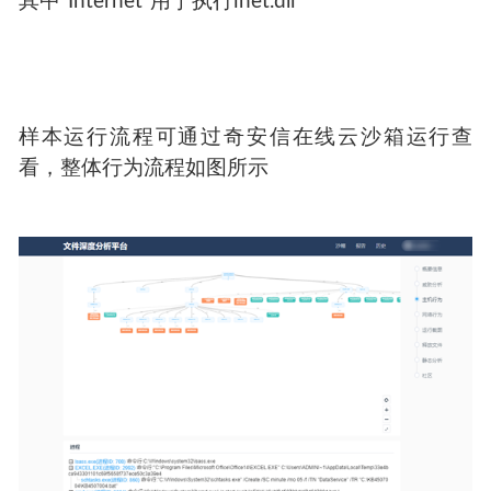
其中”Internet”用于执行inet.dll
样本运行流程可通过奇安信在线云沙箱运行查
看，整体行为流程如图所示