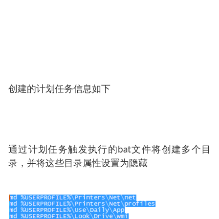
创建的计划任务信息如下
通过计划任务触发执行的bat文件将创建多个目
录，并将这些目录属性设置为隐藏