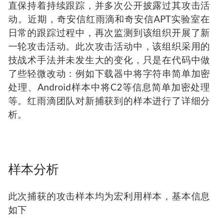
直保持着持续跟踪，并多次公开披露过其攻击活
动。近期，奇安信红雨滴和奇安信APT实验室在
日常的跟踪过程中，再次监测到该组织开展了新
一轮攻击活动。此次攻击活动中，该组织采用的
技战术手法并未发生大的变化，只是在代码中做
了些轻微改动：例如下载器中将字符串简单加密
处理、Android样本中将C2等信息简单加密处理
等。红雨滴团队对新捕获到的样本进行了详细分
析。
样本分析
此次捕获的攻击样本均为宏利用样本，基本信息
如下