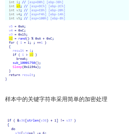
样本中的关键字符串采用简单的加密处理