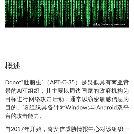
概述
Donot“肚脑虫”（APT-C-35）是疑似具有南亚背
景的APT组织，其主要以周边国家的政府机构为
目标进行网络攻击活动，通常以窃密敏感信息为
目的。该组织具备针对Windows与Android双平
台的攻击能力。
自2017年开始，奇安信威胁情报中心对该组织一