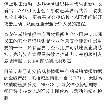
总结
APT组织不会因为安全研究人员对其进行披露而
停止攻击活动，从Donot组织样本代码更新可以
看出，APT组织也会不断改进其攻击武器，改变
其攻击手法，更有甚者会模仿其他APT组织展开
攻击活动，从而躲避安全研究人员的跟踪。
奇安信威胁情报中心再次提醒各企业用户，加强
员工的安全意识培训是企业信息安全建设中最重