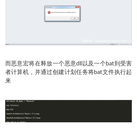
而恶意宏将在释放一个恶意dll以及一个bat到受害
者计算机，并通过创建计划任务将bat文件执行起
来