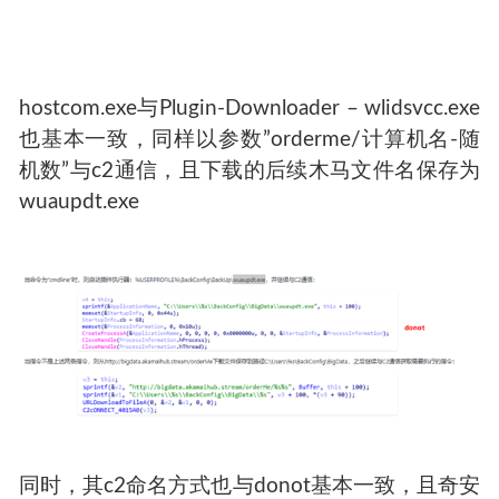
hostcom.exe与Plugin-Downloader – wlidsvcc.exe
也基本一致，同样以参数”orderme/计算机名-随
机数”与c2通信，且下载的后续木马文件名保存为