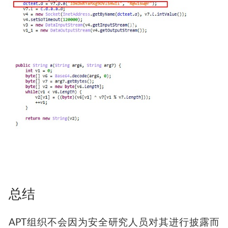
同样的，其Android端也对c2增加了简单的加密处
理