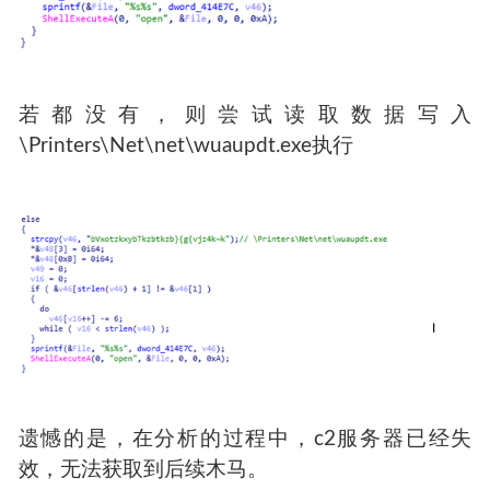
若都没有，则尝试读取数据写入
\Printers\Net\net\wuaupdt.exe执行
遗憾的是，在分析的过程中，c2服务器已经失
效，无法获取到后续木马。