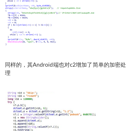
明文路径等也加上了简单的加密，此方法可能时
为了逃避字符串相关规则