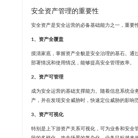
安全资产管理的重要性
安全资产是安全运营的必备基础能力之一，重要性
1、资产全覆盖
摸清家底，掌握资产全貌是安全治理的基石。通
部署情况和使用情况，能够提高安全管理效率。
2、资产可管理
成为安全运营的基础支撑能力。随着信息系统业
产，并在发现安全威胁时，快速定位威胁的影响
3、资产可视化
特别是上下游资产关系可视化，可为业务和安全