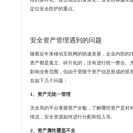
段的多样化、攻击场景的复杂化，业务目标越来
定位安全防护的重点。
安全资产管理遇到的问题
随着近年来移动互联网的快速发展，企业内部的I
资产都是孤立、碎片化的，没有进行统一整合。尤
影响业务范围，但由于受限于资产信息形成的竖
在如下几个问题：
1、资产无统一管理
无全局的平台掌握资产全貌，了解哪些资产是对
情况，安全资源如何进行分配和投入等。
2、资产属性覆盖不全