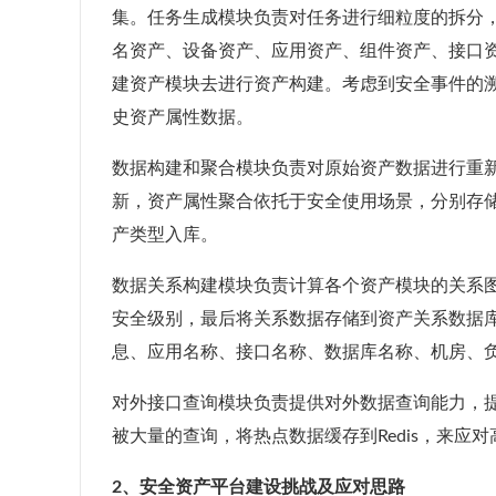
集。任务生成模块负责对任务进行细粒度的拆分，
名资产、设备资产、应用资产、组件资产、接口
建资产模块去进行资产构建。考虑到安全事件的溯
史资产属性数据。
数据构建和聚合模块负责对原始资产数据进行重
新，资产属性聚合依托于安全使用场景，分别存
产类型入库。
数据关系构建模块负责计算各个资产模块的关系
安全级别，最后将关系数据存储到资产关系数据库
息、应用名称、接口名称、数据库名称、机房、
对外接口查询模块负责提供对外数据查询能力，
被大量的查询，将热点数据缓存到Redis，来应
2、安全资产平台建设挑战及应对思路