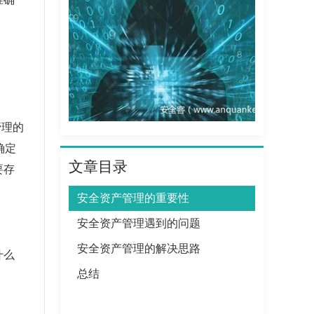
准确
管理的
确定
文章目录
要存
安全资产管理的重要性
安全资产管理遇到的问题
安全资产管理的解决思路
什么
总结