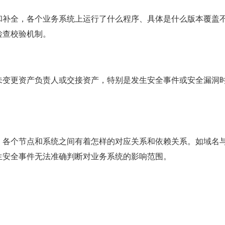
和补全，各个业务系统上运行了什么程序、具体是什么版本覆盖
检查校验机制。
未变更资产负责人或交接资产，特别是发生安全事件或安全漏洞
，各个节点和系统之间有着怎样的对应关系和依赖关系。如域名
生安全事件无法准确判断对业务系统的影响范围。