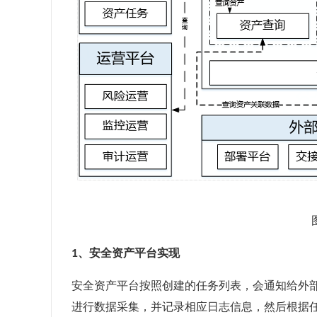
1、安全资产平台实现
安全资产平台按照创建的任务列表，会通知给外
进行数据采集，并记录相应日志信息，然后根据