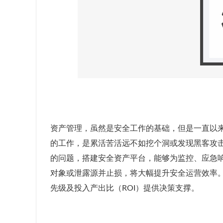
资产管理，虽然是安全工作的基础，但是一直以
的工作，是累活苦活远不如挖个洞或发现黑客攻
的问题，搭建安全资产平台，能够为监控、应急
对象或泄露源并止损，将大幅提升安全运营效率
先级及投入产出比（ROI）提供决策支撑。