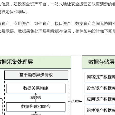
关信息，建设安全资产平台，一站式地让安全运营团队更清楚的
进行定位和响应。
络资产、应用资产、组件资产、接口资产、数据资产之间无协同
b展示层、数据采集处理层和数据存储层，整体架构设计如下图