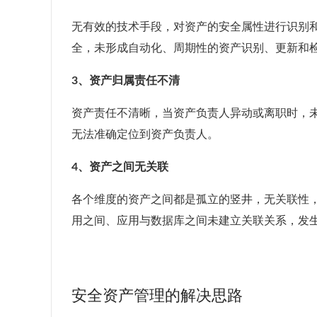
无有效的技术手段，对资产的安全属性进行识别
全，未形成自动化、周期性的资产识别、更新和
3、资产归属责任不清
资产责任不清晰，当资产负责人异动或离职时，
无法准确定位到资产负责人。
4、资产之间无关联
各个维度的资产之间都是孤立的竖井，无关联性
用之间、应用与数据库之间未建立关联关系，发
安全资产管理的解决思路