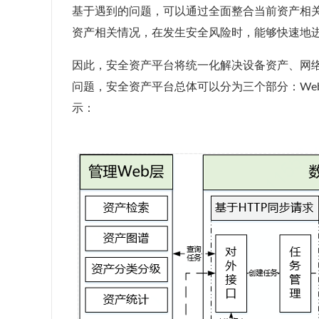
基于遇到的问题，可以通过全面整合当前资产相
资产相关情况，在发生安全风险时，能够快速地
因此，安全资产平台将统一化解决设备资产、网
问题，安全资产平台总体可以分为三个部分：We
示：