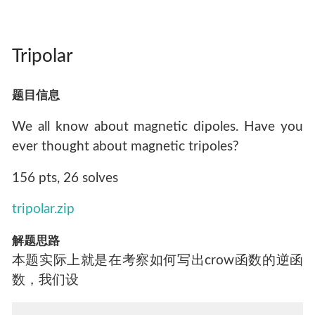
Tripolar
题目信息
We all know about magnetic dipoles. Have you
ever thought about magnetic tripoles?
156 pts, 26 solves
tripolar.zip
解题思路
本题实际上就是在考察如何写出crow函数的逆函
数，我们设