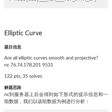
Elliptic Curve
题目信息
Are all elliptic curves smooth and projective?
nc 76.74.178.201 9531
122 pts, 35 solves
解题思路
nc到服务器上后会得到如下形式的提示信息和一
组数据，我们以该组数据为例进行分析：