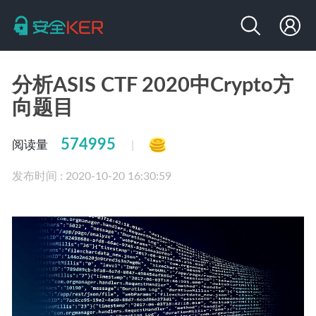
分析ASIS CTF 2020中Crypto方
向题目
574995
阅读量
|
发布时间 : 2020-10-20 16:30:59