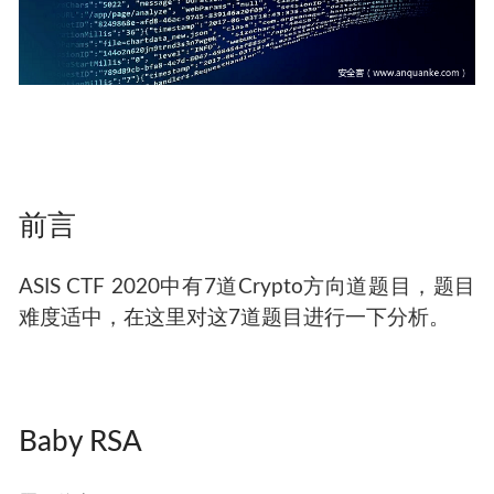
前言
ASIS CTF 2020中有7道Crypto方向道题目，题目
难度适中，在这里对这7道题目进行一下分析。
Baby RSA