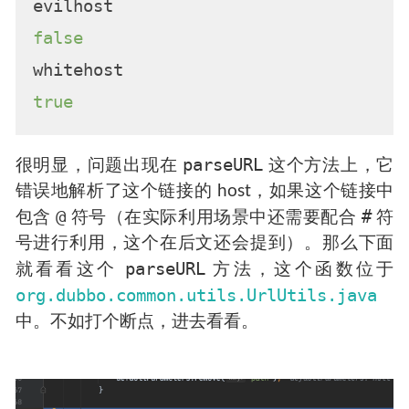
false
true
parseURL
很明显，问题出现在
这个方法上，它
错误地解析了这个链接的 host，如果这个链接中
@
#
包含
符号（在实际利用场景中还需要配合
符
号进行利用，这个在后文还会提到）。那么下面
parseURL
就看看这个
方法，这个函数位于
org.dubbo.common.utils.UrlUtils.java
中。不如打个断点，进去看看。