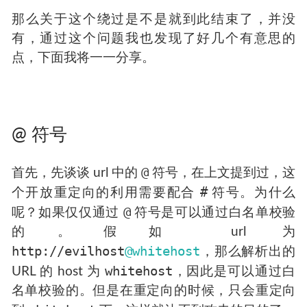
那么关于这个绕过是不是就到此结束了，并没
有，通过这个问题我也发现了好几个有意思的
点，下面我将一一分享。
@ 符号
@
首先，先谈谈 url 中的
符号，在上文提到过，这
#
个开放重定向的利用需要配合
符号。为什么
@
呢？如果仅仅通过
符号是可以通过白名单校验
的。假如 url 为
http://evilhost
@whitehost
，那么解析出的
whitehost
URL 的 host 为
，因此是可以通过白
名单校验的。但是在重定向的时候，只会重定向