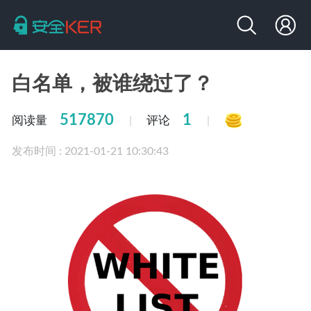
白名单，被谁绕过了？
517870
1
阅读量
评论
|
|
发布时间 : 2021-01-21 10:30:43