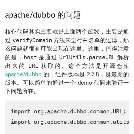
apache/dubbo 的问题
核心代码其实主要就是上面两个函数，主要是通
verifyDomain
过
方法来进行白名单的过滤，那
么问题就很有可能出现在这里。这里，值得注意
host
UrlUtils.parseURL
的是，
是通过
解析
URL
出来的
获取的。这个方法是开源仓库
apache/dubbo
的，组件版本是 2.7.8，是最新的
版本。可以简单的通过一个 demo 代码来验证一
下问题所在。
import
import
 org.apache.dubbo.common.utils.U