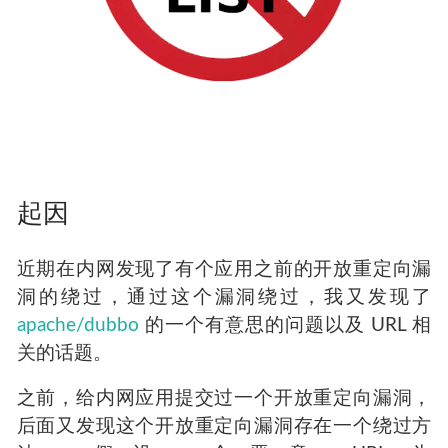
起因
近期在内网发现了有个应用之前的开放重定向漏
洞的绕过，通过这个漏洞绕过，我又发现了
apache/dubbo
的一个有意思的问题以及 URL 相
关的话题。
之前，给内网应用提交过一个开放重定向漏洞，
后面又发现这个开放重定向漏洞存在一个绕过方