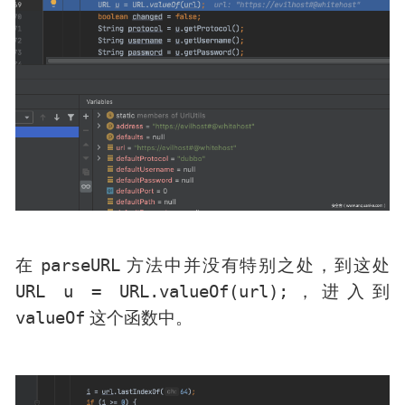
parseURL
在
方法中并没有特别之处，到这处
URL u = URL.valueOf(url);
，进入到
valueOf
这个函数中。