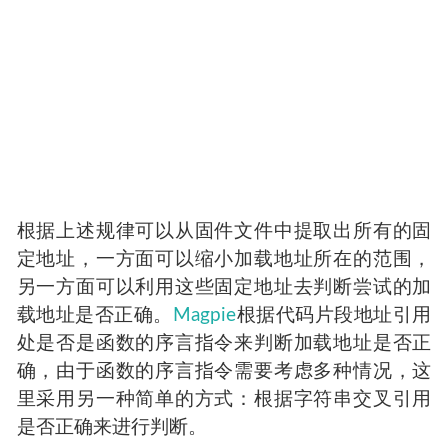
根据上述规律可以从固件文件中提取出所有的固
定地址，一方面可以缩小加载地址所在的范围，
另一方面可以利用这些固定地址去判断尝试的加
载地址是否正确。
Magpie
根据代码片段地址引用
处是否是函数的序言指令来判断加载地址是否正
确，由于函数的序言指令需要考虑多种情况，这
里采用另一种简单的方式：根据字符串交叉引用
是否正确来进行判断。