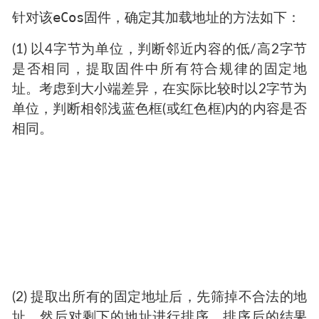
eCos
针对该
固件，确定其加载地址的方法如下：
(1) 以4字节为单位，判断邻近内容的低/高2字节
是否相同，提取固件中所有符合规律的固定地
址。考虑到大小端差异，在实际比较时以2字节为
单位，判断相邻浅蓝色框(或红色框)内的内容是否
相同。
(2) 提取出所有的固定地址后，先筛掉不合法的地
址，然后对剩下的地址进行排序，排序后的结果