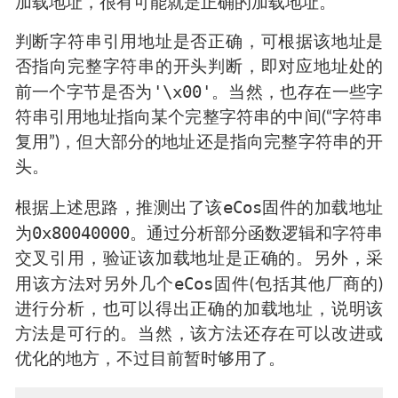
加载地址，很有可能就是正确的加载地址。
判断字符串引用地址是否正确，可根据该地址是
否指向完整字符串的开头判断，即对应地址处的
'\x00'
前一个字节是否为
。当然，也存在一些字
符串引用地址指向某个完整字符串的中间(“字符串
复用”)，但大部分的地址还是指向完整字符串的开
头。
eCos
根据上述思路，推测出了该
固件的加载地址
0x80040000
为
。通过分析部分函数逻辑和字符串
交叉引用，验证该加载地址是正确的。另外，采
eCos
用该方法对另外几个
固件(包括其他厂商的)
进行分析，也可以得出正确的加载地址，说明该
方法是可行的。当然，该方法还存在可以改进或
优化的地方，不过目前暂时够用了。