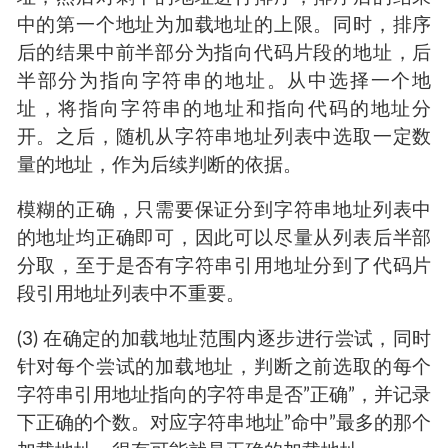
中的第一个地址为加载地址的上限。同时，排序
后的结果中前半部分为指向代码片段的地址，后
半部分为指向字符串的地址。从中选择一个地
址，将指向字符串的地址和指向代码的地址分
开。之后，随机从字符串地址列表中选取一定数
量的地址，作为后续判断的依据。
模糊的正确，只需要保证分到字符串地址列表中
的地址均正确即可，因此可以尽量从列表后半部
分取，至于是否有字符串引用地址分到了代码片
段引用地址列表中不重要。
(3) 在确定的加载地址范围内逐步进行尝试，同时
针对每个尝试的加载地址，判断之前选取的每个
字符串引用地址指向的字符串是否”正确”，并记录
下正确的个数。对应字符串地址”命中”最多的那个