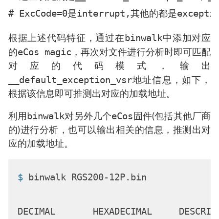
binwalk
根据上述代码特征，通过在
中添加对应
eCos magic
的
，再次对文件进行分析时即可匹配
对应的代码模式，输出
__default_exception_vsr
地址信息，如下，
根据该信息即可推测出对应的加载地址。
binwalk
eCos
利用
对另外几个
固件(包括其他厂商
的)进行分析，也可以输出相关的信息，推测出对
应的加载地址。
$ 
binwalk RGS200-12P.bin
DECIMAL       HEXADECIMAL     DESCRIPT