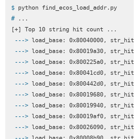
$ 
python find_ecos_load_addr.py
# 
...
 ---> 
load_base: 0x80040000, str_hit_
 ---> 
load_base: 0x80019a30, str_hit_
 ---> 
load_base: 0x800225a0, str_hit_
 ---> 
load_base: 0x80041cd0, str_hit_
 ---> 
load_base: 0x800442d0, str_hit_
 ---> 
load_base: 0x80019680, str_hit_
 ---> 
load_base: 0x80019940, str_hit_
 ---> 
load_base: 0x80019af0, str_hit_
 ---> 
load_base: 0x80026090, str_hit_
 ---> 
load_base: 0x80008b90, str_hit_