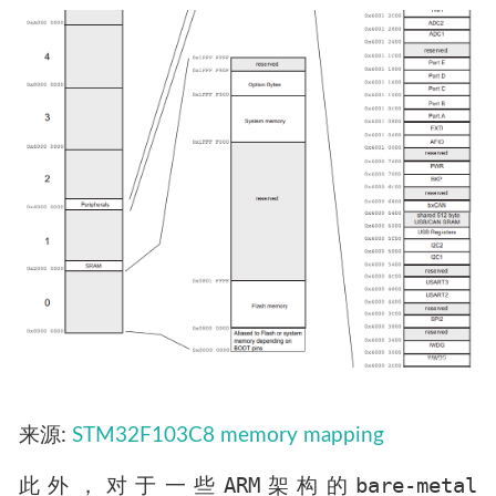
来源:
STM32F103C8 memory mapping
ARM
bare-metal
此外，对于一些
架构的