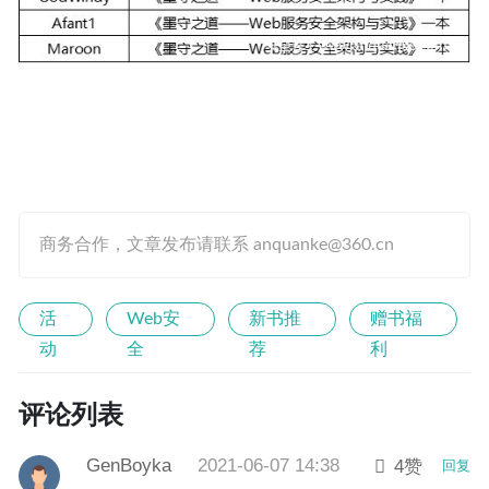
商务合作，文章发布请联系 anquanke@360.cn
活
Web安
新书推
赠书福
动
全
荐
利
评论列表
GenBoyka
2021-06-07 14:38
4赞
回复