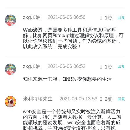
zxg加油
2021-06-06 06:56
1赞
回复
Web渗透，是需要多种工具和通信原理的理
解，比如网页和tcp/ip通过理解协议和原理，可
以让你轻松找到一些问题，作为尝试的基础，
以此攻入系统，完成实验！
zxg加油
2021-06-06 06:52
1赞
回复
知识来源于书籍，知识改变你想要的生活
米利特瑞先生
2021-06-05 13:53
2赞
回复
web安全是一个传统却又实时被注入新鲜活力
的方向，特别是随着大数据、云计算、人工智
能领域的蓬勃发展，web安全也面临着新的威
胁和挑战，学习web安全没有捷径，只有抱