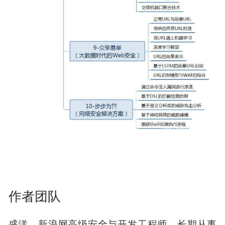
作者团队
盛洋，新浪网高级安全与开发工程师，长期从事