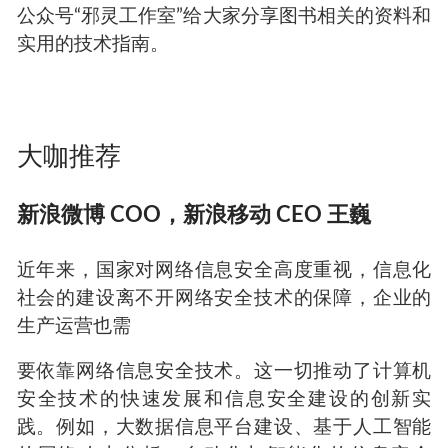
公众号
“
邪灵工作室
”
给大家分享图书相关的资料和
实用的技术指南。
大咖推荐
新浪微博
COO
，新浪移动
CEO
王巍
近年来，国家对网络信息安全高度重视，信息化
社会的建设离不开网络安全技术的保障，企业的
生产运营也需
要依靠网络信息安全技术。这一切推动了计算机
安全技术的快速发展和信息安全建设的创新实
践。例如，大数据信息平台建设、基于人工智能