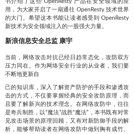
书介绍了这些
OpenResty
产品在安全领域的应
用，为大家开启了一扇通往
OpenResty
技术世界
的大门。希望这本书能让读者感受到
OpenResty
新技术为安全领域注入的一股强大力量。
新浪信息安全总监 康宇
当前，网络攻击对抗已经日趋常态化，攻防双方
压力同在。作为网络安全行业的从业者，我们要
不断地更新自
己的知识库，深入了解资产防护的手段和渗透攻
击的方式，不仅要掌握经典的安全攻防原理，而
且要了解新兴的技术理念。在网络攻防中，往往
是奇兵制胜，以“魔法”战胜“魔法”，本书既有对常
见攻击场景的原理回顾，又有对新防御手段的解
析，能够帮助读者在网络攻防中做到胸有成竹、