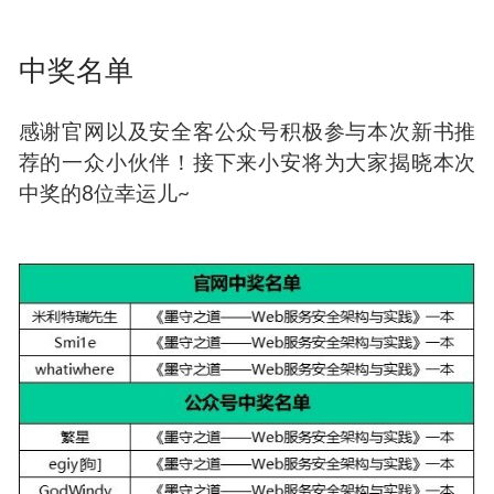
中奖名单
感谢官网以及安全客公众号积极参与本次新书推
荐的一众小伙伴！接下来小安将为大家揭晓本次
中奖的8位幸运儿~