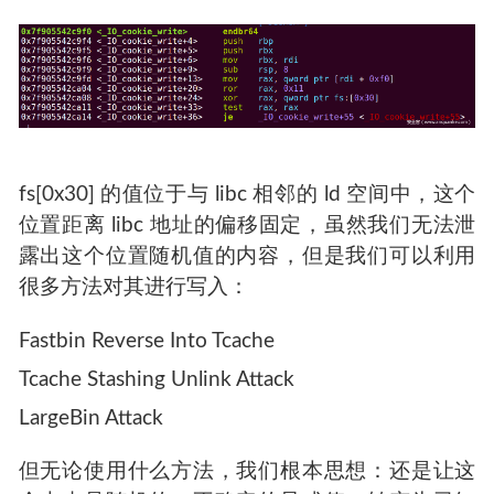
fs[0x30] 的值位于与 libc 相邻的 ld 空间中，这个
位置距离 libc 地址的偏移固定，虽然我们无法泄
露出这个位置随机值的内容，但是我们可以利用
很多方法对其进行写入：
Fastbin Reverse Into Tcache
Tcache Stashing Unlink Attack
LargeBin Attack
但无论使用什么方法，我们根本思想：还是让这