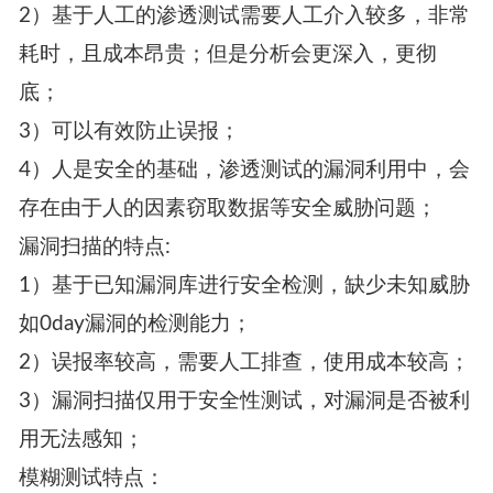
2）基于人工的渗透测试需要人工介入较多，非常
耗时，且成本昂贵；但是分析会更深入，更彻
底；
3）可以有效防止误报；
4）人是安全的基础，渗透测试的漏洞利用中，会
存在由于人的因素窃取数据等安全威胁问题；
漏洞扫描的特点:
1）基于已知漏洞库进行安全检测，缺少未知威胁
如0day漏洞的检测能力；
2）误报率较高，需要人工排查，使用成本较高；
3）漏洞扫描仅用于安全性测试，对漏洞是否被利
用无法感知；
模糊测试特点：