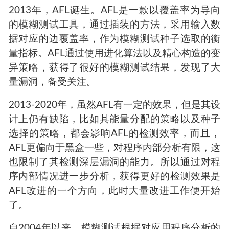
2013年，AFL诞生。AFL是一款以覆盖率为导向
的模糊测试工具，通过插装的方法，采用输入数
据对应的边覆盖率，作为模糊测试种子选取的衡
量指标。AFL通过使用进化算法以及精心构造的变
异策略，获得了很好的模糊测试结果，发现了大
量漏洞，备受关注。
2013-2020年，虽然AFL有一定的效果，但是其设
计上仍有缺陷，比如其能量分配的策略以及种子
选择的策略，都会影响AFL的检测效率，而且，
AFL更偏向于黑盒一些，对程序内部分析有限，这
也限制了其检测深层漏洞的能力。所以通过对程
序内部情况进一步分析，获得更好的检测效果是
AFL改进的一个方向，此时大量改进工作便开始
了。
自2004年以来，模糊测试根据对应用程序分析的