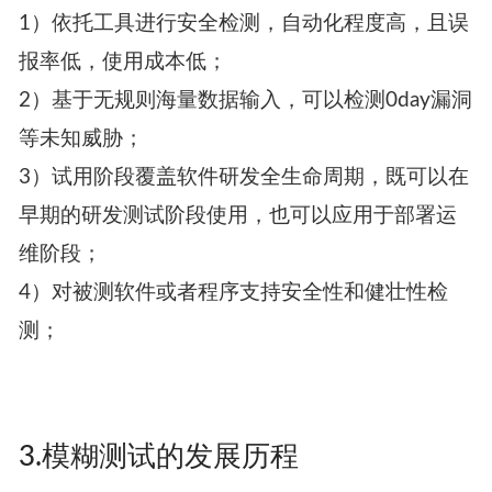
1）依托工具进行安全检测，自动化程度高，且误
报率低，使用成本低；
2）基于无规则海量数据输入，可以检测0day漏洞
等未知威胁；
3）试用阶段覆盖软件研发全生命周期，既可以在
早期的研发测试阶段使用，也可以应用于部署运
维阶段；
4）对被测软件或者程序支持安全性和健壮性检
测；
3.模糊测试的发展历程