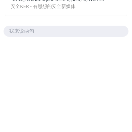
安全KER - 有思想的安全新媒体
Fuzz
我来说两句
评论列表