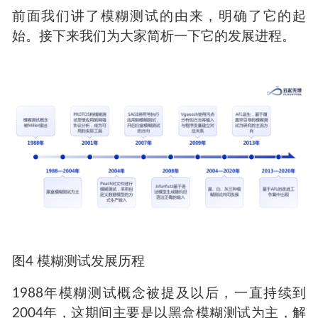
前面我们讲了模糊测试的由来，明确了它的起
始。接下来我们为大家简析一下它的发展进程。
图4 模糊测试发展历程
1988年模糊测试概念被提及以后，一直持续到
2004年，这期间主要是以黑盒模糊测试为主，解