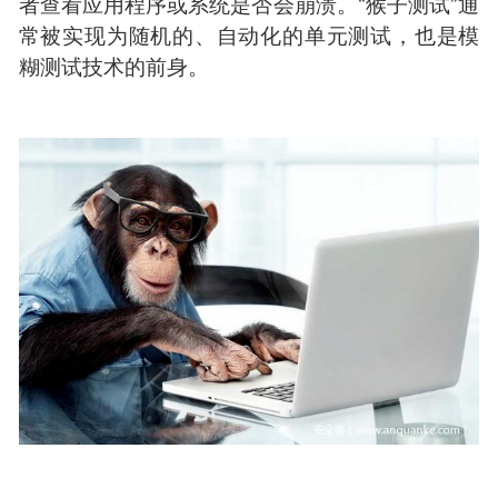
者查看应用程序或系统是否会崩溃。“猴子测试”通
常被实现为随机的、自动化的单元测试，也是模
糊测试技术的前身。