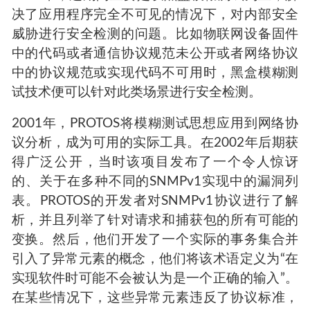
决了应用程序完全不可见的情况下，对内部安全
威胁进行安全检测的问题。比如物联网设备固件
中的代码或者通信协议规范未公开或者网络协议
中的协议规范或实现代码不可用时，黑盒模糊测
试技术便可以针对此类场景进行安全检测。
2001年，PROTOS将模糊测试思想应用到网络协
议分析，成为可用的实际工具。在2002年后期获
得广泛公开，当时该项目发布了一个令人惊讶
的、关于在多种不同的SNMPv1实现中的漏洞列
表。PROTOS的开发者对SNMPv1协议进行了解
析，并且列举了针对请求和捕获包的所有可能的
变换。然后，他们开发了一个实际的事务集合并
引入了异常元素的概念，他们将该术语定义为“在
实现软件时可能不会被认为是一个正确的输入”。
在某些情况下，这些异常元素违反了协议标准，