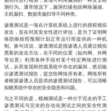
脆弱性进行检测，发现可利用漏洞的一种安全检
测行为。通常情况下，漏洞扫描包括网络漏描、
主机漏扫、数据库漏扫等不同种类。
渗透测试是一项在计算机系统上进行的授权模拟
攻击，旨在对其安全性进行评估，是为了证明网
络防御按照预期计划正常运行而提供的一种机
制。换句话说，渗透测试是指渗透人员通过模拟
黑客的攻击方法，在不同的位置（如内网、外网
等位置）利用各种手段对某个特定网络进行测
试，从而发现和挖掘系统中存在的漏洞，然后输
出渗透测试报告，提交给网络所有者。网络所有
者根据渗透人员提供的渗透测试报告，可以清晰
知晓系统中存在的安全隐患和问题。
与之不同的是，模糊测试是一种介于完全的手工
渗透测试与完全的自动化测试之间的安全性测