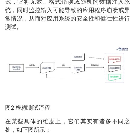
试，它将无效、格式错误或随机的数据注入系
统，同时监控输入可能导致的应用程序崩溃或异
常情况，从而对应用系统的安全性和健壮性进行
测试。
图2 模糊测试流程
在某些具体的维度上，它们其实有诸多不同之
处，如下图所示：