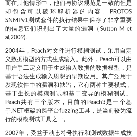
而在其他情形中，他们与协议规范是一致的但是
却包含可以破环解析器的内容。PROTOS
SNMPv1测试套件的执行结果中保存了非常重要
的信息它们识别出了大量的漏洞（Sutton M et
al,2009).
2004年，Peach对文件进行模糊测试，采用自定
义数据模型的方式生成输入。此外，Peach可以由
用户手工定义用于生成输入数据的数据模型，是
基于语法生成输入思想的早期应用。其广泛用于
发现软件中的漏洞和缺陷，它有两种主要模式，
基于生长的模糊测试和基于变异的模糊测试。
Peach共有三个版本，目前的Peach3是一个基
于.NET框架的跨平台fuzzing工具，是当前较为流
行的模糊测试工具之一。
2007年，受益于动态符号执行和测试数据生成技