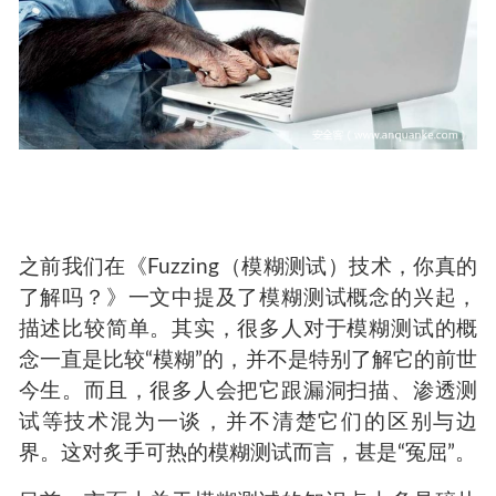
之前我们在《Fuzzing（模糊测试）技术，你真的
了解吗？》一文中提及了模糊测试概念的兴起，
描述比较简单。其实，很多人对于模糊测试的概
念一直是比较“模糊”的，并不是特别了解它的前世
今生。而且，很多人会把它跟漏洞扫描、渗透测
试等技术混为一谈，并不清楚它们的区别与边
界。这对炙手可热的模糊测试而言，甚是“冤屈”。