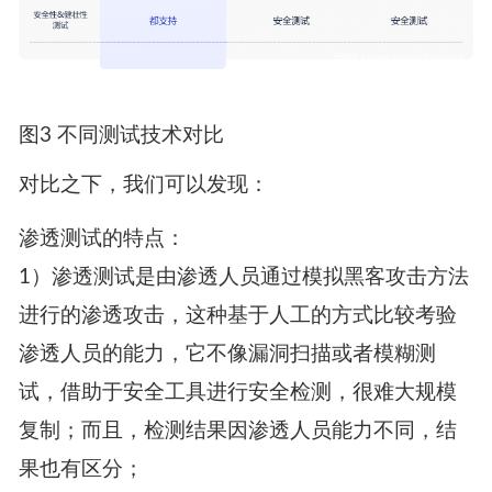
图3 不同测试技术对比
对比之下，我们可以发现：
渗透测试的特点：
1）渗透测试是由渗透人员通过模拟黑客攻击方法
进行的渗透攻击，这种基于人工的方式比较考验
渗透人员的能力，它不像漏洞扫描或者模糊测
试，借助于安全工具进行安全检测，很难大规模
复制；而且，检测结果因渗透人员能力不同，结
果也有区分；