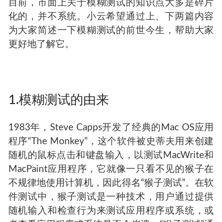
目前，市面上关于模糊测试的知识点大多是碎片
化的，并不系统。小云希望通过上、下两篇内容
为大家简述一下模糊测试的前世今生，帮助大家
更好地了解它。
1.模糊测试的由来
1983年，Steve Capps开发了经典的Mac OS应用
程序“The Monkey”，这个软件被史蒂夫用来创建
随机的鼠标点击和键盘输入，以测试MacWrite和
MacPaint应用程序，它就像一只看不见的猴子在
不规律地使用计算机，因此得名“猴子测试”。在软
件测试中，猴子测试是一种技术，用户通过提供
随机输入和检查行为来测试应用程序或系统，或