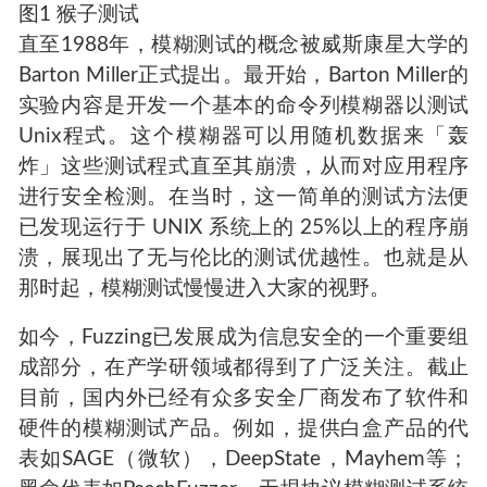
图1 猴子测试
直至1988年，模糊测试的概念被威斯康星大学的
Barton Miller正式提出。最开始，Barton Miller的
实验内容是开发一个基本的命令列模糊器以测试
Unix程式。这个模糊器可以用随机数据来「轰
炸」这些测试程式直至其崩溃，从而对应用程序
进行安全检测。在当时，这一简单的测试方法便
已发现运行于 UNIX 系统上的 25%以上的程序崩
溃，展现出了无与伦比的测试优越性。也就是从
那时起，模糊测试慢慢进入大家的视野。
如今，Fuzzing已发展成为信息安全的一个重要组
成部分，在产学研领域都得到了广泛关注。截止
目前，国内外已经有众多安全厂商发布了软件和
硬件的模糊测试产品。例如，提供白盒产品的代
表如SAGE（微软），DeepState，Mayhem等；