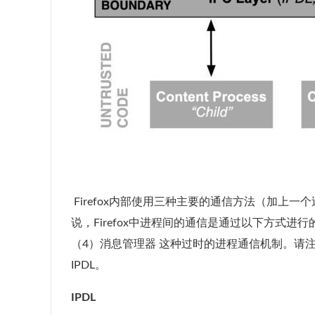
​ Firefox内部使用三种主要的通信方法（加
说，Firefox中进程间的通信是通过以下方式进行的
（4）消息管理器 这种过时的进程通信机制。请
IPDL。
IPDL