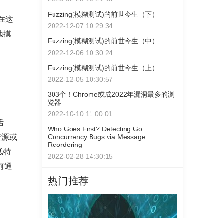
Fuzzing(模糊测试)的前世今生（下）
在这
2022-12-07 10:29:34
地摸
Fuzzing(模糊测试)的前世今生（中）
2022-12-06 10:30:24
Fuzzing(模糊测试)的前世今生（上）
2022-12-05 10:30:57
303个！Chrome或成2022年漏洞最多的浏
览器
2022-10-10 11:00:01
活
Who Goes First? Detecting Go
Concurrency Bugs via Message
资源或
Reordering
低特
2022-02-28 14:30:15
何通
热门推荐