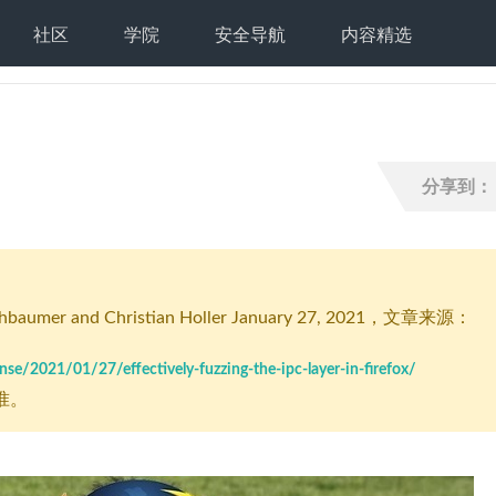
社区
学院
安全导航
内容精选
分享到：
mer and Christian Holler January 27, 2021
，文章来源：
ense/2021/01/27/effectively-fuzzing-the-ipc-layer-in-firefox/
准。