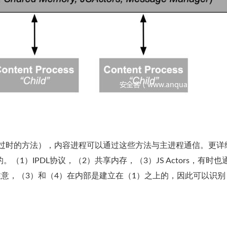
上一个过时的方法），内容进程可以通过这些方法与主进程通信。更详
。（1）IPDL协议，（2）共享内存，（3）JS Actors，有时也
注意，（3）和（4）在内部是建立在（1）之上的，因此可以识别