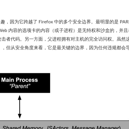
兴趣，因为它跨越了 Firefox 中的多个安全边界。最明显的是 PAR
包含 Web 内容的选项卡的内容（或子进程）是无特权和沙盒的，并
攻击者代码。另一方面，父进程拥有对主机的完全访问权。虽然
），但从安全角度来看，它是最关键的边界，因为任何违规都会