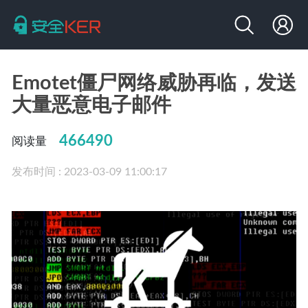
Emotet僵尸网络威胁再临，发送
大量恶意电子邮件
466490
阅读量
发布时间 : 2023-03-09 11:00:17