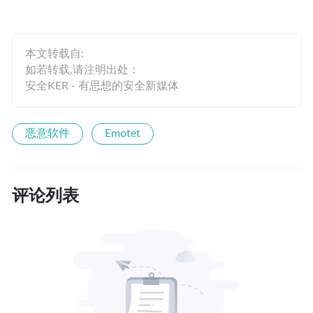
本文转载自:
如若转载,请注明出处：
安全KER - 有思想的安全新媒体
恶意软件
Emotet
评论列表