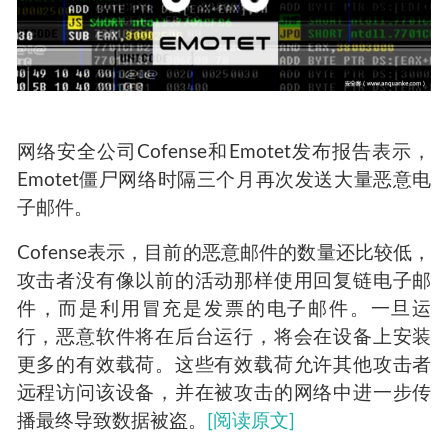
网络安全公司Cofense和Emotet发布报告表示，
Emotet僵尸网络时隔三个月再次发送大量恶意电
子邮件。
Cofense表示，目前的恶意邮件的数量还比较低，
攻击者没有像以前的活动那样使用回复链电子邮
件，而是利用冒充是发票的电子邮件。一旦运
行，恶意软件将在后台运行，将会在设备上安装
更多的有效载荷。这些有效载荷允许其他攻击者
远程访问该设备，并在被攻击的网络中进一步传
播最终导致数据被盗。
[阅读原文]