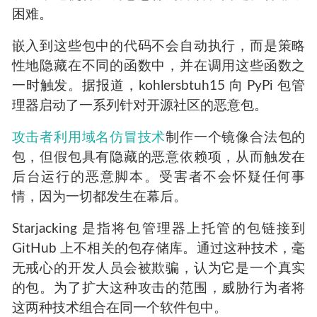
困难。
嵌入到这些包中的代码不会自动执行，而是策略
性地隐藏在不同的函数中，并在调用这些函数之
一时触发。据报道，kohlersbtuh15 向 PyPi 包管
理器启动了一系列针对开源社区的恶意包。
攻击者利用域名仿冒技术
制作一个镜像合法包的
包，但假包具有隐藏的恶意依赖项，从而触发在
后台运行的恶意脚本。受害者不会怀疑任何事
情，因为一切都发生在幕后。
Starjacking 是指将包管理器上托管的包链接到
GitHub 上不相关的包存储库。通过这种技术，毫
无戒心的开发人员会被欺骗，认为它是一个真实
的包。为了扩大这种攻击的范围，威胁行为者将
这两种技术组合在同一个软件包中。