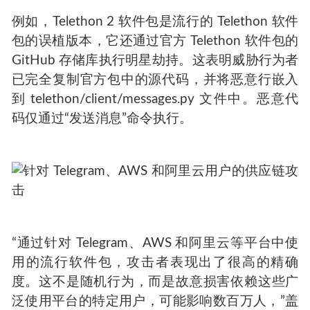
例如，Telethon 2 软件包是流行的 Telethon 软件
包的误植版本，它还通过官方 Telethon 软件包的
GitHub 存储库执行明星劫持。这表明威胁行为者
已完全复制官方包中的源代码，并将恶意行嵌入
到 telethon/client/messages.py 文件中。恶意代
码仅通过“发送消息”命令执行。
“通过针对 Telegram、AWS 和阿里云等平台中使
用的流行软件包，攻击者表现出了很高的精确
度。这不是随机行为，而是故意损害依赖这些广
泛使用平台的特定用户，可能影响数百万人，”盖