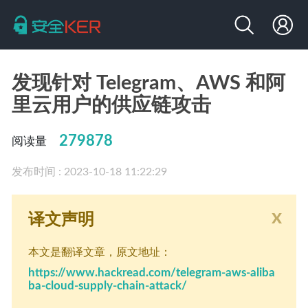
发现针对 Telegram、AWS 和阿
里云用户的供应链攻击
279878
阅读量
发布时间 : 2023-10-18 11:22:29
x
译文声明
本文是翻译文章
，原文地址：
https://www.hackread.com/telegram-aws-aliba
ba-cloud-supply-chain-attack/