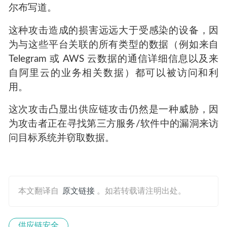
尔布写道。
这种攻击造成的损害远远大于受感染的设备，因
为与这些平台关联的所有类型的数据（例如来自
Telegram 或 AWS 云数据的通信详细信息以及来
自阿里云的业务相关数据）都可以被访问和利
用。
这次攻击凸显出供应链攻击仍然是一种威胁，因
为攻击者正在寻找第三方服务/软件中的漏洞来访
问目标系统并窃取数据。
本文翻译自
原文链接
。如若转载请注明出处。
供应链安全