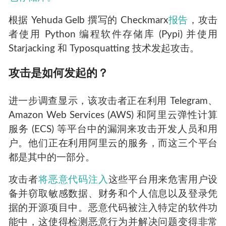
根据 Yehuda Gelb 撰写的 Checkmarx
报告
，攻击
者使用 Python 编程软件存储库 (Pypi) 并使用
Starjacking 和 Typosquatting 技术发起攻击。
攻击是如何发起的？
进一步调查显示，该攻击者正在利用 Telegram、
Amazon Web Services (AWS) 和阿里云弹性计算
服务 (ECS) 等平台中的漏洞来攻击开发人员和用
户。他们正在利用阿里云的服务，而这三个平台
都是其中的一部分。
攻击者
将恶意代码注入
这些平台用来危害用户设
备并窃取敏感数据、财务和个人信息以及登录凭
据的开源项目中。恶意代码被注入特定的软件功
能中，这使得检测恶意行为并解决问题变得非常