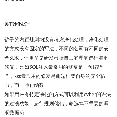
关于净化处理
铲子的内置规则均没有考虑净化处理，净化处理
的方式没有固定的写法，不同的公司有不同的安
全SDK，但更多是研发根据自己的理解进行漏洞
修复，比如SQL注入最常用的修复是＂预编译
＂，xss最常用的修复是前端框架自身的安全输
出，而非净化函数
如果用户有特定净化的方式可以利用cyber的语法
的过滤功能，进行规则优化，筛选掉不需要的漏
洞数据流