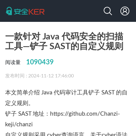
一款针对 Java 代码安全的扫描
工具—铲子 SAST的自定义规则
1090439
阅读量
发布时间 : 2024-11-12 17:46:00
本文简单介绍 Java 代码审计工具铲子 SAST 的自
定义规则。
铲子 SAST 地址：https://github.com/Chanzi-
keji/chanzi
自定义规则采用 cyber查询语言，关于cyber语法