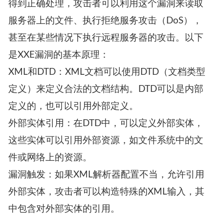
得到正确处理，攻击者可以利用这个漏洞来读取
服务器上的文件、执行拒绝服务攻击（DoS），
甚至在某些情况下执行远程服务器的攻击。以下
是XXE漏洞的基本原理：
XML和DTD：XML文档可以使用DTD（文档类型
定义）来定义合法的文档结构。DTD可以是内部
定义的，也可以引用外部定义。
外部实体引用：在DTD中，可以定义外部实体，
这些实体可以引用外部资源，如文件系统中的文
件或网络上的资源。
漏洞触发：如果XML解析器配置不当，允许引用
外部实体，攻击者可以构造特殊的XML输入，其
中包含对外部实体的引用。