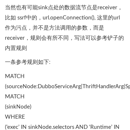
当然也有可能sink点处的数据流节点是receiver，
比如 ssrf中的，url.openConnection(), 这里的url
作为污点，并不是方法调用的参数，而是
receiver，规则会有所不同，写法可以参考铲子的
内置规则
一条参考规则如下:
MATCH
(sourceNode:DubboServiceArg|ThriftHandlerArg|Sp
MATCH
(sinkNode)
WHERE
(‘exec’ IN sinkNode.selectors AND ‘Runtime’ IN