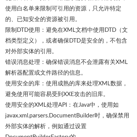
使用白名单来限制可引用的资源，只允许特定
的、已知安全的资源被引用。
限制DTD使用：避免在XML文档中使用DTD（文
档类型定义），或者确保DTD是安全的，不包含
对外部实体的引用。
错误消息处理：确保错误消息不会泄露有关XML
解析器配置或文件路径的信息。
使用安全的库：使用成熟的库来处理XML数据，
避免使用可能容易受到XXE攻击的旧库。
使用安全的XML处理API：在Java中，使用如
javax.xml.parsers.DocumentBuilder时，确保禁用
外部实体的解析，例如通过设置