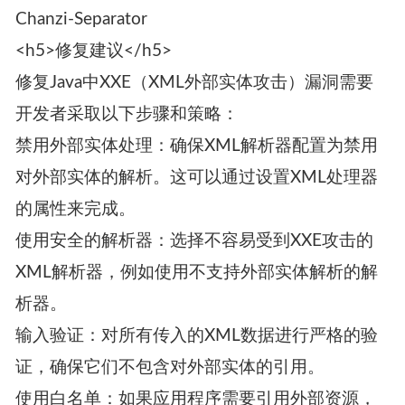
Chanzi-Separator
<h5>修复建议</h5>
修复Java中XXE（XML外部实体攻击）漏洞需要
开发者采取以下步骤和策略：
禁用外部实体处理：确保XML解析器配置为禁用
对外部实体的解析。这可以通过设置XML处理器
的属性来完成。
使用安全的解析器：选择不容易受到XXE攻击的
XML解析器，例如使用不支持外部实体解析的解
析器。
输入验证：对所有传入的XML数据进行严格的验
证，确保它们不包含对外部实体的引用。
使用白名单：如果应用程序需要引用外部资源，