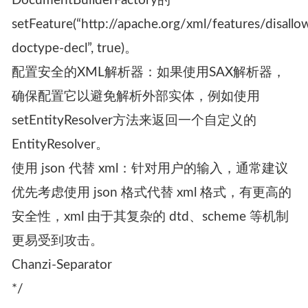
DocumentBuilderFactory的
setFeature(“http://apache.org/xml/features/disallo
doctype-decl”, true)。
配置安全的XML解析器：如果使用SAX解析器，
确保配置它以避免解析外部实体，例如使用
setEntityResolver方法来返回一个自定义的
EntityResolver。
使用 json 代替 xml：针对用户的输入，通常建议
优先考虑使用 json 格式代替 xml 格式，有更高的
安全性，xml 由于其复杂的 dtd、scheme 等机制
更易受到攻击。
Chanzi-Separator
*/