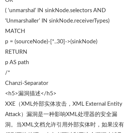
OR
( ‘unmarshal’ IN sinkNode.selectors AND
‘Unmarshaller’ IN sinkNode.receiverTypes)
MATCH
p = (sourceNode)-[*..30]->(sinkNode)
RETURN
p AS path
/*
Chanzi-Separator
<h5>漏洞描述</h5>
XXE（XML外部实体攻击，XML External Entity
Attack）漏洞是一种影响XML处理器的安全漏
洞。当XML文档允许引用外部实体时，如果没有