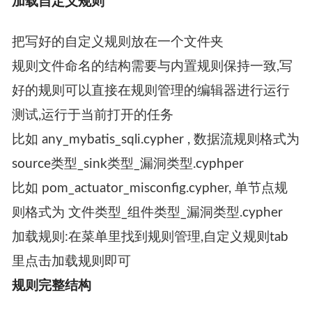
加载自定义规则
把写好的自定义规则放在一个文件夹
规则文件命名的结构需要与内置规则保持一致,写
好的规则可以直接在规则管理的编辑器进行运行
测试,运行于当前打开的任务
比如 any_mybatis_sqli.cypher , 数据流规则格式为
source类型_sink类型_漏洞类型.cyphper
比如 pom_actuator_misconfig.cypher, 单节点规
则格式为 文件类型_组件类型_漏洞类型.cypher
加载规则:在菜单里找到规则管理,自定义规则tab
里点击加载规则即可
规则完整结构