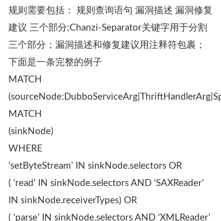
规则需要包括： 规则查询语句 漏洞描述 漏洞修复
建议 三个部分;Chanzi-Separator关键字用于分割
三个部分；漏洞描述和修复建议用注释符包裹；
下面是一条完整的例子
MATCH
(sourceNode:DubboServiceArg|ThriftHandlerArg|Sp
MATCH
(sinkNode)
WHERE
‘setByteStream’ IN sinkNode.selectors OR
( ‘read’ IN sinkNode.selectors AND ‘SAXReader’
IN sinkNode.receiverTypes) OR
( ‘parse’ IN sinkNode.selectors AND ‘XMLReader’