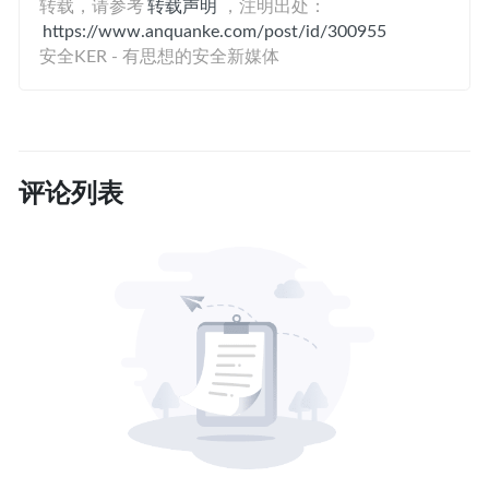
转载，请参考
转载声明
，注明出处：
https://www.anquanke.com/post/id/300955
安全KER - 有思想的安全新媒体
评论列表