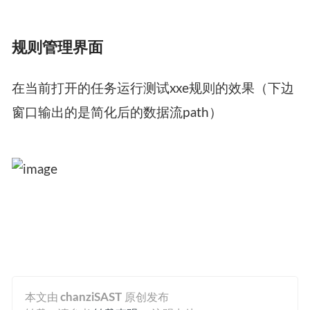
规则管理界面
在当前打开的任务运行测试xxe规则的效果（下边
窗口输出的是简化后的数据流path）
本文由
chanziSAST
原创发布