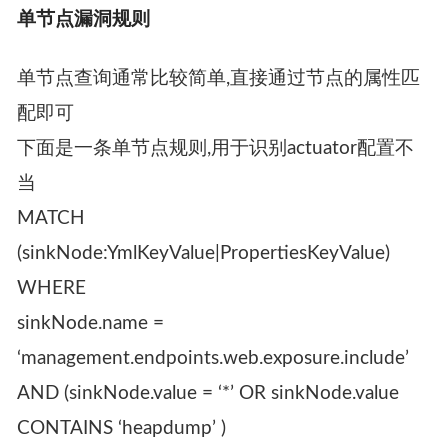
单节点漏洞规则
单节点查询通常比较简单,直接通过节点的属性匹
配即可
下面是一条单节点规则,用于识别actuator配置不
当
MATCH
(sinkNode:YmlKeyValue|PropertiesKeyValue)
WHERE
sinkNode.name =
‘management.endpoints.web.exposure.include’
AND (sinkNode.value = ‘*’ OR sinkNode.value
CONTAINS ‘heapdump’ )