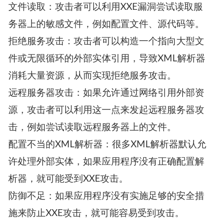
文件读取：攻击者可以利用XXE漏洞尝试读取服
务器上的敏感文件，例如配置文件、源代码等。
拒绝服务攻击：攻击者可以构造一个指向大型文
件或无限循环的外部实体引用，导致XML解析器
消耗大量资源，从而实现拒绝服务攻击。
远程服务器攻击：如果允许通过网络引用外部资
源，攻击者可以利用这一点来发起远程服务器攻
击，例如尝试读取远程服务器上的文件。
配置不当的XML解析器：很多XML解析器默认允
许处理外部实体，如果应用程序没有正确配置解
析器，就可能受到XXE攻击。
防御不足：如果应用程序没有实施足够的安全措
施来防止XXE攻击，就可能容易受到攻击。