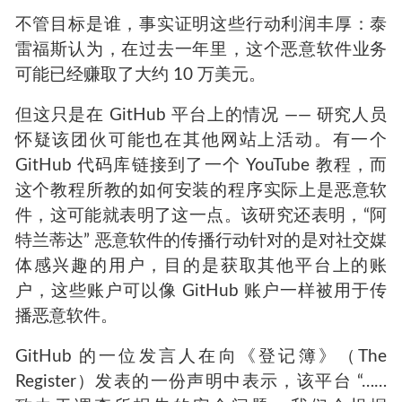
不管目标是谁，事实证明这些行动利润丰厚：泰
雷福斯认为，在过去一年里，这个恶意软件业务
可能已经赚取了大约 10 万美元。
但这只是在 GitHub 平台上的情况 —— 研究人员
怀疑该团伙可能也在其他网站上活动。有一个
GitHub 代码库链接到了一个 YouTube 教程，而
这个教程所教的如何安装的程序实际上是恶意软
件，这可能就表明了这一点。该研究还表明，“阿
特兰蒂达” 恶意软件的传播行动针对的是对社交媒
体感兴趣的用户，目的是获取其他平台上的账
户，这些账户可以像 GitHub 账户一样被用于传
播恶意软件。
GitHub 的一位发言人在向《登记簿》（The
Register）发表的一份声明中表示，该平台 “……