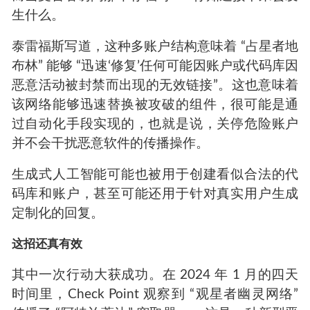
生什么。
泰雷福斯写道，这种多账户结构意味着 “占星者地
布林” 能够 “迅速‘修复’任何可能因账户或代码库因
恶意活动被封禁而出现的无效链接”。这也意味着
该网络能够迅速替换被攻破的组件，很可能是通
过自动化手段实现的，也就是说，关停危险账户
并不会干扰恶意软件的传播操作。
生成式人工智能可能也被用于创建看似合法的代
码库和账户，甚至可能还用于针对真实用户生成
定制化的回复。
这招还真有效
其中一次行动大获成功。在 2024 年 1 月的四天
时间里，Check Point 观察到 “观星者幽灵网络”