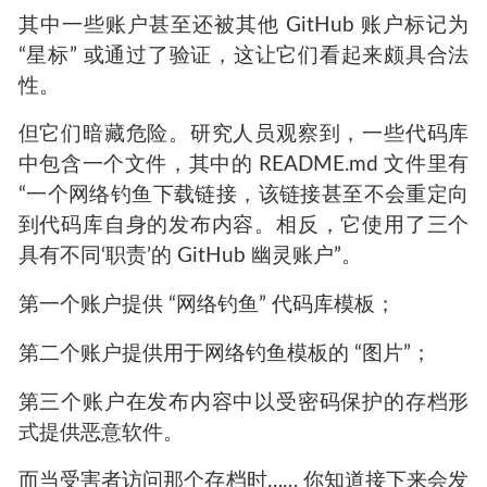
其中一些账户甚至还被其他 GitHub 账户标记为
“星标” 或通过了验证，这让它们看起来颇具合法
性。
但它们暗藏危险。研究人员观察到，一些代码库
中包含一个文件，其中的 README.md 文件里有
“一个网络钓鱼下载链接，该链接甚至不会重定向
到代码库自身的发布内容。相反，它使用了三个
具有不同‘职责’的 GitHub 幽灵账户”。
第一个账户提供 “网络钓鱼” 代码库模板；
第二个账户提供用于网络钓鱼模板的 “图片”；
第三个账户在发布内容中以受密码保护的存档形
式提供恶意软件。
而当受害者访问那个存档时…… 你知道接下来会发