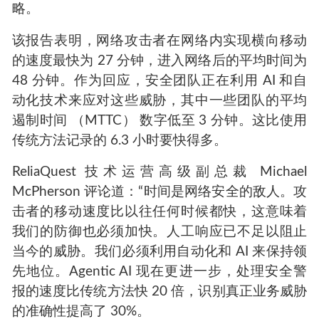
略。
该报告表明，网络攻击者在网络内实现横向移动
的速度最快为 27 分钟，进入网络后的平均时间为
48 分钟。作为回应，安全团队正在利用 AI 和自
动化技术来应对这些威胁，其中一些团队的平均
遏制时间 （MTTC） 数字低至 3 分钟。这比使用
传统方法记录的 6.3 小时要快得多。
ReliaQuest 技术运营高级副总裁 Michael
McPherson 评论道：“时间是网络安全的敌人。攻
击者的移动速度比以往任何时候都快，这意味着
我们的防御也必须加快。人工响应已不足以阻止
当今的威胁。我们必须利用自动化和 AI 来保持领
先地位。Agentic AI 现在更进一步，处理安全警
报的速度比传统方法快 20 倍，识别真正业务威胁
的准确性提高了 30%。