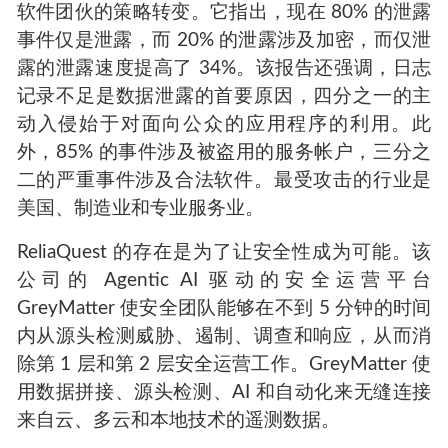
软件团伙的策略转变。它指出，现在 80% 的泄露
事件仅是泄露，而 20% 的泄露涉及加密，而仅泄
露的泄露速度提高了 34%。该报告还强调，日志
记录不足是数据泄露的首要原因，四分之一的主
动入侵始于对面向公众的应用程序的利用。此
外，85% 的事件涉及被盗用的服务帐户，三分之
二的严重事件涉及合法软件。最受攻击的行业是
美国、制造业和专业服务业。
ReliaQuest 的存在是为了让安全性成为可能。该
公司的 Agentic AI 驱动的安全运营平台
GreyMatter 使安全团队能够在不到 5 分钟的时间
内从源头检测威胁、遏制、调查和响应，从而消
除第 1 层和第 2 层安全运营工作。GreyMatter 使
用数据拼接、源头检测、AI 和自动化来无缝连接
来自云、多云和本地技术的遥测数据。