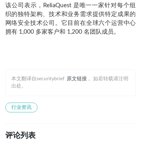
该公司表示，ReliaQuest 是唯一一家针对每个组
织的独特架构、技术和业务需求提供特定成果的
网络安全技术公司。它目前在全球六个运营中心
拥有 1,000 多家客户和 1,200 名团队成员。
本文翻译自securitybrief
原文链接
。如若转载请注明
出处。
行业资讯
评论列表