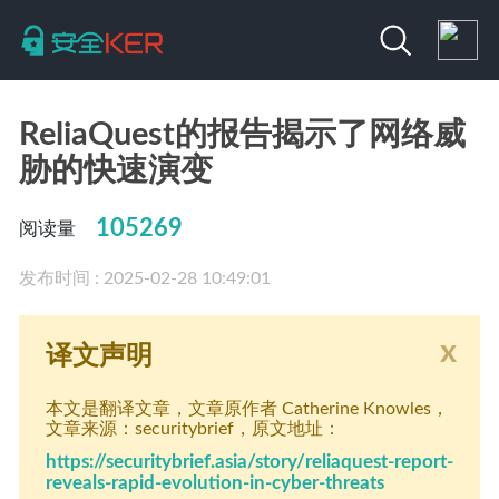
ReliaQuest的报告揭示了网络威
胁的快速演变
105269
阅读量
发布时间 : 2025-02-28 10:49:01
x
译文声明
本文是翻译文章
，文章原作者 Catherine Knowles
，
文章来源：securitybrief
，原文地址：
https://securitybrief.asia/story/reliaquest-report-
reveals-rapid-evolution-in-cyber-threats