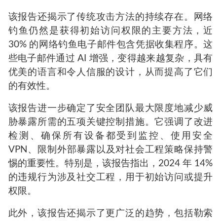
该报告还揭示了传统攻击方法的持续存在。网络
钓鱼仍然是获得初始访问权限的主要方法，近
30% 的网络钓鱼电子邮件包含凭据收集程序。这
些电子邮件通过 AI 增强，变得越来越复杂，具有
优美的语言和令人信服的设计，从而提高了它们
的有效性。
该报告进一步确定了安全团队最大限度地减少威
胁暴露所需的五项关键控制措施。它强调了改进
检测、确保所有设备都受到监控、使用安全
VPN、限制外部暴露以及对社会工程策略保持警
惕的重要性。特别是，该报告指出，2024 年 14%
的违规行为涉及社交工程，用于初始访问或提升
权限。
此外，该报告还揭示了更广泛的趋势，包括勒索