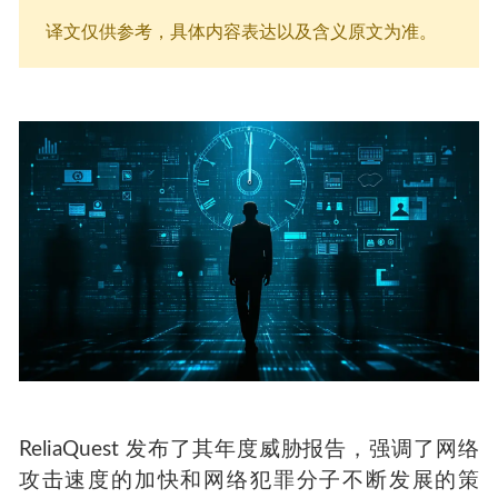
译文仅供参考，具体内容表达以及含义原文为准。
ReliaQuest 发布了其年度威胁报告，强调了网络
攻击速度的加快和网络犯罪分子不断发展的策