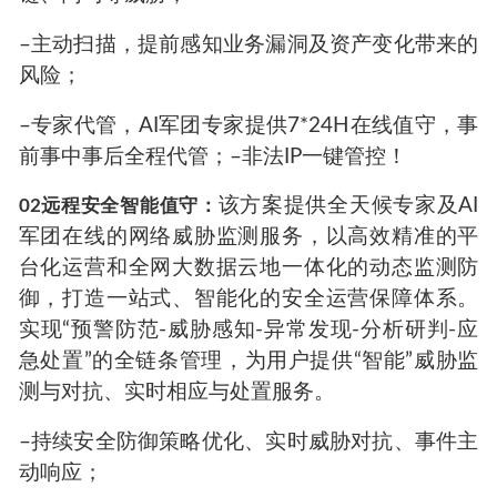
–主动扫描，提前感知业务漏洞及资产变化带来的
风险；
–专家代管，AI军团专家提供7*24H在线值守，事
前事中事后全程代管；–非法IP一键管控！
该方案提供全天候专家及AI
02远程安全智能值守：
军团在线的网络威胁监测服务，以高效精准的平
台化运营和全网大数据云地一体化的动态监测防
御，打造一站式、智能化的安全运营保障体系。
实现“预警防范-威胁感知-异常发现-分析研判-应
急处置”的全链条管理，为用户提供“智能”威胁监
测与对抗、实时相应与处置服务。
–持续安全防御策略优化、实时威胁对抗、事件主
动响应；