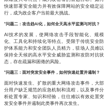
快速部署安全能力并有效保障网站的安全稳定运
行，成为政企客户当前最大挑战。
“问题二：攻击趋AI化，如何全天高水平监测与对抗？
AI技术的发展，使网络攻击手段智能化、规模
化、工具化和持续化等特点。受限于传统安全防
护体系能力和安全团队人员精力，驻场人员难以
保持全天候的高水平安全威胁监测和攻防对抗状
态，存在疏漏和困倦的风险。
“问题三：面对突发安全事件，如何快速处置并遏制？
面对快速发生、扩散的重大网络攻击事件，大部
分用户缺乏规范的应急机制和流程，以及事件分
析处置专家、知识和经验，往往难以有效处置突
发安全事件并遏制此类事件再次发生。