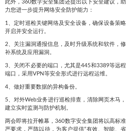
此外，360数字安全集团还提出以下安全建议，助
力您进一步提升网络安全防护能力：
1、定时巡检关键网络及安全设备，确保设备策略
开启并安全运行。
2、关注漏洞通报信息，及时升级系统和软件，修
补系统及应用漏洞。
3、关闭不必要的端口，尤其是445和3389等远程
端口，采用VPN等安全形式进行远程运维。
4、做好重要数据的异构备份。
5、对外Web业务进行巡检排查，清除网页木马，
建立实时监测与防护机制。
两会即将拉开帷幕，360数字安全集团将以高标准
严要求，严阵以待，为客户提供“有效、智能、省