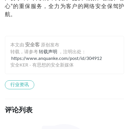
心”的重保服务，全力为客户的网络安全保驾护
航。
本文由
安全客
原创发布
转载，请参考
转载声明
，注明出处：
https://www.anquanke.com/post/id/304912
安全KER - 有思想的安全新媒体
行业资讯
评论列表