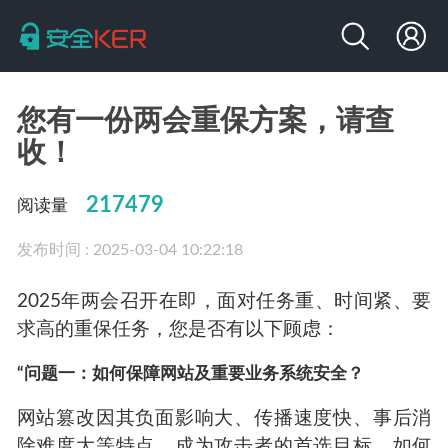
您有一份两会重保方案，请查
收！
217479
阅读量
发布时间 : 2025-03-04 10:22:18
2025年两会召开在即，面对任务重、时间紧、要
求高的重保任务，您是否有以下顾虑：
“问题一：如何保障网站及重要业务系统安全？
网站篡改因其负面影响大、传播速度快、事后消
除难度大等特点，成为攻击者的首选目标。如何