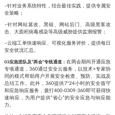
–针对业务系统特性，结合最佳实践，提供专属安
全策略；
–针对网站篡改、黑链、网站后门、高级黑客攻
击、大面积病毒感染等高级威胁提供监测报警；
–云端工单快速响应、可视化服务评价，提供每日
安全状况汇总。
在两会期间开通应急
03应急团队及“两会”专线通道：
专项通道，360通过安全云服务，以技术+专家协
同的模式帮助用户开展安全检查、预防、实战及
总结工作。此外，360提供7*24小时的安全值守
和应急响应服务，拨打400-0309-360即可获得快
速响应，为用户提供“省心”的安全应急与响应能
力。