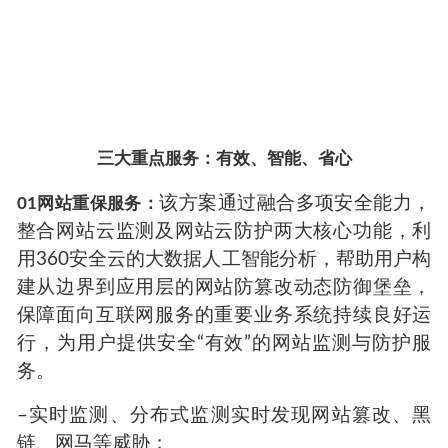
三大重点服务：有效、智能、省心
该方案通过融合多项安全能力，
01网站重保服务：
整合网站云监测及网站云防护两大核心功能，利
用360安全云的大数据人工智能分析，帮助用户构
建从边界到应用层的网站防篡改动态防御堡垒，
保障面向互联网服务的重要业务系统持续良好运
行，为用户提供安全“有效”的网站监测与防护服
务。
–实时监测、分布式监测实时发现网站篡改、黑
链、网马等威胁；