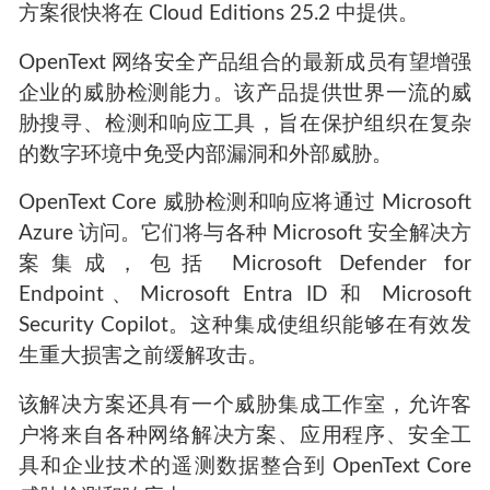
方案很快将在 Cloud Editions 25.2 中提供。
OpenText 网络安全产品组合的最新成员有望增强
企业的威胁检测能力。该产品提供世界一流的威
胁搜寻、检测和响应工具，旨在保护组织在复杂
的数字环境中免受内部漏洞和外部威胁。
OpenText Core 威胁检测和响应将通过 Microsoft
Azure 访问。它们将与各种 Microsoft 安全解决方
案集成，包括 Microsoft Defender for
Endpoint、Microsoft Entra ID 和 Microsoft
Security Copilot。这种集成使组织能够在有效发
生重大损害之前缓解攻击。
该解决方案还具有一个威胁集成工作室，允许客
户将来自各种网络解决方案、应用程序、安全工
具和企业技术的遥测数据整合到 OpenText Core