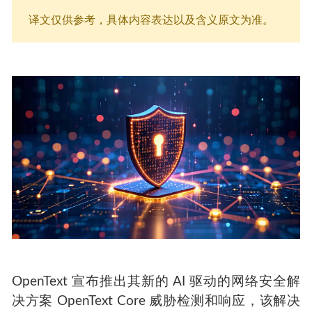
译文仅供参考，具体内容表达以及含义原文为准。
OpenText 宣布推出其新的 AI 驱动的网络安全解
决方案 OpenText Core 威胁检测和响应，该解决