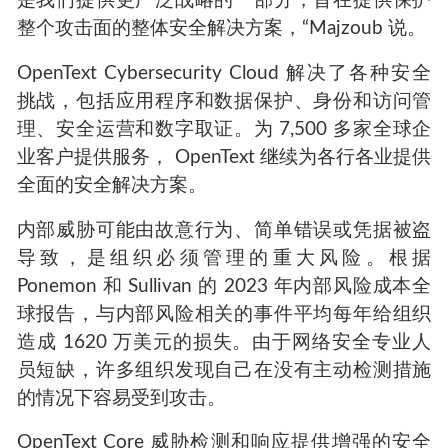
是我们提供更广泛战略的一部分，旨在提供保护
整个攻击面的整体安全解决方案，“Majzoub 说。
OpenText Cybersecurity Cloud 解决了各种安全
挑战，包括应用程序和数据保护、身份和访问管
理、安全运营和数字取证。为 7,500 多家全球企
业客户提供服务， OpenText 继续为各行各业提供
全面的安全解决方案。
内部威胁可能由故意行为、简单错误或凭据被盗
导致，是组织必须管理的重大风险。根据
Ponemon 和 Sullivan 的 2023 年内部风险成本全
球报告，与内部风险相关的事件平均每年给组织
造成 1620 万美元的损失。由于网络安全专业人
员短缺，许多组织发现自己在没有主动检测措施
的情况下容易受到攻击。
OpenText Core 威胁检测和响应提供增强的安全