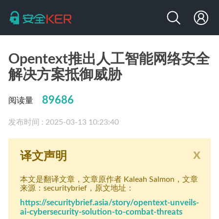
Opentext推出人工智能网络安全
解决方案抵御威胁
89686
阅读量
发布时间 : 2025-03-13 10:23:40
x
译文声明
本文是翻译文章
，文章原作者 Kaleah Salmon
，文章
来源：securitybrief
，原文地址：
https://securitybrief.asia/story/opentext-unveils-
ai-cybersecurity-solution-to-combat-threats