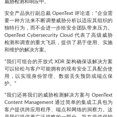
威胁检测和响应中。
安全产品执行副总裁 OpenText 评论道：“企业需
要一种方法来不断调整威胁分析以适应其组织的
独特行为，而不会进一步给安全团队带来压力。
OpenText Cybersecurity Cloud 代表了高级威胁
检测和调查的重大飞跃，提供了易于使用、实施
和维护的解决方案。
“我们可组合的开放式 XDR 架构确保该解决方案
可以轻松与客户可能拥有的现有安全工具配合使
用，以实现身份管理、数据丢失预防或端点保
护。”
“我们还将我们的威胁检测解决方案与 OpenText
Content Management 通过简单的集成工具包为
客户提供跨应用程序、端点和网络的洞察力。这