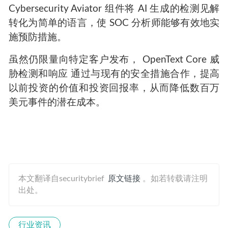
Cybersecurity Aviator 组件将 AI 生成的检测见解
转化为简单的语言，使 SOC 分析师能够有效地实
施预防措施。
虽然仍限量向特定客户发布， OpenText Core 威
胁检测和响应 通过与现有的安全措施合作，提高
以前投资的价值和投资回报率，从而降低数百万
美元事件的潜在成本。
本文翻译自securitybrief
原文链接
。如若转载请注明
出处。
行业资讯