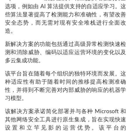
选项，例如由 AI 算法提供支持的自适应学习。这
些算法显著提高了检测能力和准确性，有望改善
安全态势，而无需对现有安全堆栈进行全面改
造。
新解决方案的功能包括通过高级异常检测快速检
测和消除威胁、编码以适应运营环境的变化以及
多云集成功能。
该平台旨在随着每个组织的独特环境而发展。这
种适应性有助于随着时间的推移提高检测准确
性，并得到不断完善对内部威胁的响应的机器学
习模型。
该解决方案承诺简化部署并与各种 Microsoft 和
其他网络安全工具进行原生集成，旨在实现快速
设置和立竿见影的运营优势。该平台的