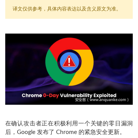
译文仅供参考，具体内容表达以及含义原文为准。
在确认攻击者正在积极利用一个关键的零日漏洞
后，Google 发布了 Chrome 的紧急安全更新。