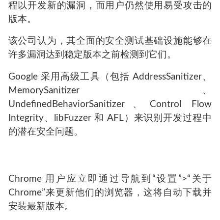
程以开发新的漏洞，而用户仍然使用易受攻击的
版本。
该公司认为，其全面的安全测试基础设施能够在
许多漏洞达到稳定版本之前检测到它们。
Google 采用高级工具（包括 AddressSanitizer、
MemorySanitizer、
UndefinedBehaviorSanitizer、Control Flow
Integrity、libFuzzer 和 AFL）来识别开发过程中
的潜在安全问题。
Chrome 用户应立即通过导航到“设置”>“关于
Chrome”来更新他们的浏览器，这将自动下载并
安装最新版本。