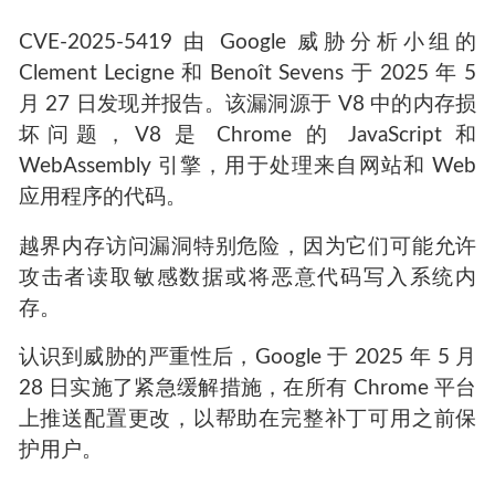
CVE-2025-5419 由 Google 威胁分析小组的
Clement Lecigne 和 Benoît Sevens 于 2025 年 5
月 27 日发现并报告。该漏洞源于 V8 中的内存损
坏问题，V8 是 Chrome 的 JavaScript 和
WebAssembly 引擎，用于处理来自网站和 Web
应用程序的代码。
越界内存访问漏洞特别危险，因为它们可能允许
攻击者读取敏感数据或将恶意代码写入系统内
存。
认识到威胁的严重性后，Google 于 2025 年 5 月
28 日实施了紧急缓解措施，在所有 Chrome 平台
上推送配置更改，以帮助在完整补丁可用之前保
护用户。