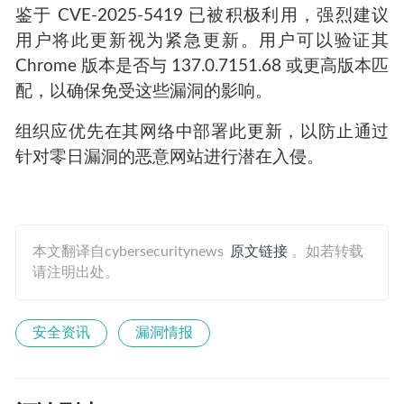
鉴于 CVE-2025-5419 已被积极利用，强烈建议
用户将此更新视为紧急更新。用户可以验证其
Chrome 版本是否与 137.0.7151.68 或更高版本匹
配，以确保免受这些漏洞的影响。
组织应优先在其网络中部署此更新，以防止通过
针对零日漏洞的恶意网站进行潜在入侵。
本文翻译自cybersecuritynews
原文链接
。如若转载
请注明出处。
安全资讯
漏洞情报