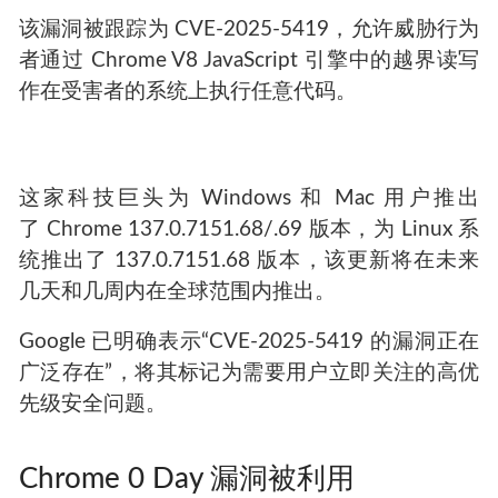
该漏洞被跟踪为 CVE-2025-5419，允许威胁行为
者通过 Chrome V8 JavaScript 引擎中的越界读写
作在受害者的系统上执行任意代码。
这家科技巨头为 Windows 和 Mac 用户推出
了 Chrome 137.0.7151.68/.69 版本，为 Linux 系
统推出了 137.0.7151.68 版本，该更新将在未来
几天和几周内在全球范围内推出。
Google 已明确表示“CVE-2025-5419 的漏洞正在
广泛存在”，将其标记为需要用户立即关注的高优
先级安全问题。
Chrome 0 Day 漏洞被利用