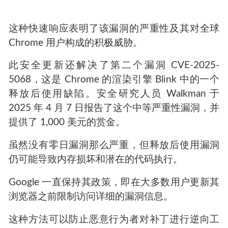
这种快速响应表明了该漏洞的严重性及其对全球
Chrome 用户构成的积极威胁。
此安全更新还解决了第二个漏洞 CVE-2025-
5068，这是 Chrome 的渲染引擎 Blink 中的一个
释放后使用缺陷。安全研究人员 Walkman 于
2025 年 4 月 7 日报告了这个中等严重性漏洞，并
提供了 1,000 美元的赏金。
虽然没有零日漏洞那么严重，但释放后使用漏洞
仍可能导致内存损坏和潜在的代码执行。
Google 一直保持其政策，即在大多数用户更新其
浏览器之前限制访问详细的漏洞信息。
这种方法可以防止恶意行为者对补丁进行逆向工