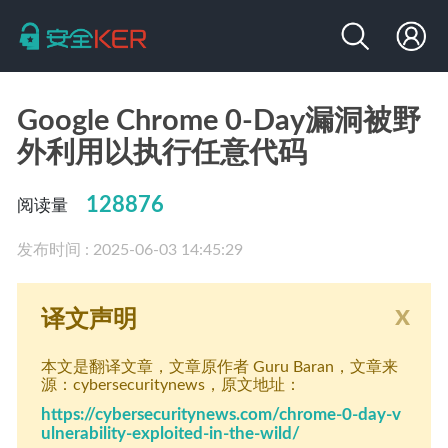
Google Chrome 0-Day漏洞被野
外利用以执行任意代码
128876
阅读量
发布时间 : 2025-06-03 14:45:29
x
译文声明
本文是翻译文章
，文章原作者 Guru Baran
，文章来
源：cybersecuritynews
，原文地址：
https://cybersecuritynews.com/chrome-0-day-v
ulnerability-exploited-in-the-wild/