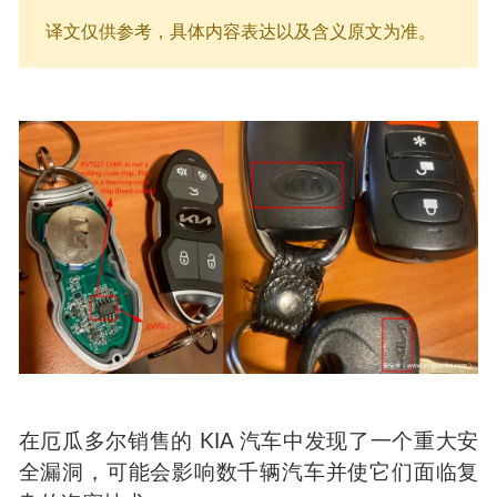
译文仅供参考，具体内容表达以及含义原文为准。
在厄瓜多尔销售的 KIA 汽车中发现了一个重大安
全漏洞，可能会影响数千辆汽车并使它们面临复