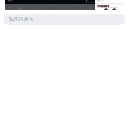
我来说两句