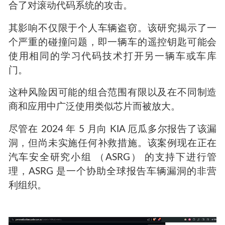
合了对滚动代码系统的攻击。
其影响不仅限于个人车辆盗窃。该研究揭示了一
个严重的碰撞问题，即一辆车的遥控钥匙可能会
使用相同的学习代码技术打开另一辆车或车库
门。
这种风险因可能的组合范围有限以及在不同制造
商和应用中广泛使用类似芯片而被放大。
尽管在 2024 年 5 月向 KIA 厄瓜多尔报告了该漏
洞，但尚未实施任何补救措施。该案例现在正在
汽车安全研究小组 （ASRG） 的支持下进行管
理，ASRG 是一个协助全球报告车辆漏洞的非营
利组织。