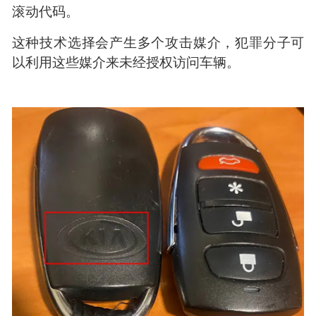
滚动代码。
这种技术选择会产生多个攻击媒介，犯罪分子可
以利用这些媒介来未经授权访问车辆。