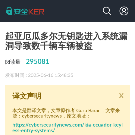
起亚厄瓜多尔无钥匙进入系统漏
洞导致数千辆车辆被盗
295081
阅读量
发布时间 : 2025-06-16 15:48:35
x
译文声明
本文是翻译文章
，文章原作者 Guru Baran
，文章来
源：cybersecuritynews
，原文地址：
https://cybersecuritynews.com/kia-ecuador-keyl
ess-entry-systems/