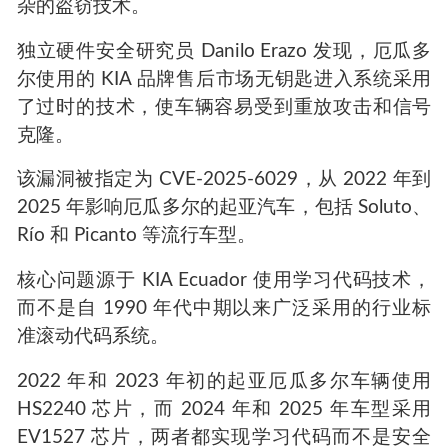
杂的盗窃技术。
独立硬件安全研究员 Danilo Erazo 发现，厄瓜多
尔使用的 KIA 品牌售后市场无钥匙进入系统采用
了过时的技术，使车辆容易受到重放攻击和信号
克隆。
该漏洞被指定为 CVE-2025-6029，从 2022 年到
2025 年影响厄瓜多尔的起亚汽车，包括 Soluto、
Río 和 Picanto 等流行车型。
核心问题源于 KIA Ecuador 使用学习代码技术，
而不是自 1990 年代中期以来广泛采用的行业标
准滚动代码系统。
2022 年和 2023 年初的起亚厄瓜多尔车辆使用
HS2240 芯片，而 2024 年和 2025 年车型采用
EV1527 芯片，两者都实现学习代码而不是安全