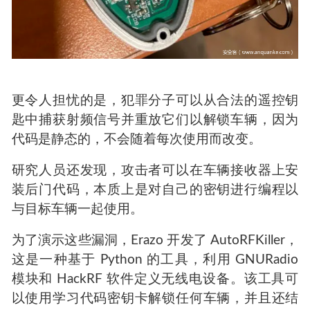
更令人担忧的是，犯罪分子可以从合法的遥控钥
匙中捕获射频信号并重放它们以解锁车辆，因为
代码是静态的，不会随着每次使用而改变。
研究人员还发现，攻击者可以在车辆接收器上安
装后门代码，本质上是对自己的密钥进行编程以
与目标车辆一起使用。
为了演示这些漏洞，Erazo 开发了 AutoRFKiller，
这是一种基于 Python 的工具，利用 GNURadio
模块和 HackRF 软件定义无线电设备。该工具可
以使用学习代码密钥卡解锁任何车辆，并且还结