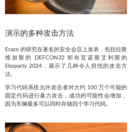
演示的多种攻击方法
Erazo 的研究在著名的安全会议上发表，包括拉斯
维加斯的 DEFCON32 和布宜诺斯艾利斯的
Ekoparty 2024，展示了几种令人担忧的攻击方
法。
学习代码系统允许攻击者对大约 100 万个可能的
固定代码进行暴力攻击，成功的可能性会增加，
因为车辆最多可以同时存储四个学习代码。