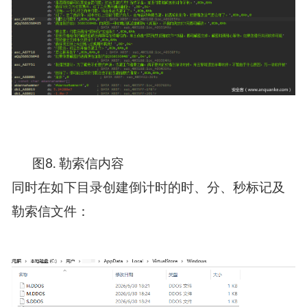
图8. 勒索信内容
同时在如下目录创建倒计时的时、分、秒标记及
勒索信文件：