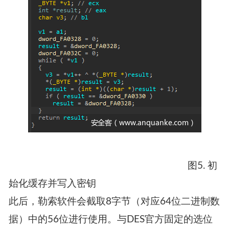
图5. 初
始化缓存并写入密钥
此后，勒索软件会截取8字节（对应64位二进制数
据）中的56位进行使用。与DES官方固定的选位