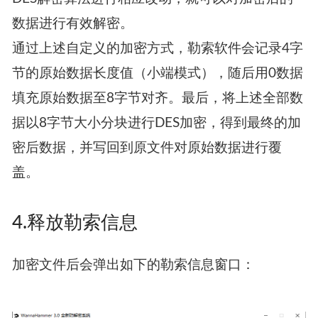
数据进行有效解密。
通过上述自定义的加密方式，勒索软件会记录4字
节的原始数据长度值（
小端模式
），随后用0数据
填充原始数据至8字节对齐。最后，将上述全部数
据以8字节大小分块进行
DES加密
，得到最终的加
密后数据，并写回到原文件对原始数据进行覆
盖。
4.释放勒索信息
加密文件后会弹出如下的勒索信息窗口：