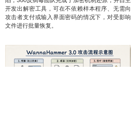
陷，360反病毒团队完成了加密机制还原，并自主
开发出解密工具，可在不依赖样本程序、无需向
攻击者支付或输入界面密码的情况下，对受影响
文件进行批量恢复。