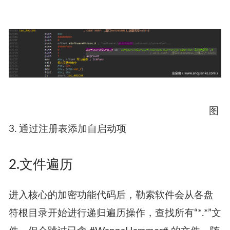
图
3. 通过注册表添加自启动项
2.文件遍历
进入核心的加密功能代码后，勒索软件会从各盘
符根目录开始进行递归遍历操作，查找所有“*.*”文