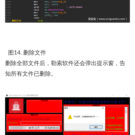
图14. 删除文件
删除全部文件后，勒索软件还会弹出提示窗，告
知所有文件已删除。