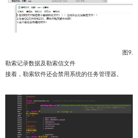
图9.
勒索记录数据及勒索信文件
接着，勒索软件还会禁用系统的
任务管理器
。