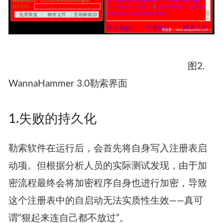
图2.
WannaHammer 3.0勒索界面
1.失败的持久化
勒索软件在运行后，会首先将自身写入注册表启
动项。但根据分析人员的实际测试发现，由于加
密流程最终会将加密程序自身也进行加密，导致
这个注册表中的自启动无法实质性生效——真可
谓“狠起来连自己都不放过”。