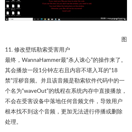
图
11. 修改壁纸勒索受害用户
最终，WannaHammer最“杀人诛心”的操作来了。
其会播放一段1分钟左右且内容不堪入耳的“18
禁”淫秽音频。并且该音频是勒索软件代码中的一
个名为“waveOut”的线程在系统内存中直接播放，
不会在受害设备中落地任何音频文件，导致用户
根本找不到这个音频，更加无法进行停播或删除
处理。