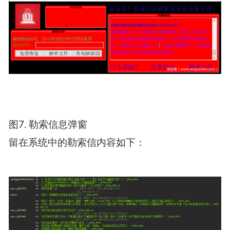
图7. 勒索信息弹窗
留在系统中的勒索信内容如下：