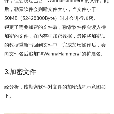
件，但会跳过已含 #WannaHammer# 的文件。随
后，勒索软件会判断文件大小，当文件小于
50MB（52428800Byte）时才会进行加密。
锁定了需要加密的文件后，勒索软件便会读入待
加密的文件，在内存中加密数据，最终将加密后
的数据重新写回到文件中。完成加密操作后，会
向文件名后追加“.#WannaHammer#”的扩展名。
3.加密文件
经分析，该勒索软件对文件的加密流程示意图如
下。