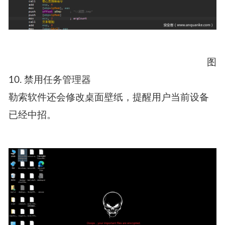
图
10. 禁用任务管理器
勒索软件还会修改桌面壁纸，提醒用户当前设备
已经中招。