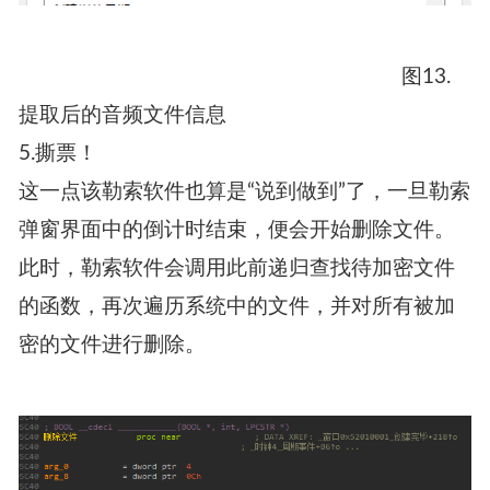
图13.
提取后的音频文件信息
5.撕票！
这一点该勒索软件也算是“说到做到”了，一旦勒索
弹窗界面中的倒计时结束，便会开始删除文件。
此时，勒索软件会调用此前递归查找待加密文件
的函数，再次遍历系统中的文件，并对所有被加
密的文件进行删除。