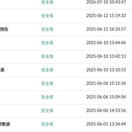
安全客
2026-07-10 10:43:47
安全客
2025-06-12 15:19:33
祸报告
安全客
2025-06-11 16:33:57
安全客
2025-06-10 13:44:46
安全客
2025-06-10 13:42:13
发展
安全客
2025-06-10 13:10:53
安全客
2025-06-06 15:15:34
安全客
2025-06-06 15:09:04
安全客
2025-06-06 14:53:56
部数据
安全客
2025-06-05 13:34:49