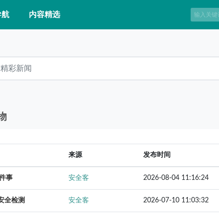
导航
内容精选
物
来源
发布时间
这件事
安全客
2026-08-04 11:16:24
有安全检测
安全客
2026-07-10 11:03:32