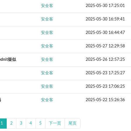
安全客
2025-05-30 17:25:01
安全客
2025-05-30 16:59:41
安全客
2025-05-30 16:44:47
安全客
2025-05-27 12:29:58
ednit疑似
安全客
2025-05-26 12:57:25
安全客
2025-05-23 17:25:27
安全客
2025-05-23 17:06:25
码
安全客
2025-05-22 15:26:36
1
2
3
4
5
下一页
尾页