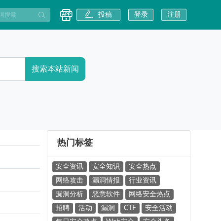
投稿
登录
注册
搜索本站新闻
热门标签
安全资讯
安全知识
安全热点
网络攻击
漏洞情报
行业资讯
漏洞分析
恶意软件
网络安全热点
招聘
活动
漏洞
CTF
安全活动