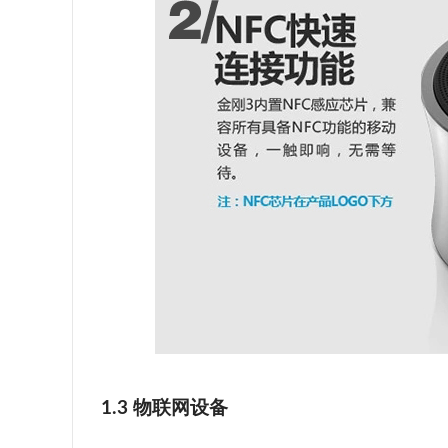
1.3 物联网设备