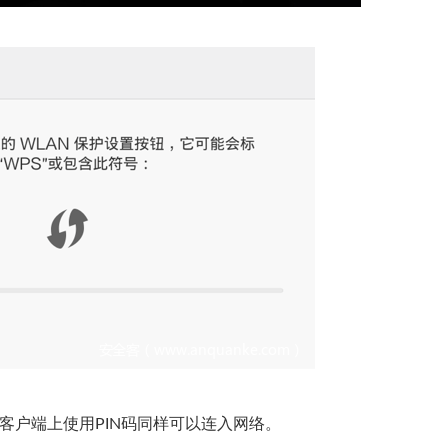
客户端上使用PIN码同样可以连入网络。