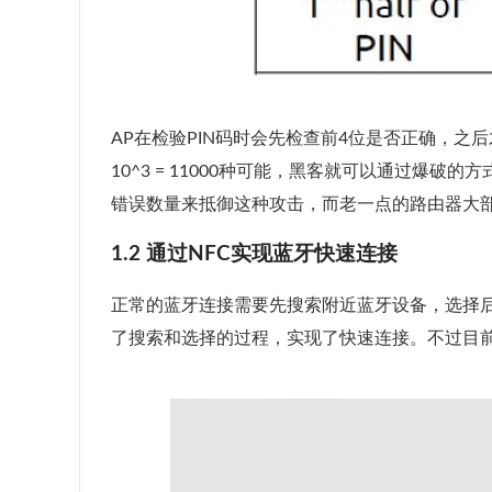
AP在检验PIN码时会先检查前4位是否正确，之
10^3 = 11000种可能，黑客就可以通过爆
错误数量来抵御这种攻击，而老一点的路由器大
1.2 通过NFC实现蓝牙快速连接
正常的蓝牙连接需要先搜索附近蓝牙设备，选择后
了搜索和选择的过程，实现了快速连接。不过目前