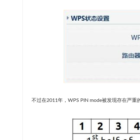
不过在2011年，WPS PIN mode被发现存在