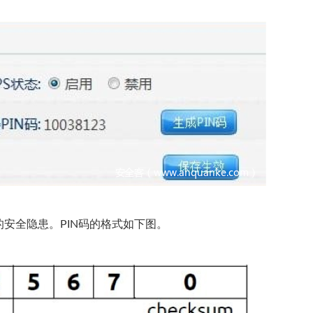
严重的安全隐患。PIN码的格式如下图。