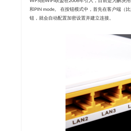
WPS由WiFi联盟在2006年引入，目前是为解决
和PIN mode。 在按钮模式中，首先在客户端
钮，就会自动配置加密设置并建立连接。