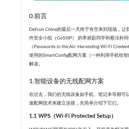
0.前言
Defcon China的最后一天终于有空来到现场
件安全小组（GoSSIP） 的李昶蔚同学和蔡洤朴同
（Passwords in the Air: Harvesting Wi-Fi 
使用的SmartConfig配网方案（一种利用手
解读。
1.智能设备的无线配网方案
在过去，我们的无线设备如手机、笔记本等都可以
速配网技术来建立连接，先简单介绍下它们。
1.1 WPS（Wi-Fi Protected Setup）