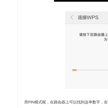
而PIN模式呢，在路由器上可以找到这串数字，在