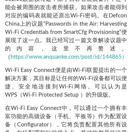
根据SmartConfig实现原理，配网信息编码后通过
802.11数据帧传递，除了目标智能设备外，还可
能会被周围的攻击者所捕获。如果攻击者能得到
对应的编码表就能还原出Wi-Fi密码。在Defcon
China上的议题“Passwords in the Air: Harvesting
Wi-Fi Credentials from SmartCfg Provisioning”便
展现了这一点。我已经写过一篇文章解读议题中
的内容，这里不再赘述。
（
https://www.anquanke.com/post/id/144865）
Wi-Fi Easy Connect便是由Wi-Fi联盟提出的一个
解决方案，其目标是让任何的Wi-Fi设备都可以便