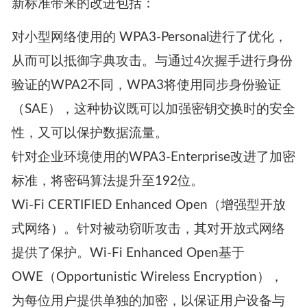
新标准带来的改进包括：
对小型网络使用的 WPA3-Personal进行了优化，
从而可以抵御字典攻击。与通过4次握手进行身份
验证的WPA2不同，WPA3将使用同步身份验证
（SAE），这种协议既可以加强密钥交换时的安全
性，又可以保护数据流量。
针对企业环境使用的WPA3-Enterprise改进了加密
标准，将密码算法提升至192位。
Wi-Fi CERTIFIED Enhanced Open（增强型开放
式网络）。针对被动窃听攻击，其对开放式网络
提供了保护。Wi-Fi Enhanced Open基于
OWE（Opportunistic Wireless Encryption），
为每位用户提供单独的加密，以保证用户设备与