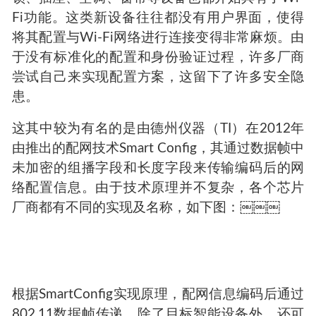
Fi功能。这类新设备往往都没有用户界面，使得
将其配置与Wi-Fi网络进行连接变得非常麻烦。由
于没有标准化的配置和身份验证过程，许多厂商
尝试自己来实现配置方案，这留下了许多安全隐
患。
这其中较为有名的是由德州仪器（TI）在2012年
由推出的配网技术Smart Config，其通过数据帧中
未加密的组播字段和长度字段来传输编码后的网
络配置信息。由于技术原理并不复杂，各个芯片
厂商都有不同的实现及名称，如下图：￼￼￼