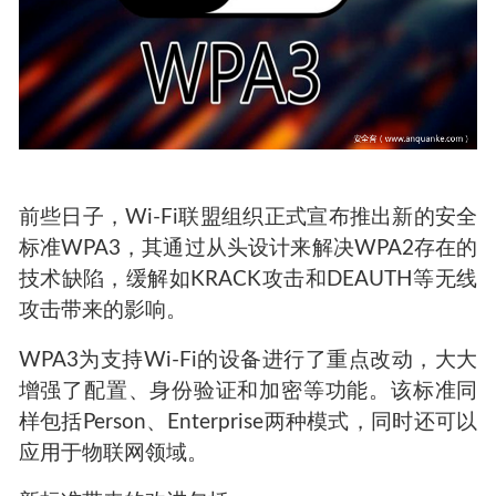
前些日子，Wi-Fi联盟组织正式宣布推出新的安全
标准WPA3，其通过从头设计来解决WPA2存在的
技术缺陷，缓解如KRACK攻击和DEAUTH等无线
攻击带来的影响。
WPA3为支持Wi-Fi的设备进行了重点改动，大大
增强了配置、身份验证和加密等功能。该标准同
样包括Person、Enterprise两种模式，同时还可以
应用于物联网领域。