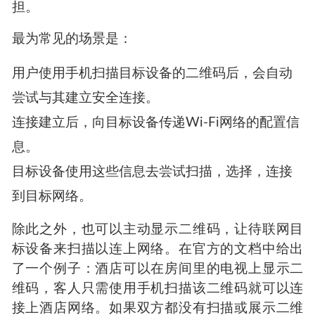
Enrollee
为了尽量减少交互的过程，Wi-Fi Easy Connect
包含扫描二维码的方式。其中可以包括设备的安
全密钥和唯一标志符等信息。任何可以扫描二维
码的设备都可以轻松读取，消除了手动输入的负
担。
最为常见的场景是：
用户使用手机扫描目标设备的二维码后，会自动
尝试与其建立安全连接。
连接建立后，向目标设备传递Wi-Fi网络的配置信
息。
目标设备使用这些信息去尝试扫描，选择，连接