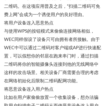
由于该标准刚推出不久，还没有产品可以用来实
际测试，仅以猜测的角度给出几个可能存在的攻
击点：
利用恶意二维码攻击用户手机
在过去一些攻击利用案例教导我们不要随便扫描
二维码。在这项应用普及之后，“扫描二维码可免
费上网”会成为一个诱使用户的良好理由。
将用户设备连入恶意热点
与使用WPS的按钮模式来偷偷连接网络相似，
WEC同样假设了设备只可由拥有者所接触。由于
WEC中可以通过二维码对客户端或AP进行快速配
置，可以假想你的邻居在跑来串门时，通过扫描