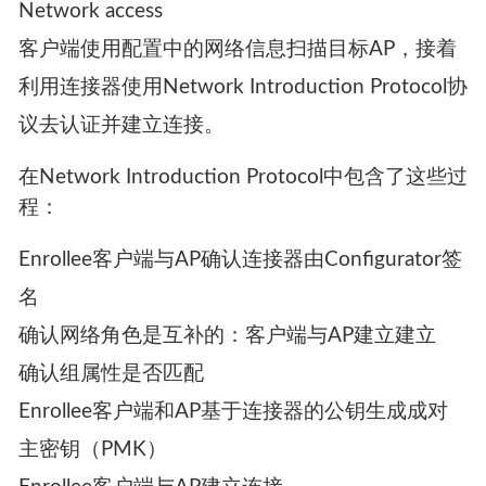
AP）、组属性（用以确定是否允许建立网络连
接），以及签名信息。这确保了连接器对每个设
备是唯一的，没法被其他设备所使用。如果是用
于AP的连接器，则可以确保没有其他AP可以伪装
成该AP。
Network access
客户端使用配置中的网络信息扫描目标AP，接着
利用连接器使用Network Introduction Protocol协
议去认证并建立连接。
在Network Introduction Protocol中包含了这些过
程：
Enrollee客户端与AP确认连接器由Configurator签