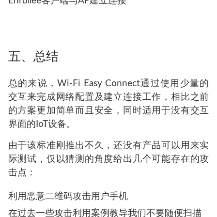
名
确认网络角色是互补的：客户端与AP建立建立
确认组属性是否匹配
Enrollee客户端和AP基于连接器的公钥生成成对
主密钥（PMK）
Enrollee客户端与AP建立连接
五、总结
总的来说，Wi-Fi Easy Connect通过使用少量的
交互来完成网络配置及建立连接工作，相比之前
的方案更加简单而且安全，同时适用于没有交互
界面的IoT设备。