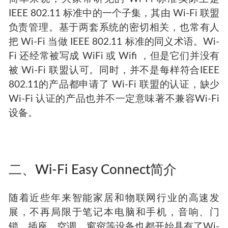
IEEE 802.11 标准中的一个子集，其由 Wi-Fi 联盟
负责管理。基于两套系统的密切相关，也常有人
把 Wi-Fi 当做 IEEE 802.11 标准的同义术语。Wi-
Fi 还经常被写成 WiFi 或 Wifi ，但是它们并没有
被 Wi-Fi 联盟认可。同时，并不是每样符合IEEE
802.11的产品都申请了 Wi-Fi 联盟的认证，缺少
Wi-Fi 认证的产品也并不一定意味著不兼容Wi-Fi
设备。
二、Wi-Fi Easy Connect简介
随着近些年来智能家居和物联网行业的高速发
展，不再局限于笔记本电脑和手机，音响、门
锁、插座、空调、窗帘等设备也都开始具有了Wi-