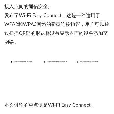
接入点间的通信安全。
发布了Wi-Fi Easy Connect，这是一种适用于
WPA2和WPA3网络的新型连接协议，用户可以通
过扫描QR码的形式将没有显示界面的设备添加至
网络。
本文讨论的重点便是Wi-Fi Easy Connect。