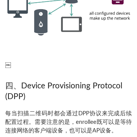
尝试连接目标无线网络。
￼