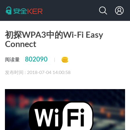
初探WPA3中的Wi-Fi Easy
Connect
802090
阅读量
|
发布时间 : 2018-07-04 14:00:58