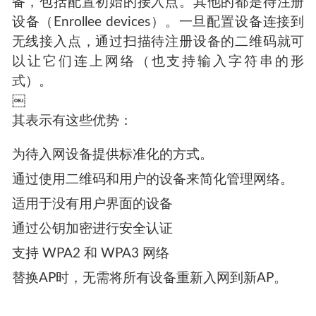
捷、安全地连接到Wi-Fi网络。可以认为是
WPS（Wi-Fi Protected Setup ）的升级版。
在Wi-Fi Easy Connect中，可以通过一个拥有丰
富功能的高级设备（手机、平板等）作为配置设
备（Configurator），它将负责配置其他所有设
备，包括配置初始的接入点。其他的都是待注册
设备（Enrollee devices）。一旦配置设备连接到
无线接入点，通过扫描待注册设备的二维码就可
以让它们连上网络（也支持输入字符串的形
式）。
￼
其表示有这些优势：
为待入网设备提供标准化的方式。
通过使用二维码和用户的设备来简化管理网络。