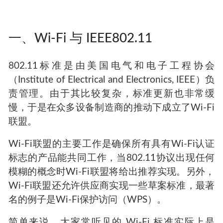
一、Wi-Fi 与 IEEE802.11
802.11标准是由美国电气和电子工程协会
（Institute of Electrical and Electronics, IEEE）负
责管理。由于其比较复杂，标准更新也非常缓
慢，于是在众多设备制造商的推动下成立了Wi-Fi
联盟。
Wi-Fi联盟的主要工作是确保所有具有Wi-Fi认证
标志的产品能共同工作，当802.11协议出现任何
模糊的概念时Wi-Fi联盟将给出推荐实现。另外，
Wi-Fi联盟还允许供应商实现一些草案标准，最著
名的例子是Wi-Fi保护访问（WPS）。
简单来说，大家常听见的 Wi-Fi 标准实际上是