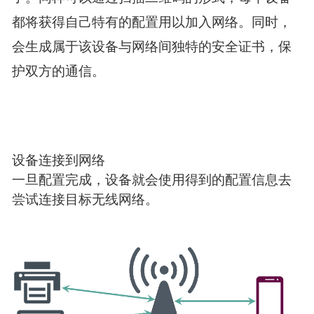
配置设备
当网络建立后，就可以开始配置其他客户端设备
了。同样可以通过扫描二维码的形式，每个设备
都将获得自己特有的配置用以加入网络。同时，
会生成属于该设备与网络间独特的安全证书，保
护双方的通信。
设备连接到网络
一旦配置完成，设备就会使用得到的配置信息去