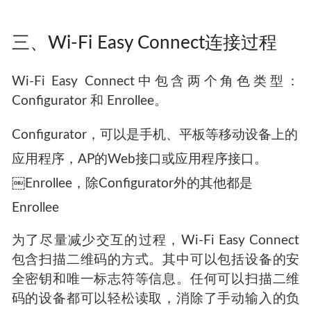
适用于没有用户界面的设备
通过公钥加密进行安全认证
支持 WPA2 和 WPA3 网络
替换AP时，无需将所有设备重新入网到新AP。
三、Wi-Fi Easy Connect连接过程
Wi-Fi Easy Connect中包含两个角色类型：
Configurator 和 Enrollee。
Configurator，可以是手机、平板等移动设备上的
应用程序，AP的Web接口或应用程序接口。
￼Enrollee，除Configurator外的其他都是