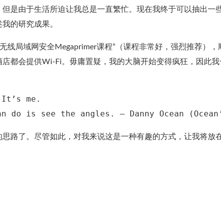
，但是由于生活所迫让我总是一直繁忙。现在我终于可以抽出一
述我的研究成果。
讲解的“无线局域网安全Megaprimer课程”（课程非常好，强烈推荐）
店都会提供Wi-Fi。毋庸置疑，我的大脑开始变得疯狂，因此我
It’s me.

的思路了。尽管如此，对我来说这是一种有趣的方式，让我将放