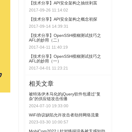
【技术分享】API安全架构之抽丝剥茧
2017-09-26 11:14:02
【技术分享】API安全架构之概念初探
2017-09-14 14:39:31
【技术分享】OpenSSH模糊测试技巧之
AFL的妙用（二）
2017-04-11 11:40:19
【技术分享】OpenSSH模糊测试技巧之
AFL的妙用（一）
2017-04-01 11:23:21
相关文章
被特洛伊木马化的jQuery软件包通过“复
杂”的供应链攻击传播
2024-07-10 19:33:00
WiFi协议缺陷允许攻击者劫持网络流量
2023-03-30 10:00:57
MobiCom2022 | 针对终端设备被无感知劫