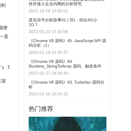
持并接入企业内网的分析研究
些时
2022-10-28 12:00:01
真实信号分析故事01 | 3G，你比4G少
1G？
，顺便
2022-03-23 15:30:08
一直
《Chrome V8 源码》45. JavaScript API 源
码分析（1）
2022-01-19 14:30:37
《Chrome V8 源码》44.
Runtime_StringToArray 源码、触发条件
2022-01-17 14:30:44
在架
《Chrome V8 源码》43. Turbofan 源码分
析
2022-01-10 10:00:15
热门推荐