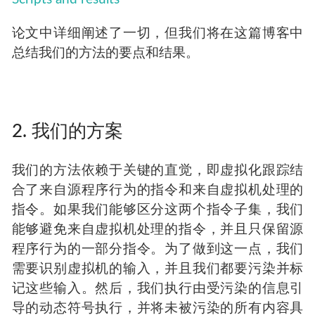
论文中详细阐述了一切，但我们将在这篇博客中
总结我们的方法的要点和结果。
2. 我们的方案
我们的方法依赖于关键的直觉，即虚拟化跟踪结
合了来自源程序行为的指令和来自虚拟机处理的
指令。如果我们能够区分这两个指令子集，我们
能够避免来自虚拟机处理的指令，并且只保留源
程序行为的一部分指令。为了做到这一点，我们
需要识别虚拟机的输入，并且我们都要污染并标
记这些输入。然后，我们执行由受污染的信息引
导的动态符号执行，并将未被污染的所有内容具