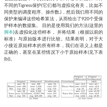
不同的Tigress保护(它们都与虚拟化有关，比如不
同类型的调度程序、操作数.)，然后我们用不同的
保护来编译这些哈希算法，从而给出了920个受保
护样本的数据集。 目的是使用我们的方法(这里的
脚本
)去虚拟化这些样本， 并将结果（根据以前的
标准）与原始版本进行比较。结果表明，对于大
小接近原始样本的所有样本，我们在语义上都是
正确的，甚至在某些情况下小于原始样本(见下表
(b))。