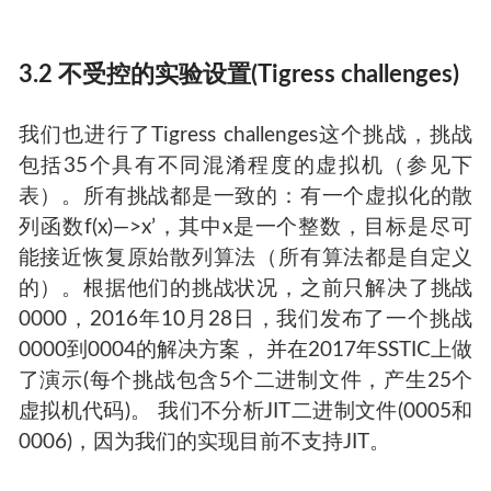
3.2 不受控的实验设置(Tigress challenges)
我们也进行了Tigress challenges这个挑战，挑战
包括35个具有不同混淆程度的虚拟机（参见下
表）。所有挑战都是一致的：有一个虚拟化的散
列函数f(x)—>x’，其中x是一个整数，目标是尽可
能接近恢复原始散列算法（所有算法都是自定义
的）。根据他们的挑战状况，之前只解决了挑战
0000，2016年10月28日，我们发布了一个挑战
0000到0004的解决方案， 并在2017年SSTIC上做
了演示(每个挑战包含5个二进制文件，产生25个
虚拟机代码)。 我们不分析JIT二进制文件(0005和
0006)，因为我们的实现目前不支持JIT。