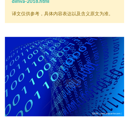
dimva-2018.html
译文仅供参考，具体内容表达以及含义原文为准。