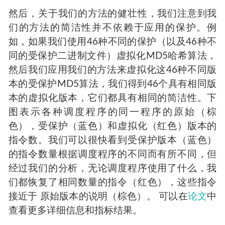
然后，关于我们的方法的健壮性，我们注意到我
们的方法的简洁性并不依赖于应用的保护。例
如，如果我们使用46种不同的保护（以及46种不
同的受保护二进制文件）虚拟化MD5哈希算法，
然后我们应用我们的方法来虚拟化这46种不同版
本的受保护MD5算法，我们得到46个具有相同版
本的虚拟化版本，它们都具有相同的简洁性。下
图表示各种调度程序的同一程序的原始（棕
色），受保护（蓝色）和虚拟化（红色）版本的
指令数。我们可以很快看到受保护版本（蓝色）
的指令数量根据调度程序的不同而有所不同，但
经过我们的分析，无论调度程序使用了什么，我
们都恢复了相同数量的指令（红色），这些指令
接近于 原始版本的说明（棕色）。 可以在
论文
中
查看更多详细信息和指标结果。