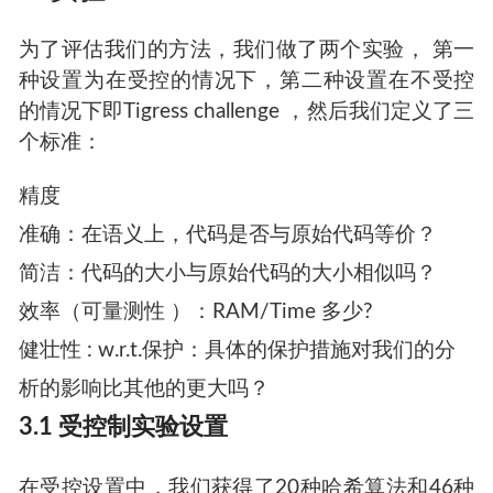
为了评估我们的方法，我们做了两个实验， 第一
种设置为在受控的情况下，第二种设置在不受控
的情况下即Tigress challenge ，然后我们定义了三
个标准：
精度
准确：在语义上，代码是否与原始代码等价？
简洁：代码的大小与原始代码的大小相似吗？
效率（可量测性 ）：RAM/Time 多少?
健壮性 : w.r.t.保护：具体的保护措施对我们的分
析的影响比其他的更大吗？
3.1 受控制实验设置
在受控设置中，我们获得了20种哈希算法和46种