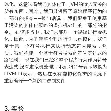
体化。这意味着我们具体化了与VM的输入无关的
所有东西，因此，我们只保留了原始程序行为的
一部分的指令——换句话说 ，我们避免了使用基
于污染的具体化策略的虚拟机处理的一部分的指
令。 在该步骤中，我们只能对一个路径进行虚拟
化，因此，为了使整个程序行为去虚拟化，我们
基于第一个符号执行来执行动态符号搜索，然
后，我们构建一个基于符号搜索的符号表达式的
路径树。 现在我们已经将整个程序行为作为符号
表达式(没有虚拟机处理)，我们将符号表示转换为
LLVM-IR表示，然后在没有虚拟化保护的情况下
重新编译一个新的二进制文件。
3. 实验