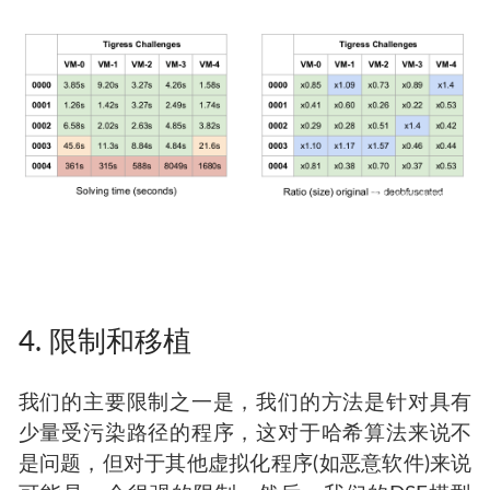
4. 限制和移植
我们的主要限制之一是，我们的方法是针对具有
少量受污染路径的程序，这对于哈希算法来说不
是问题，但对于其他虚拟化程序(如恶意软件)来说