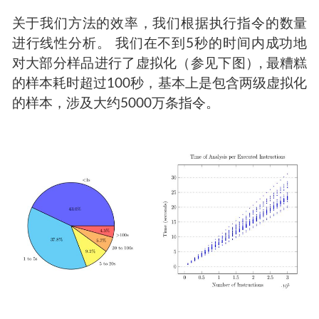
关于我们方法的效率，我们根据执行指令的数量
进行线性分析。 我们在不到5秒的时间内成功地
对大部分样品进行了虚拟化（参见下图）, 最糟糕
的样本耗时超过100秒，基本上是包含两级虚拟化
的样本，涉及大约5000万条指令。