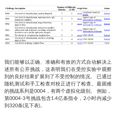
我们能够以正确、准确和有效的方式自动解决上
述所有公开挑战，这表明我们在受控实验中观察
到的良好结果扩展到了不受控制的情况。 已通过
随机测试和手工检查对校正进行了检查。最困难
的挑战系列是0004，有两个虚拟化级别。 例如，
第0004-3号挑战包含1.4亿条指令，2小时内减少
到320条(见下表)。