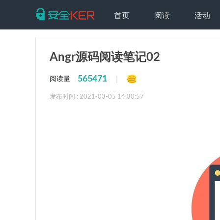
首页
阅读
活动
Angr源码阅读笔记02
565471
|
阅读量
发布时间 : 2021-03-05 14:30:57