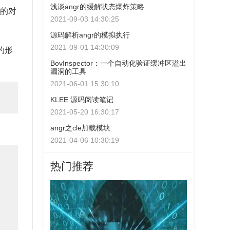
浅谈angr的缓解状态爆炸策略
有的对
2021-09-03 14:30:25
源码解析angr的模拟执行
2021-09-01 14:30:09
的形
BovInspector：一个自动化验证缓冲区溢出
漏洞的工具
2021-06-01 15:30:10
KLEE 源码阅读笔记
2021-05-20 16:30:17
angr之cle加载模块
2021-04-06 10:30:19
热门推荐