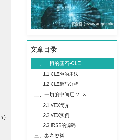
文章目录
一、一切的基石-CLE
1.1 CLE包的用法
n
1.2 CLE源码分析
二、一切的中间层-VEX
2.1 VEX简介
2.2 VEX实例
2.3 IRSB的源码
三、参考资料