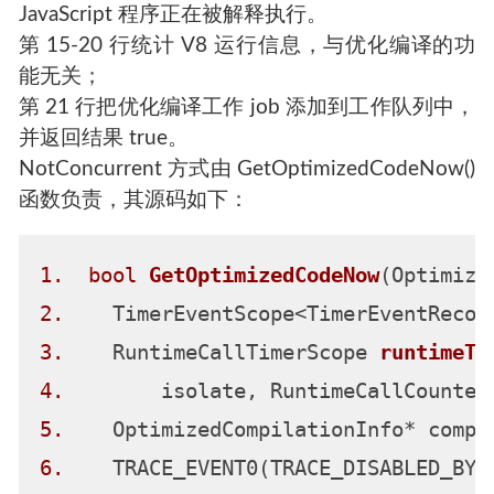
JavaScript 程序正在被解释执行。
第 15-20 行统计 V8 运行信息，与优化编译的功
能无关；
第 21 行把优化编译工作 job 添加到工作队列中，
并返回结果 true。
NotConcurrent 方式由 GetOptimizedCodeNow()
函数负责，其源码如下：
1.
bool
GetOptimizedCodeNow
(Optimize
2.
    TimerEventScope<TimerEventRecom
3.
    RuntimeCallTimerScope 
runtimeTi
4.
        isolate, RuntimeCallCounter
5.
6.
    TRACE_EVENT0(TRACE_DISABLED_BY_