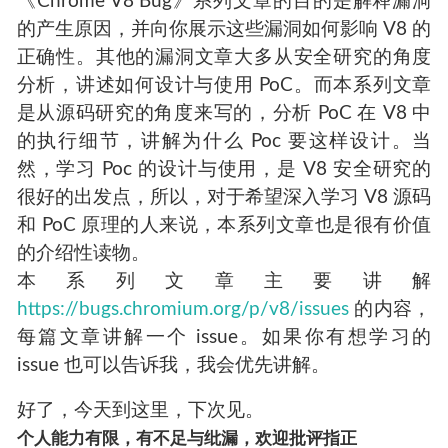
《Chrome V8 Bug》系列文章的目的是解释漏洞
的产生原因，并向你展示这些漏洞如何影响 V8 的
正确性。其他的漏洞文章大多从安全研究的角度
分析，讲述如何设计与使用 PoC。而本系列文章
是从源码研究的角度来写的，分析 PoC 在 V8 中
的执行细节，讲解为什么 Poc 要这样设计。当
然，学习 Poc 的设计与使用，是 V8 安全研究的
很好的出发点，所以，对于希望深入学习 V8 源码
和 PoC 原理的人来说，本系列文章也是很有价值
的介绍性读物。
本系列文章主要讲解
https://bugs.chromium.org/p/v8/issues
的内容，
每篇文章讲解一个 issue。如果你有想学习的
issue 也可以告诉我，我会优先讲解。
好了，今天到这里，下次见。
个人能力有限，有不足与纰漏，欢迎批评指正