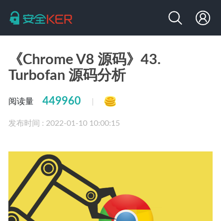
《Chrome V8 源码》43.
Turbofan 源码分析
449960
阅读量
|
发布时间 : 2022-01-10 10:00:15