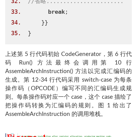
32.
//省略.......................
33.
break
34.
35.
上述第 5 行代码初始 CodeGenerator，第 6 行代
码 Run() 方法最终会调用第 10 行
AssembleArchInstruction() 方法以完成汇编码的
生成。第 12-34 行代码采用 switch-case 为每条
操作码（OPCODE）编写不同的汇编码生成规
则。每条操作码对应一个 case，这个 case 描绘了
把操作码转换为汇编码的规则。图 1 给出了
AssembleArchInstruction 的调用堆栈。