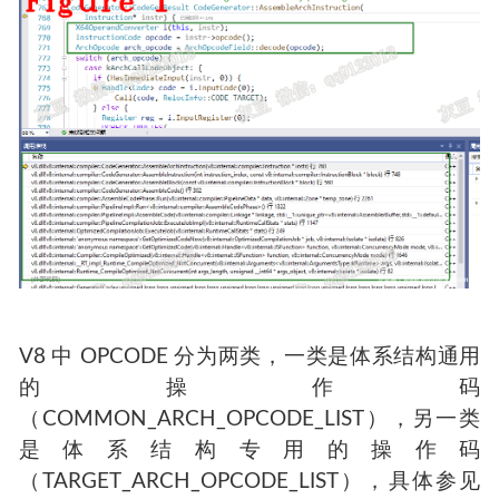
V8 中 OPCODE 分为两类，一类是体系结构通用
的操作码
（COMMON_ARCH_OPCODE_LIST），另一类
是体系结构专用的操作码
（TARGET_ARCH_OPCODE_LIST），具体参见