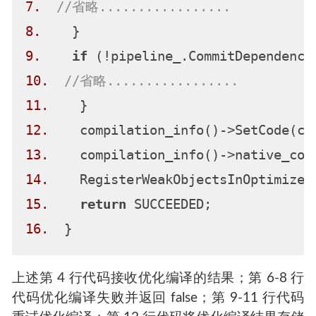
7.
//省略.................
8.
9.
if
10.
//省略.................
11.
12.
13.
14.
15.
return
16.
上述第 4 行代码接收优化编译的结果；第 6-8 行
代码优化编译失败并返回 false；第 9-11 行代码