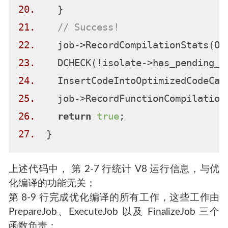
20.
21.
// Success!
22.
23.
24.
25.
26.
return
true
27.
上述代码中， 第 2-7 行统计 V8 运行信息，与优
化编译的功能无关；
第 8-9 行完成优化编译的所有工作，这些工作由
PrepareJob、ExecuteJob 以及 FinalizeJob 三个
函数负责；