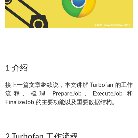
1 介绍
接上一篇文章继续说，本文讲解 Turbofan 的工作
流程、梳理 PrepareJob、ExecuteJob 和
FinalizeJob 的主要功能以及重要数据结构。
2 Turbofan 工作流程