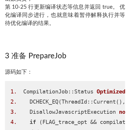
第 10-25 行更新编译状态等信息并返回 true。 优
化编译同步进行，也就意味着暂停解释执行并等
待优化编译的结果。
3 准备 PrepareJob
源码如下：
1.
  CompilationJob::Status 
OptimizedC
2.
3.
    DisallowJavascriptExecution 
no_
4.
if