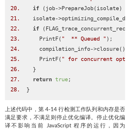
20.
if
 (job->PrepareJob(isolate) !
21.
22.
if
23.
      PrintF(
"  ** Queued "
24.
25.
      PrintF(
" for concurrent opti
26.
27.
return
true
28.
上述代码中，第 4-14 行检测工作队列和内存是否
满足要求，不满足则停止优化编译。停止优化编
译不影响当前 JavaScript 程序的运行，因为