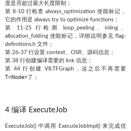
度是否超过最大长度限制；
第 8-10 行检查 always_optimization 使能标记，
它的作用是 always try to optimize functions；
第 11-25 行检测 loop_peeling、inling、
allocation_folding 使能标记，详细说明参见 flag-
definitions.h 文件；
第 26-37 行设置 context、OSR、源码信息；
第 38 行创建编译需要的 link 信息；
第 44 行创建 V8.TFGraph，这之后不再需要
T<Node>
了；
4 编译 ExecuteJob
ExecuteJob() 中调用 ExecuteJobImpl() 来完成优