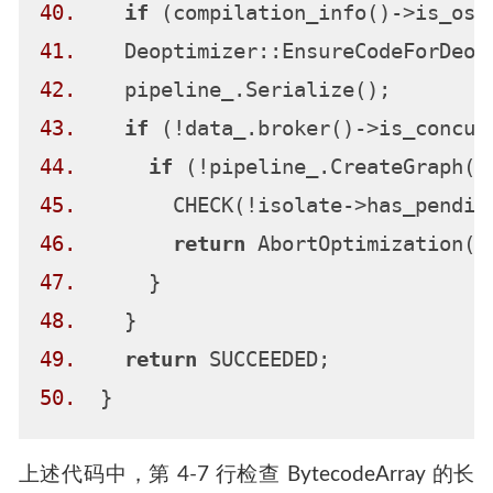
40.
if
41.
42.
43.
if
44.
if
45.
46.
return
47.
48.
49.
return
50.
上述代码中，第 4-7 行检查 BytecodeArray 的长