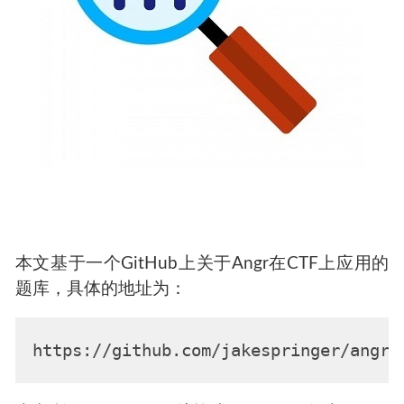
本文基于一个GitHub上关于Angr在CTF上应用的
题库，具体的地址为：