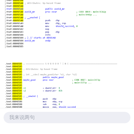
我来说两句