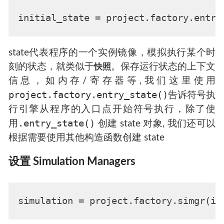
state代表程序的一个实例镜像，模拟执行某个时
刻的状态，就类似于
。保存运行状态的上下文
快照
信息，如内存/寄存器等,我们这里使用
project.factory.entry_state()
告诉符号执
行引擎从程序的入口点开始符号执行，除了使
.entry_state()
用
创建 state 对象, 我们还可以
根据需要使用其他构造函数创建 state
设置 Simulation Managers