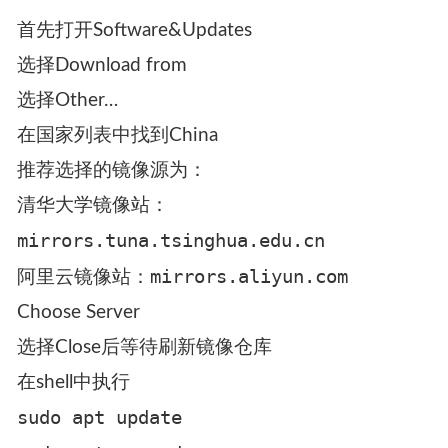
首先打开Software&Updates
选择Download from
选择Other…
在国家列表中找到China
推荐选择的镜像源为：
清华大学镜像站：
mirrors.tuna.tsinghua.edu.cn
mirrors.aliyun.com
阿里云镜像站：
Choose Server
选择Close后等待刷新镜像仓库
在shell中执行
sudo apt update