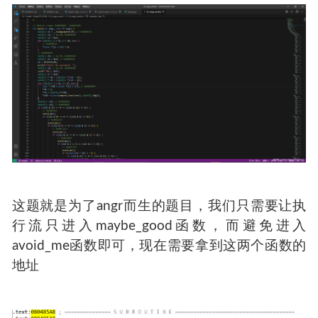
这题就是为了angr而生的题目，我们只需要让执
行流只进入maybe_good函数，而避免进入
avoid_me函数即可，现在需要拿到这两个函数的
地址