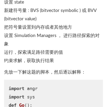
设置 state
新建符号量 : BVS (bitvector symbolic ) 或 BVV
(bitvector value)
把符号量设置到内存或者其他地方
设置 Simulation Managers ， 进行路径探索的对
象
运行，探索满足路径需要的值
约束求解，获取执行结果
先放一下解这题的脚本，然后逐以解释：
import
import
def
Go
():
