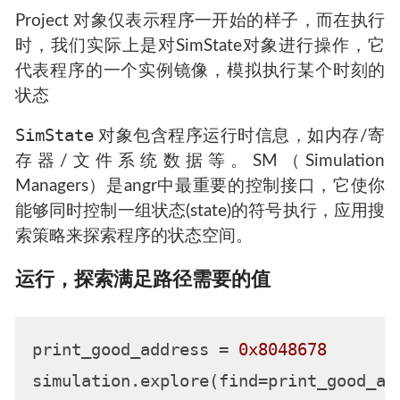
Project 对象仅表示程序一开始的样子，而在执行
时，我们实际上是对SimState对象进行操作，它
代表程序的一个实例镜像，模拟执行某个时刻的
状态
SimState
对象包含程序运行时信息，如内存/寄
存器/文件系统数据等。SM（Simulation
Managers）是angr中最重要的控制接口，它使你
能够同时控制一组状态(state)的符号执行，应用搜
索策略来探索程序的状态空间。
运行，探索满足路径需要的值
print_good_address = 
0x8048678