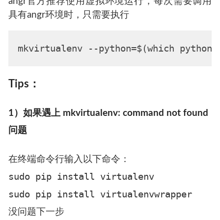
angr官方推荐使用虚拟环境运行，每次需要调用
具有angr环境时，只需要执行
Tips：
1）如果遇上 mkvirtualenv: command not found
问题
在终端命令行输入以下命令：
sudo pip install virtualenv
sudo pip install virtualenvwrapper
没问题下一步