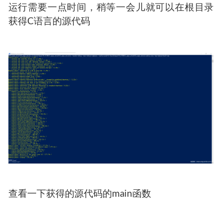
运行需要一点时间，稍等一会儿就可以在根目录
获得C语言的源代码
查看一下获得的源代码的main函数