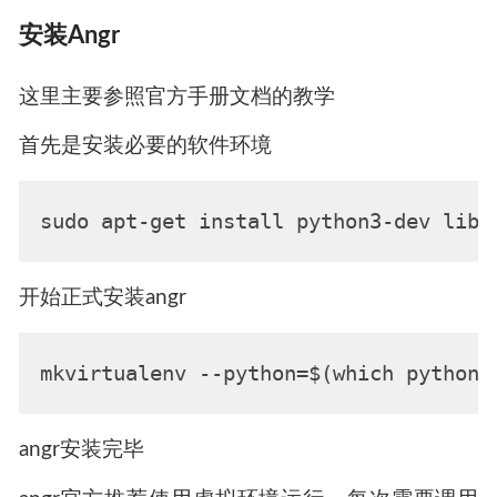
安装Angr
这里主要参照官方手册文档的教学
首先是安装必要的软件环境
开始正式安装angr
angr安装完毕