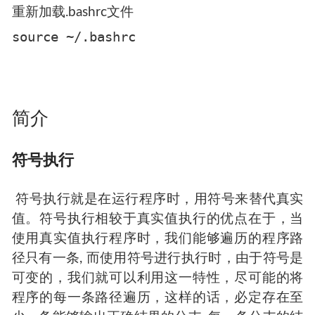
重新加载.bashrc文件
source ~/.bashrc
简介
符号执行
​ 符号执行就是在运行程序时，用符号来替代真实
值。符号执行相较于真实值执行的优点在于，当
使用真实值执行程序时，我们能够遍历的程序路
径只有一条, 而使用符号进行执行时，由于符号是
可变的，我们就可以利用这一特性，尽可能的将
程序的每一条路径遍历，这样的话，必定存在至