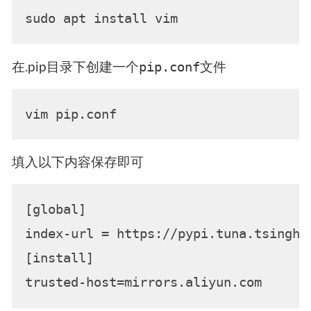
pip.conf
在.pip目录下创建一个
文件
填入以下内容保存即可
[global]

index-url = https://pypi.tuna.tsinghua
[install]
