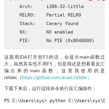
    Arch:     i386-32-little

    RELRO:    Partial RELRO

    Stack:    Canary found

    NX:       NX enabled

这题用IDA打开想F5的话，会提示main函数过
大，虽然其实也不用F5，但是我还是想看看反汇
编出来的main函数，这里我使用的是
retdec（
https://github.com/avast/retdec）
下载下来后，运行这段命令执行反汇编操作：