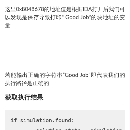
这里0x8048678的地址值是根据IDA打开后我们可
以发现是保存导致打印“ Good Job”的块地址的变
量
若能输出正确的字符串”Good Job”即代表我们的
执行路径是正确的
获取执行结果
if
 simulation.found:
