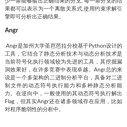
少一条能够输出正确结果的分支, 每一条分支的结
果都可以表示为一个离散关系式,使用约束求解引
擎即可分析出正确结果。
Angr
​ Angr是加州大学圣芭芭拉分校基于Python设计的
工具，它结合了静态分析技术与动态分析技术是
当前符号化执行领域较为先进的工具，其挖掘漏
洞效果好，在许多竞赛中表现卓越。Angr总的来
说是一个多架构的二进制分析平台，具备对二进
制文件的动态符号执行能力和多种静态分析能
力。在逆向中，一般使用的其动态符号执行解出
Flag，但其实Angr还在诸多领域存在应用，比如
对程序脆弱性的分析中。