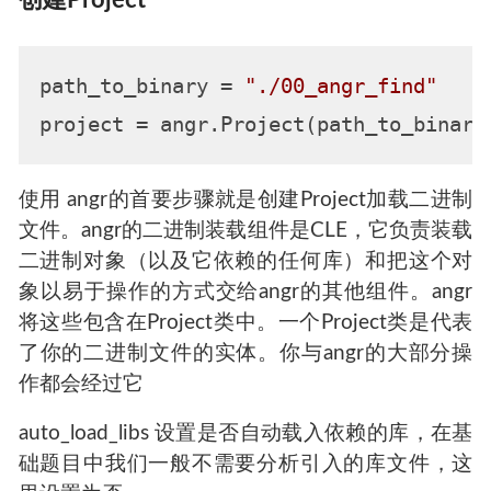
path_to_binary = 
"./00_angr_find"
project = angr.Project(path_to_binary
使用 angr的首要步骤就是创建Project加载二进制
文件。angr的二进制装载组件是CLE，它负责装载
二进制对象（以及它依赖的任何库）和把这个对
象以易于操作的方式交给angr的其他组件。angr
将这些包含在Project类中。一个Project类是代表
了你的二进制文件的实体。你与angr的大部分操
作都会经过它
auto_load_libs 设置是否自动载入依赖的库，在基
础题目中我们一般不需要分析引入的库文件，这