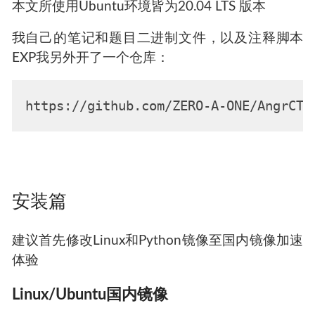
本文所使用Ubuntu环境皆为20.04 LTS 版本
我自己的笔记和题目二进制文件，以及注释脚本
EXP我另外开了一个仓库：
安装篇
建议首先修改Linux和Python镜像至国内镜像加速
体验
Linux/Ubuntu国内镜像