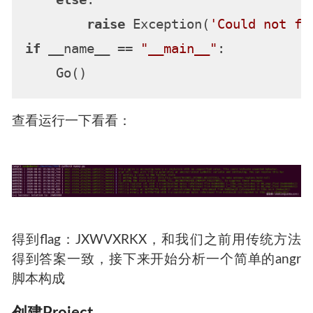
raise
 Exception(
'Could not fi
if
 __name__ == 
"__main__"
:

查看运行一下看看：
得到flag：JXWVXRKX，和我们之前用传统方法
得到答案一致，接下来开始分析一个简单的angr
脚本构成
创建Project