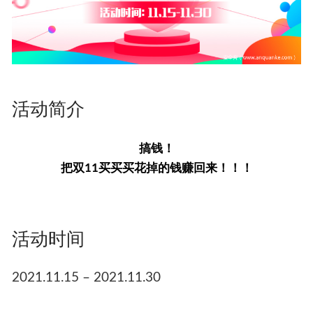
活动简介
搞钱！
把双11买买买花掉的钱赚回来！！！
活动时间
2021.11.15 – 2021.11.30