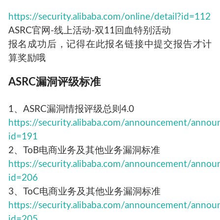
https://security.alibaba.com/online/detail?id=112
ASRC官网-线上活动-双11回血特别活动
报名成功后，记得在此报名链接中提交报告才计
算奖励哦
ASRC漏洞评级标准
1、ASRC漏洞情报评级总则4.0
https://security.alibaba.com/announcement/anno
id=191
2、ToB电商业务及其他业务漏洞标准
https://security.alibaba.com/announcement/anno
id=206
3、ToC电商业务及其他业务漏洞标准
https://security.alibaba.com/announcement/anno
id=205