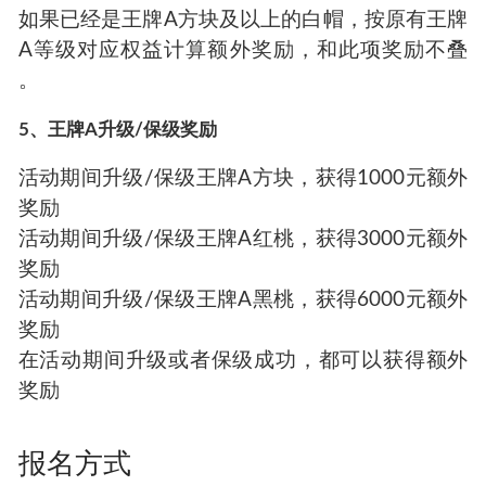
如果已经是王牌A方块及以上的白帽，按原有王牌
A等级对应权益计算额外奖励，和此项奖励不叠
。
5、王牌A升级/保级奖励
活动期间升级/保级王牌A方块，获得1000元额外
奖励
活动期间升级/保级王牌A红桃，获得3000元额外
奖励
活动期间升级/保级王牌A黑桃，获得6000元额外
奖励
在活动期间升级或者保级成功，都可以获得额外
奖励
报名方式