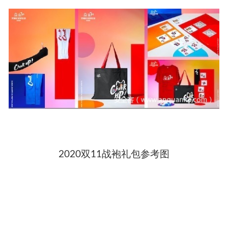
2020双11战袍礼包参考图