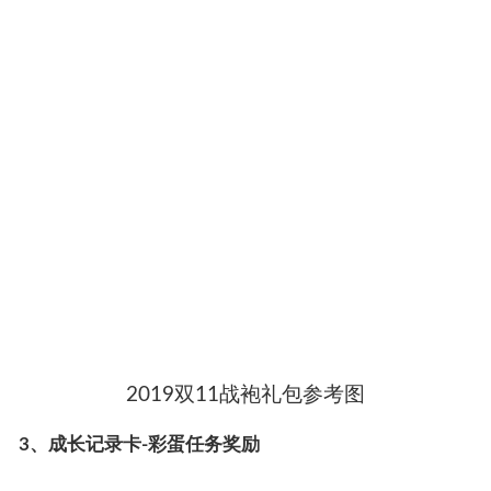
2019双11战袍礼包参考图
3、成长记录卡-彩蛋任务奖励