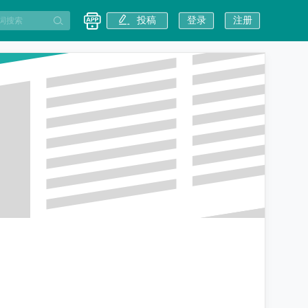
投稿
登录
注册