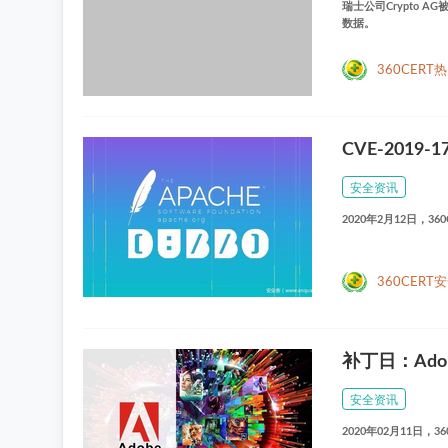
瑞士公司Crypto 
数据。
360CERT
CVE-2019
安全资讯
2020年2月12日，36
360CERT
补丁日：Ad
安全资讯
2020年02月11日，