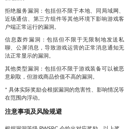
拒绝服务漏洞：包括但不限于本地、同局域网、
近场通信、第三方组件等其他环境下影响游戏客
户端正常运行的漏洞。
信息轰炸漏洞：包括但不限于无限制地发送私
聊、公屏消息，导致游戏运营的正常消息通知无
法正常显示的漏洞。
其他类型漏洞：包括但不限于游戏装备可以被恶
意刷取，但游戏商品价值不高的漏洞。
* 具体实际奖励会根据漏洞的危害性、影响情况等
在范围内浮动。
注意事项及风险规避
根据漏洞等级 PWSRC 会给出对应奖励。以上奖