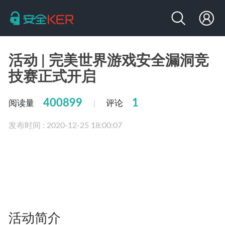
活动 | 完美世界游戏安全漏洞竞
技赛正式开启
400899
1
阅读量
评论
|
发布时间 : 2020-12-25 18:00:07
活动简介