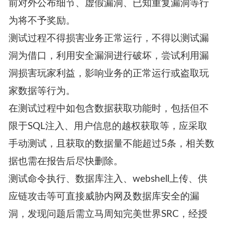
前对外公布细节、虚假漏洞、已知重复漏洞等行
为将不予奖励。
测试过程不得损害业务正常运行，不得以测试漏
洞为借口，利用安全漏洞进行破坏，尝试利用漏
洞损害玩家利益，影响业务的正常运行或盗取玩
家数据等行为。
在测试过程中如包含数据获取功能时，包括但不
限于SQL注入、用户信息的越权获取等，应采取
手动测试，且获取的数据量不能超过5条，相关数
据也需在报告后尽快删除。
测试命令执行、数据库注入、webshell上传、供
应链攻击等可直接威胁内网及数据库安全的漏
洞，发现问题后需立马周知完美世界SRC，经授