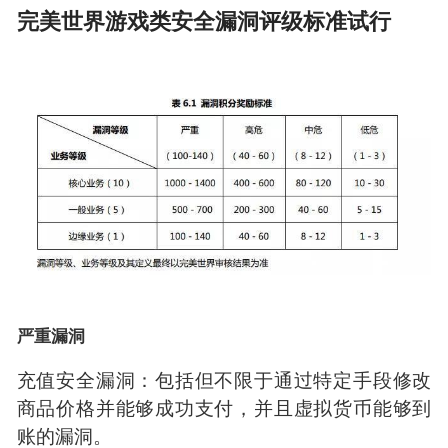
完美世界游戏类安全漏洞评级标准试行
严重漏洞
充值安全漏洞：包括但不限于通过特定手段修改
商品价格并能够成功支付，并且虚拟货币能够到
账的漏洞。