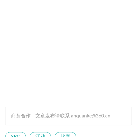
商务合作，文章发布请联系 anquanke@360.cn
SRC
活动
比赛