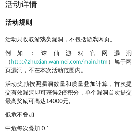
活动详情
活动规则
活动只收取游戏类漏洞，不包括游戏网页。
例如：诛仙游戏官网漏洞
（
http://zhuxian.wanmei.com/main.htm
）属于网
页漏洞，不在本次活动范围内。
活动奖励按照漏洞数量和质量叠加计算，首次提
交有效漏洞即可获得2倍积分，单个漏洞首次提交
最高奖励可高达14000元。
低危不叠加
中危每次叠加 0.1