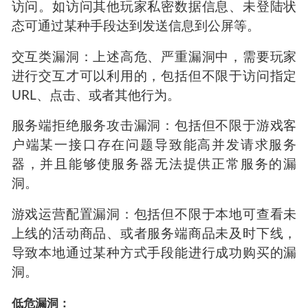
访问。如访问其他玩家私密数据信息、未登陆状
态可通过某种手段达到发送信息到公屏等。
交互类漏洞：上述高危、严重漏洞中，需要玩家
进行交互才可以利用的，包括但不限于访问指定
URL、点击、或者其他行为。
服务端拒绝服务攻击漏洞：包括但不限于游戏客
户端某一接口存在问题导致能高并发请求服务
器，并且能够使服务器无法提供正常服务的漏
洞。
游戏运营配置漏洞：包括但不限于本地可查看未
上线的活动商品、或者服务端商品未及时下线，
导致本地通过某种方式手段能进行成功购买的漏
洞。
低危漏洞：