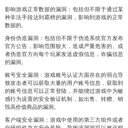
影响游戏正常数据的漏洞：包括但不限于通过某
种非法手段达到霸榜的漏洞，影响到游戏的正常
数据的。
身份伪造漏洞：包括但不限于伪造系统官方发布
官方公告，影响范围较大，造成严重危害的。或
者伪造官方向每个玩家发送虚假信息，诈骗信息
的漏洞。
账号安全漏洞：游戏账号认证方面存在的弱点导
致攻击者可以获取大量的用户账号信息，获取到
的账号信息可以正常登陆，并能绕过游戏中为敏
感行为设置的安全验证机制，如出售、转赠、销
毁高价值商品的漏洞。
客户端安全漏洞：游戏中使用的第三方组件或者