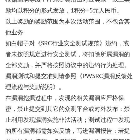
励均以积分的形式发放，1积分=5元人民币。
以上奖励的奖励范围为本次活动范围，不包含其
他业务。
如白帽子对《SRC行业安全测试规范》违约，或
者未按照规定进行安全测试，将扣除所属漏洞的
全部奖励，并严格按照协议中的违约行为处理。
漏洞测试和提交准则请参照《PWSRC漏洞反馈处
理流程与奖励说明》。
在漏洞挖掘过程中，发现的相关漏洞应严格保
密，禁止提交到其它的众测平台或对外发布；禁
止利用发现漏洞实施非法活动；测试过程中发现
的所有漏洞都需如实反馈，写进漏洞报告；若提