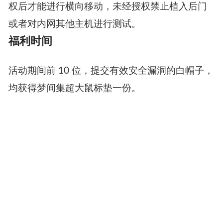
权后才能进行横向移动，未经授权禁止植入后门
或者对内网其他主机进行测试。
福利时间
活动期间前 10 位，提交有效安全漏洞的白帽子，
均获得梦间集超大鼠标垫一份。