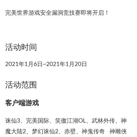
完美世界游戏安全漏洞竞技赛即将开启！
活动时间
2021年1月6日~2021年1月20日
活动范围
客户端游戏
诛仙3、完美国际、笑傲江湖OL、武林外传、神
魔大陆2、梦幻诛仙2、赤壁、神鬼传奇 神雕侠