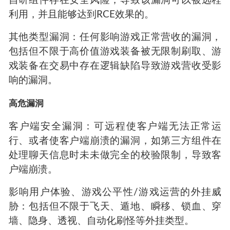
自研组件存在安全风险，导致该漏洞可以被远程
利用，并且能够达到RCE效果的。
其他类型漏洞：任何影响游戏正常营收的漏洞，
包括但不限于高价值游戏装备被无限制刷取、游
戏装备在交易中存在逻辑缺陷导致游戏营收受影
响的漏洞。
高危漏洞
客户端安全漏洞：可远程使客户端无法正常运
行、或者使客户端崩溃的漏洞，如第三方组件在
处理聊天信息时未未做完全的校验限制，导致客
户端崩溃。
影响用户体验、游戏公平性/游戏运营的外挂威
胁：包括但不限于飞天、遁地、瞬移、锁血、穿
墙、隐身、透视、自动化刷怪等外挂类型。