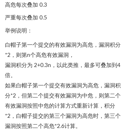
高危每次叠加 0.3
严重每次叠加 0.5
举例说明：
白帽子第一个提交的有效漏洞为高危，漏洞积分
*2，则第n个高危有效漏洞，
漏洞积分为 2+0.3n，以此类推，最多可叠加到4
倍。
如果白帽子第一个提交有效漏洞为高危，漏洞积
分*2，但第二个提交有效漏洞为中危，则第二个
有效漏洞按照中危的计算方式重新计算，积分
*2，白帽子提交的第三个漏洞为高危时，第三个
漏洞按照第二个高危*2.6计算。