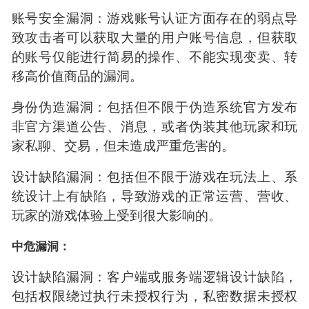
账号安全漏洞：游戏账号认证方面存在的弱点导
致攻击者可以获取大量的用户账号信息，但获取
的账号仅能进行简易的操作、不能实现变卖、转
移高价值商品的漏洞。
身份伪造漏洞：包括但不限于伪造系统官方发布
非官方渠道公告、消息，或者伪装其他玩家和玩
家私聊、交易，但未造成严重危害的。
设计缺陷漏洞：包括但不限于游戏在玩法上、系
统设计上有缺陷，导致游戏的正常运营、营收、
玩家的游戏体验上受到很大影响的。
中危漏洞：
设计缺陷漏洞：客户端或服务端逻辑设计缺陷，
包括权限绕过执行未授权行为，私密数据未授权