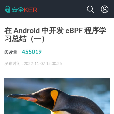
在 Android 中开发 eBPF 程序学
习总结（一）
455019
阅读量
发布时间 : 2022-11-07 15:00:25