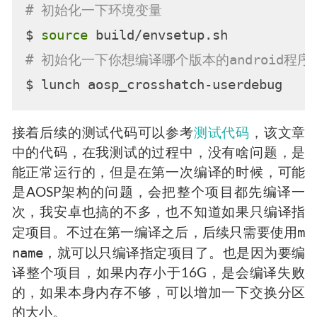
# 初始化一下环境变量
$ 
source
# 初始化一下你想编译哪个版本的android程序
接着后续的测试代码可以参考
测试代码
，该文章
中的代码，在我测试的过程中，没有啥问题，是
能正常运行的，但是在第一次编译的时候，可能
是AOSP架构的问题，会把整个项目都先编译一
次，我安卓也搞的不多，也不知道如果只编译指
m
定项目。不过在第一编译之后，后续只需要使用
name
，就可以只编译指定项目了。也是因为要编
译整个项目，如果内存小于16G，是会编译失败
的，如果本身内存不够，可以增加一下交换分区
的大小。