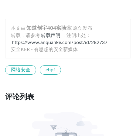
本文由
知道创宇404实验室
原创发布
转载，请参考
转载声明
，注明出处：
https://www.anquanke.com/post/id/282737
安全KER - 有思想的安全新媒体
网络安全
ebpf
评论列表