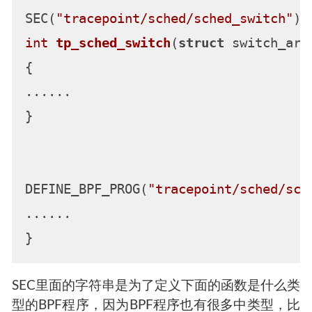
SEC(
"tracepoint/sched/sched_switch"
int
tp_sched_switch
(
struct
 switch_arg
{

......

}

DEFINE_BPF_PROG(
"tracepoint/sched/sch
......

SEC里面的字符串是为了定义下面的函数是什么类
型的BPF程序，因为BPF程序也有很多中类型，比