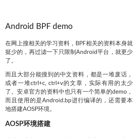
Android BPF demo
在网上搜相关的学习资料，BPF相关的资料本身就
挺少的，再过滤一下只限制Android平台，就更少
了。
而且大部分能搜到的中文资料，都是一堆废话，
或者一堆ctrl+c, ctrl+v的文章，实际有用的太少
了。安卓官方的资料中也只有一个简单的demo，
而且使用的是Android.bp进行编译的，还需要本
地搭建AOSP环境。
AOSP环境搭建