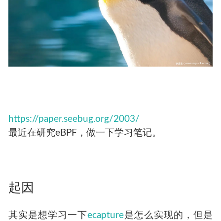
https://paper.seebug.org/2003/
最近在研究eBPF，做一下学习笔记。
起因
其实是想学习一下
ecapture
是怎么实现的，但是