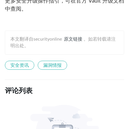
更多安全升级操作指引，可在官方 Vault 升级文档
中查阅。
本文翻译自securityonline
原文链接
。如若转载请注
明出处。
安全资讯
漏洞情报
评论列表