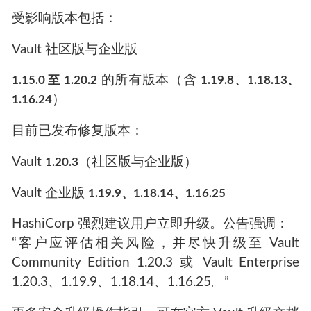
受影响版本包括：
Vault 社区版与企业版
的所有版本（含
1.15.0 至 1.20.2
1.19.8、1.18.13、
）
1.16.24
目前已发布修复版本：
Vault
（社区版与企业版）
1.20.3
Vault 企业版
1.19.9、1.18.14、1.16.25
HashiCorp 强烈建议用户立即升级。公告强调：
“客户应评估相关风险，并尽快升级至 Vault
Community Edition 1.20.3 或 Vault Enterprise
1.20.3、1.19.9、1.18.14、1.16.25。”