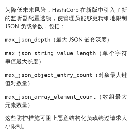
为降低未来风险，HashiCorp 在新版中引入了新
的监听器配置选项，使管理员能够更精细地限制
JSON 负载参数，包括：
max_json_depth
（最大 JSON 嵌套深度）
max_json_string_value_length
（单个字符
串值最大长度）
max_json_object_entry_count
（对象最大键
值对数量）
max_json_array_element_count
（数组最大
元素数量）
这些防护措施可阻止恶意结构化负载绕过请求大
小限制。