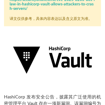
law-in-hashicorp-vault-allows-attackers-to-cras
h-servers/
译文仅供参考，具体内容表达以及含义原文为准。
HashiCorp 发布安全公告，披露其广泛使用的机
密管理平台 Vault 存在一项新漏洞。该漏洞编号为