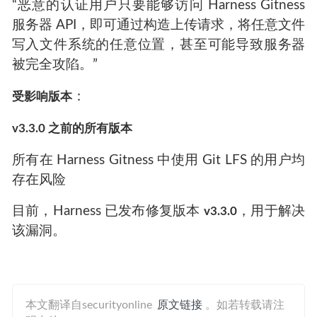
“恶意的认证用户只要能够访问 Harness Gitness
服务器 API，即可通过构造上传请求，将任意文件
写入文件系统的任意位置，甚至可能导致服务器
被完全攻陷。”
：
受影响版本
v3.3.0 之前的所有版本
所有在 Harness Gitness 中使用 Git LFS 的用户均
存在风险
目前，Harness 已发布修复版本
，用于解决
v3.3.0
该漏洞。
本文翻译自securityonline
原文链接
。如若转载请注