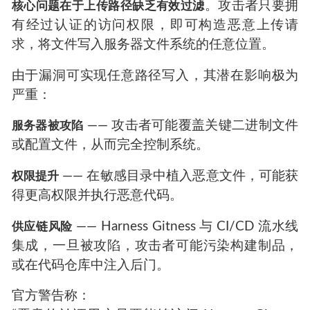
。攻击者只要拥
核心问题在于上传路径缺乏有效过滤
有经过认证的访问权限，即可构造恶意上传请
求，将文件写入服务器文件系统的任意位置。
由于漏洞可实现任意路径写入，其潜在影响极为
严重：
—— 攻击者可能覆盖关键二进制文件
服务器被攻陷
或配置文件，从而完全控制系统。
—— 在敏感目录中植入恶意文件，可能获
权限提升
得更高权限并执行恶意代码。
—— Harness Gitness 与 CI/CD 流水线
供应链风险
集成，一旦被攻陷，攻击者可能污染构建制品，
或在代码仓库中注入后门。
官方警告称：