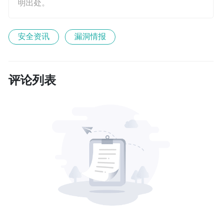
明出处。
安全资讯
漏洞情报
评论列表