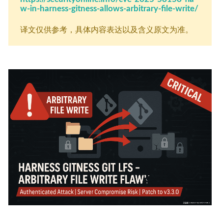
w-in-harness-gitness-allows-arbitrary-file-write/
译文仅供参考，具体内容表达以及含义原文为准。